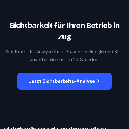
Sichtbarkeit für Ihren Betrieb in
Zug
Sichtbarkeits-Analyse Ihrer Präsenz in Google und KI —
unverbindlich und in 24 Stunden.
Jetzt Sichtbarkeits-Analyse