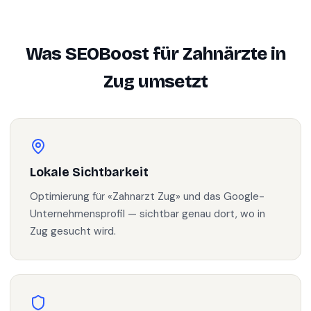
Was SEOBoost für
Zahnärzte
in
Zug
umsetzt
Lokale Sichtbarkeit
Optimierung für «Zahnarzt Zug» und das Google-
Unternehmensprofil — sichtbar genau dort, wo in
Zug gesucht wird.