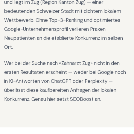
und liegt im
Zug
(Region
Kanton Zug
) —
einer
bedeutenden Schweizer Stadt mit dichtem lokalem
Wettbewerb
.
Ohne Top-3-Ranking und optimiertes
Google-Unternehmensprofil verlieren Praxen
Neupatienten an die etablierte Konkurrenz im selben
Ort.
Wer bei der Suche nach «
Zahnarzt Zug
» nicht in den
ersten Resultaten erscheint — weder bei Google noch
in KI-Antworten von ChatGPT oder Perplexity —
überlässt diese kaufbereiten Anfragen der lokalen
Konkurrenz. Genau hier setzt SEOBoost an.