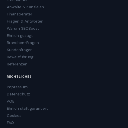
Anwälte & Kanzleien
Finanzberater
Fragen & Antworten
Warum SEOBoost
Ehrlich gesagt
Branchen-Fragen
Kundenfragen
Beweisführung
Referenzen
RECHTLICHES
Impressum
Datenschutz
AGB
Ehrlich statt garantiert
Cookies
FAQ