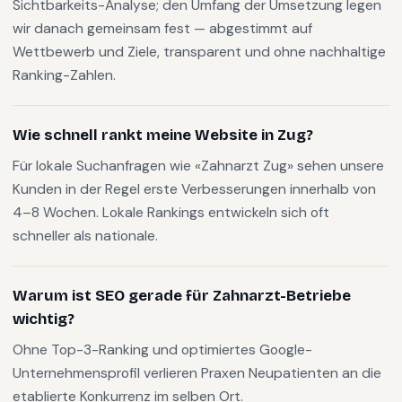
Sichtbarkeits-Analyse; den Umfang der Umsetzung legen
wir danach gemeinsam fest — abgestimmt auf
Wettbewerb und Ziele, transparent und ohne nachhaltige
Ranking-Zahlen.
Wie schnell rankt meine Website in Zug?
Für lokale Suchanfragen wie «Zahnarzt Zug» sehen unsere
Kunden in der Regel erste Verbesserungen innerhalb von
4–8 Wochen. Lokale Rankings entwickeln sich oft
schneller als nationale.
Warum ist SEO gerade für Zahnarzt-Betriebe
wichtig?
Ohne Top-3-Ranking und optimiertes Google-
Unternehmensprofil verlieren Praxen Neupatienten an die
etablierte Konkurrenz im selben Ort.