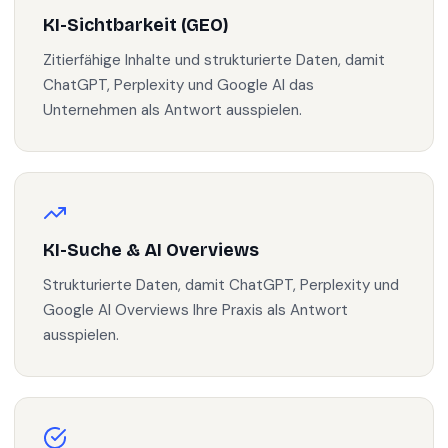
KI-Sichtbarkeit (GEO)
Zitierfähige Inhalte und strukturierte Daten, damit
ChatGPT, Perplexity und Google AI das
Unternehmen als Antwort ausspielen.
KI-Suche & AI Overviews
Strukturierte Daten, damit ChatGPT, Perplexity und
Google AI Overviews Ihre Praxis als Antwort
ausspielen.