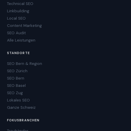
Technical SEO
Linkbuilding
Local SEO
Content Marketing
SEO Audit
Alle Leistungen
STANDORTE
SEO Bern & Region
SEO Zürich
SEO Bern
SEO Basel
SEO Zug
Lokales SEO
Ganze Schweiz
FOKUSBRANCHEN
Treuhänder