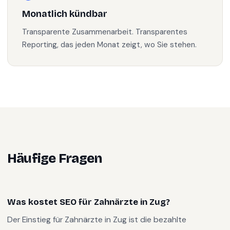
Monatlich kündbar
Transparente Zusammenarbeit. Transparentes
Reporting, das jeden Monat zeigt, wo Sie stehen.
Häufige Fragen
Was kostet SEO für Zahnärzte in Zug?
Der Einstieg für Zahnärzte in Zug ist die bezahlte