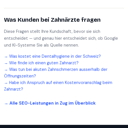
Was Kunden bei
Zahnärzte
fragen
Diese Fragen stellt Ihre Kundschaft, bevor sie sich
entscheidet — und genau hier entscheidet sich, ob Google
und KI-Systeme Sie als Quelle nennen.
→
Was kostet eine Dentalhygiene in der Schweiz?
→
Wie finde ich einen guten Zahnarzt?
→
Was tun bei akuten Zahnschmerzen ausserhalb der
Öffnungszeiten?
→
Habe ich Anspruch auf einen Kostenvoranschlag beim
Zahnarzt?
→ Alle SEO-Leistungen in
Zug
im Überblick