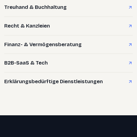
Treuhand & Buchhaltung
Recht & Kanzleien
Finanz- & Vermögensberatung
B2B-SaaS & Tech
Erklärungsbedürftige Dienstleistungen