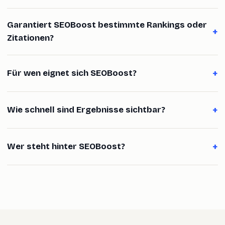
Garantiert SEOBoost bestimmte Rankings oder
+
Zitationen?
+
Für wen eignet sich SEOBoost?
+
Wie schnell sind Ergebnisse sichtbar?
+
Wer steht hinter SEOBoost?