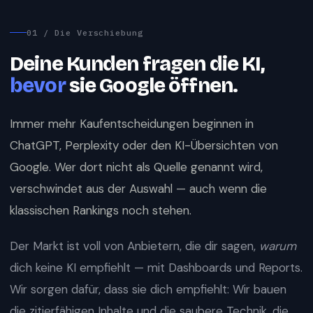
01 / Die Verschiebung
Deine Kunden fragen die KI,
bevor
sie Google öffnen.
Immer mehr Kaufentscheidungen beginnen in
ChatGPT, Perplexity oder den KI-Übersichten von
Google. Wer dort nicht als Quelle genannt wird,
verschwindet aus der Auswahl — auch wenn die
klassischen Rankings noch stehen.
Der Markt ist voll von Anbietern, die dir sagen,
warum
dich keine KI empfiehlt — mit Dashboards und Reports.
Wir sorgen dafür, dass sie dich empfiehlt: Wir bauen