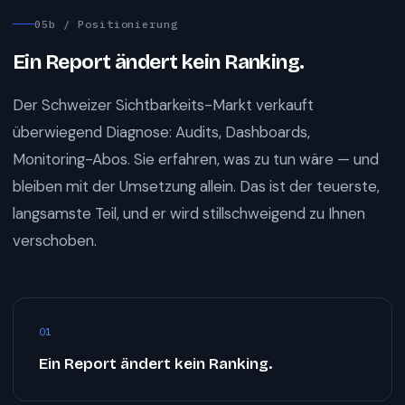
05b / Positionierung
Ein Report ändert kein Ranking.
Der Schweizer Sichtbarkeits-Markt verkauft
überwiegend Diagnose: Audits, Dashboards,
Monitoring-Abos. Sie erfahren, was zu tun wäre — und
bleiben mit der Umsetzung allein. Das ist der teuerste,
langsamste Teil, und er wird stillschweigend zu Ihnen
verschoben.
01
Ein Report ändert kein Ranking.