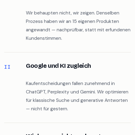
I
Wir behaupten nicht, wir zeigen. Denselben
Prozess haben wir an 15 eigenen Produkten
angewandt — nachprüfbar, statt mit erfundenen
Kundenstimmen.
Google und KI zugleich
II
Kaufentscheidungen fallen zunehmend in
ChatGPT, Perplexity und Gemini. Wir optimieren
für klassische Suche und generative Antworten
— nicht für gestern.