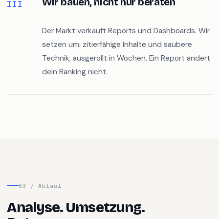
Wir bauen, nicht nur beraten
III
Der Markt verkauft Reports und Dashboards. Wir
setzen um: zitierfähige Inhalte und saubere
Technik, ausgerollt in Wochen. Ein Report ändert
dein Ranking nicht.
03 / Ablauf
Analyse. Umsetzung.