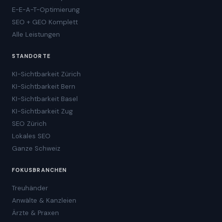
Schema-Markup-Service
E-E-A-T-Optimierung
SEO + GEO Komplett
Alle Leistungen
STANDORTE
KI-Sichtbarkeit Zürich
KI-Sichtbarkeit Bern
KI-Sichtbarkeit Basel
KI-Sichtbarkeit Zug
SEO Zürich
Lokales SEO
Ganze Schweiz
FOKUSBRANCHEN
Treuhänder
Anwälte & Kanzleien
Ärzte & Praxen