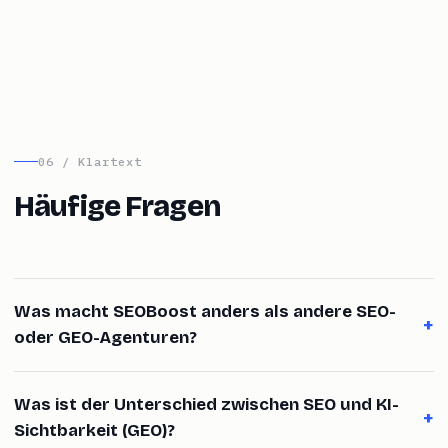
06 / Klartext
Häufige Fragen
Was macht SEOBoost anders als andere SEO-
+
oder GEO-Agenturen?
Was ist der Unterschied zwischen SEO und KI-
+
Sichtbarkeit (GEO)?