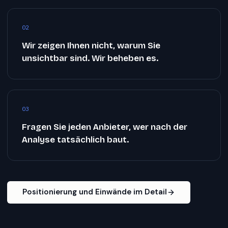
02
Wir zeigen Ihnen nicht, warum Sie
unsichtbar sind. Wir beheben es.
03
Fragen Sie jeden Anbieter, wer nach der
Analyse tatsächlich baut.
Positionierung und Einwände im Detail