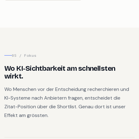
05 / Fokus
Wo KI-Sichtbarkeit am schnellsten
wirkt.
Wo Menschen vor der Entscheidung recherchieren und
KI-Systeme nach Anbietern fragen, entscheidet die
Zitat-Position über die Shortlist. Genau dort ist unser
Effekt am grössten.