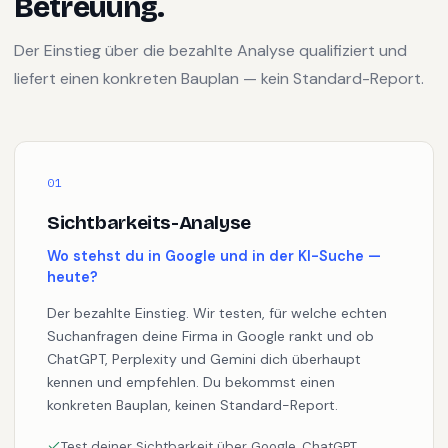
Betreuung.
Der Einstieg über die bezahlte Analyse qualifiziert und
liefert einen konkreten Bauplan — kein Standard-Report.
01
Sichtbarkeits-Analyse
Wo stehst du in Google und in der KI-Suche —
heute?
Der bezahlte Einstieg. Wir testen, für welche echten
Suchanfragen deine Firma in Google rankt und ob
ChatGPT, Perplexity und Gemini dich überhaupt
kennen und empfehlen. Du bekommst einen
konkreten Bauplan, keinen Standard-Report.