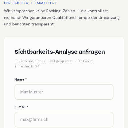
EHRLICH STATT GARANTIERT
Wir versprechen keine Ranking-Zahlen — die kontrolliert
niemand. Wir garantieren Qualität und Tempo der Umsetzung
und berichten transparent.
Sichtbarkeits-Analyse anfragen
Unverbindliches Erstgespräch · Antwort
innerhalb 24h
Name *
E-Mail *