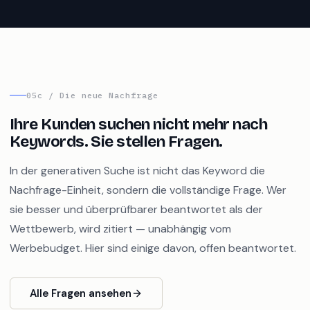
05c / Die neue Nachfrage
Ihre Kunden suchen nicht mehr nach
Keywords. Sie stellen Fragen.
In der generativen Suche ist nicht das Keyword die
Nachfrage-Einheit, sondern die vollständige Frage. Wer
sie besser und überprüfbarer beantwortet als der
Wettbewerb, wird zitiert — unabhängig vom
Werbebudget. Hier sind einige davon, offen beantwortet.
Alle Fragen ansehen