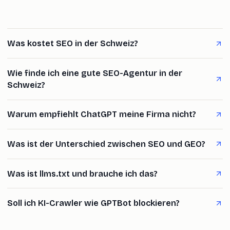
Was kostet SEO in der Schweiz?
Wie finde ich eine gute SEO-Agentur in der
Schweiz?
Warum empfiehlt ChatGPT meine Firma nicht?
Was ist der Unterschied zwischen SEO und GEO?
Was ist llms.txt und brauche ich das?
Soll ich KI-Crawler wie GPTBot blockieren?