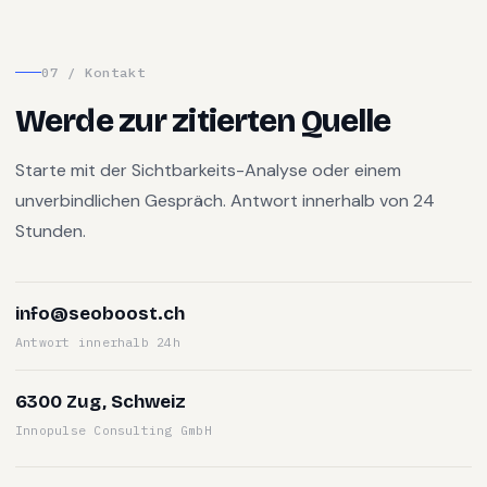
07 / Kontakt
Werde zur zitierten Quelle
Starte mit der Sichtbarkeits-Analyse oder einem
unverbindlichen Gespräch. Antwort innerhalb von 24
Stunden.
info@seoboost.ch
Antwort innerhalb 24h
6300 Zug, Schweiz
Innopulse Consulting GmbH