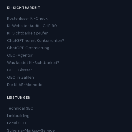
KI-SICHTBARKEIT
Kostenloser KI-Check
KI-Website-Audit · CHF 99
KI-Sichtbarkeit prüfen
ChatGPT nennt Konkurrenten?
ChatGPT-Optimierung
GEO-Agentur
Was kostet KI-Sichtbarkeit?
GEO-Glossar
GEO in Zahlen
Die KLAR-Methode
LEISTUNGEN
Technical SEO
Linkbuilding
Local SEO