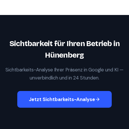
Sichtbarkeit für Ihren Betrieb in
Hünenberg
Sichtbarkeits-Analyse Ihrer Präsenz in Google und KI —
unverbindlich und in 24 Stunden.
Jetzt Sichtbarkeits-Analyse