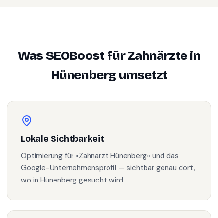
Was SEOBoost für
Zahnärzte
in
Hünenberg
umsetzt
Lokale Sichtbarkeit
Optimierung für «Zahnarzt Hünenberg» und das
Google-Unternehmensprofil — sichtbar genau dort,
wo in Hünenberg gesucht wird.