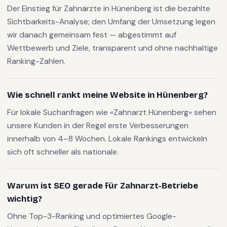
Der Einstieg für Zahnärzte in Hünenberg ist die bezahlte
Sichtbarkeits-Analyse; den Umfang der Umsetzung legen
wir danach gemeinsam fest — abgestimmt auf
Wettbewerb und Ziele, transparent und ohne nachhaltige
Ranking-Zahlen.
Wie schnell rankt meine Website in Hünenberg?
Für lokale Suchanfragen wie «Zahnarzt Hünenberg» sehen
unsere Kunden in der Regel erste Verbesserungen
innerhalb von 4–8 Wochen. Lokale Rankings entwickeln
sich oft schneller als nationale.
Warum ist SEO gerade für Zahnarzt-Betriebe
wichtig?
Ohne Top-3-Ranking und optimiertes Google-