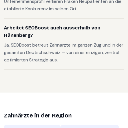
Unternehmensprofil verlieren Praxen Neupatienten an die
etablierte Konkurrenz im selben Ort.
Arbeitet SEOBoost auch ausserhalb von
Hünenberg?
Ja. SEOBoost betreut Zahnärzte im ganzen Zug und in der
gesamten Deutschschweiz — von einer einzigen, zentral
optimierten Strategie aus.
Zahnärzte
in der Region