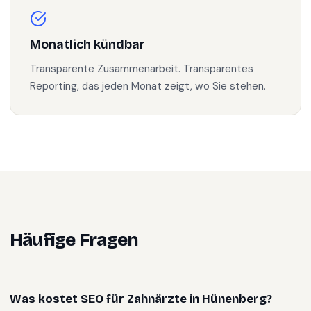
Monatlich kündbar
Transparente Zusammenarbeit. Transparentes
Reporting, das jeden Monat zeigt, wo Sie stehen.
Häufige Fragen
Was kostet SEO für Zahnärzte in Hünenberg?