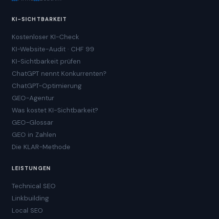
KI-SICHTBARKEIT
Kostenloser KI-Check
KI-Website-Audit · CHF 99
KI-Sichtbarkeit prüfen
ChatGPT nennt Konkurrenten?
ChatGPT-Optimierung
GEO-Agentur
Was kostet KI-Sichtbarkeit?
GEO-Glossar
GEO in Zahlen
Die KLAR-Methode
LEISTUNGEN
Technical SEO
Linkbuilding
Local SEO