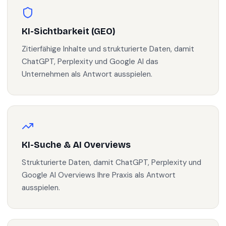
KI-Sichtbarkeit (GEO)
Zitierfähige Inhalte und strukturierte Daten, damit
ChatGPT, Perplexity und Google AI das
Unternehmen als Antwort ausspielen.
KI-Suche & AI Overviews
Strukturierte Daten, damit ChatGPT, Perplexity und
Google AI Overviews Ihre Praxis als Antwort
ausspielen.