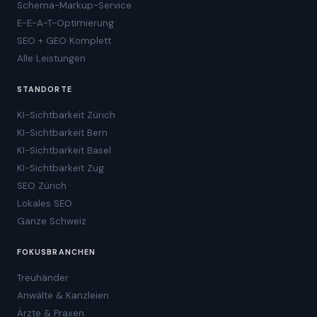
Schema-Markup-Service
E-E-A-T-Optimierung
SEO + GEO Komplett
Alle Leistungen
STANDORTE
KI-Sichtbarkeit Zürich
KI-Sichtbarkeit Bern
KI-Sichtbarkeit Basel
KI-Sichtbarkeit Zug
SEO Zürich
Lokales SEO
Ganze Schweiz
FOKUSBRANCHEN
Treuhänder
Anwälte & Kanzleien
Ärzte & Praxen