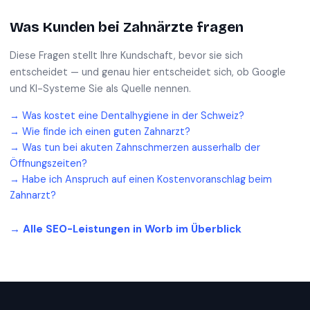
Was Kunden bei
Zahnärzte
fragen
Diese Fragen stellt Ihre Kundschaft, bevor sie sich
entscheidet — und genau hier entscheidet sich, ob Google
und KI-Systeme Sie als Quelle nennen.
→
Was kostet eine Dentalhygiene in der Schweiz?
→
Wie finde ich einen guten Zahnarzt?
→
Was tun bei akuten Zahnschmerzen ausserhalb der
Öffnungszeiten?
→
Habe ich Anspruch auf einen Kostenvoranschlag beim
Zahnarzt?
→ Alle SEO-Leistungen in
Worb
im Überblick