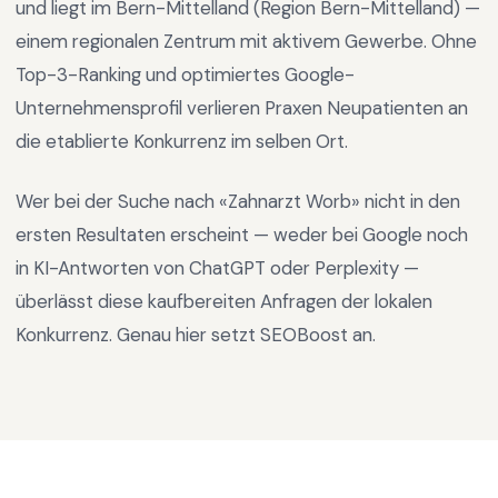
und liegt im
Bern-Mittelland
(Region
Bern-Mittelland
) —
einem regionalen Zentrum mit aktivem Gewerbe
.
Ohne
Top-3-Ranking und optimiertes Google-
Unternehmensprofil verlieren Praxen Neupatienten an
die etablierte Konkurrenz im selben Ort.
Wer bei der Suche nach «
Zahnarzt Worb
» nicht in den
ersten Resultaten erscheint — weder bei Google noch
in KI-Antworten von ChatGPT oder Perplexity —
überlässt diese kaufbereiten Anfragen der lokalen
Konkurrenz. Genau hier setzt SEOBoost an.