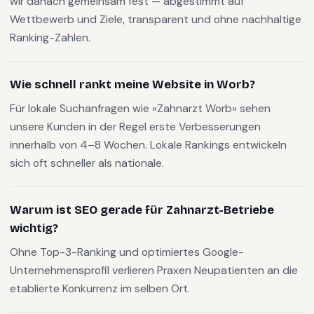
wir danach gemeinsam fest — abgestimmt auf
Wettbewerb und Ziele, transparent und ohne nachhaltige
Ranking-Zahlen.
Wie schnell rankt meine Website in Worb?
Für lokale Suchanfragen wie «Zahnarzt Worb» sehen
unsere Kunden in der Regel erste Verbesserungen
innerhalb von 4–8 Wochen. Lokale Rankings entwickeln
sich oft schneller als nationale.
Warum ist SEO gerade für Zahnarzt-Betriebe
wichtig?
Ohne Top-3-Ranking und optimiertes Google-
Unternehmensprofil verlieren Praxen Neupatienten an die
etablierte Konkurrenz im selben Ort.