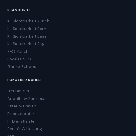
STANDORTE
KI-Sichtbarkeit Zürich
KI-Sichtbarkeit Bern
KI-Sichtbarkeit Basel
KI-Sichtbarkeit Zug
SEO Zürich
Lokales SEO
Ganze Schweiz
FOKUSBRANCHEN
Treuhänder
Anwälte & Kanzleien
Ärzte & Praxen
Finanzberater
IT-Dienstleister
Sanitär & Heizung