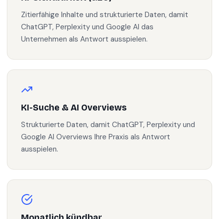
Zitierfähige Inhalte und strukturierte Daten, damit
ChatGPT, Perplexity und Google AI das
Unternehmen als Antwort ausspielen.
KI-Suche & AI Overviews
Strukturierte Daten, damit ChatGPT, Perplexity und
Google AI Overviews Ihre Praxis als Antwort
ausspielen.
Monatlich kündbar