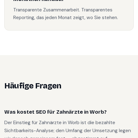
Transparente Zusammenarbeit. Transparentes
Reporting, das jeden Monat zeigt, wo Sie stehen.
Häufige Fragen
Was kostet SEO für Zahnärzte in Worb?
Der Einstieg für Zahnärzte in Worb ist die bezahlte
Sichtbarkeits-Analyse; den Umfang der Umsetzung legen