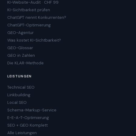
KI-Website-Audit · CHF 99
KI-Sichtbarkeit prüfen
ChatGPT nennt Konkurrenten?
ChatGPT-Optimierung
GEO-Agentur
Was kostet KI-Sichtbarkeit?
GEO-Glossar
GEO in Zahlen
Die KLAR-Methode
LEISTUNGEN
Technical SEO
Linkbuilding
Local SEO
Schema-Markup-Service
E-E-A-T-Optimierung
SEO + GEO Komplett
Alle Leistungen