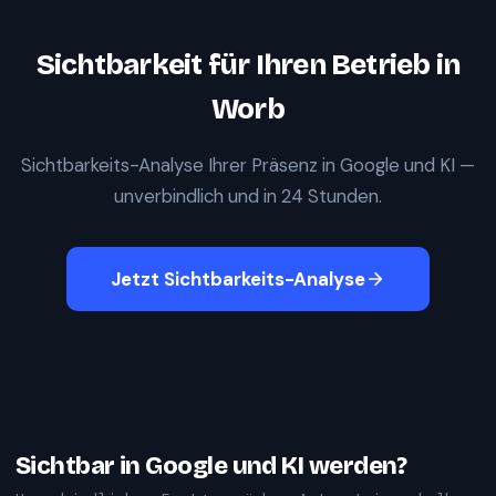
Sichtbarkeit für Ihren Betrieb in
Worb
Sichtbarkeits-Analyse Ihrer Präsenz in Google und KI —
unverbindlich und in 24 Stunden.
Jetzt Sichtbarkeits-Analyse
Sichtbar in Google und KI werden?