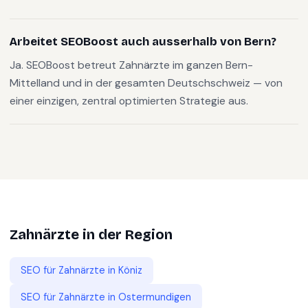
Arbeitet SEOBoost auch ausserhalb von Bern?
Ja. SEOBoost betreut Zahnärzte im ganzen Bern-
Mittelland und in der gesamten Deutschschweiz — von
einer einzigen, zentral optimierten Strategie aus.
Zahnärzte
in der Region
SEO für
Zahnärzte
in
Köniz
SEO für
Zahnärzte
in
Ostermundigen