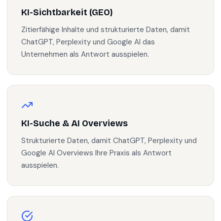
KI-Sichtbarkeit (GEO)
Zitierfähige Inhalte und strukturierte Daten, damit
ChatGPT, Perplexity und Google AI das
Unternehmen als Antwort ausspielen.
KI-Suche & AI Overviews
Strukturierte Daten, damit ChatGPT, Perplexity und
Google AI Overviews Ihre Praxis als Antwort
ausspielen.