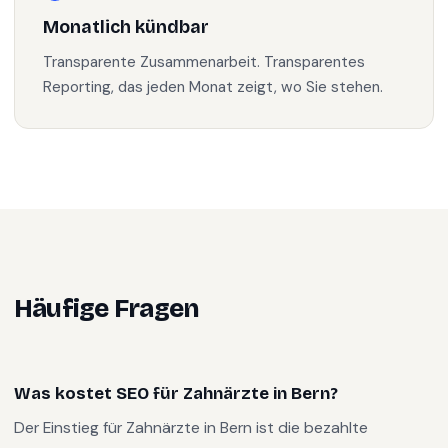
Monatlich kündbar
Transparente Zusammenarbeit. Transparentes
Reporting, das jeden Monat zeigt, wo Sie stehen.
Häufige Fragen
Was kostet SEO für Zahnärzte in Bern?
Der Einstieg für Zahnärzte in Bern ist die bezahlte