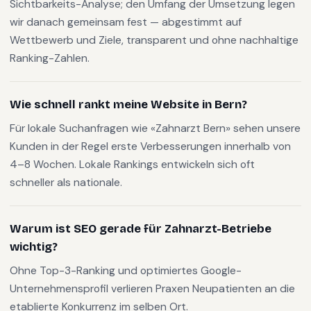
Sichtbarkeits-Analyse; den Umfang der Umsetzung legen
wir danach gemeinsam fest — abgestimmt auf
Wettbewerb und Ziele, transparent und ohne nachhaltige
Ranking-Zahlen.
Wie schnell rankt meine Website in Bern?
Für lokale Suchanfragen wie «Zahnarzt Bern» sehen unsere
Kunden in der Regel erste Verbesserungen innerhalb von
4–8 Wochen. Lokale Rankings entwickeln sich oft
schneller als nationale.
Warum ist SEO gerade für Zahnarzt-Betriebe
wichtig?
Ohne Top-3-Ranking und optimiertes Google-
Unternehmensprofil verlieren Praxen Neupatienten an die
etablierte Konkurrenz im selben Ort.