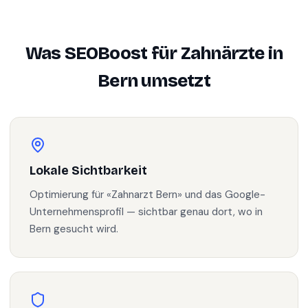
Was SEOBoost für
Zahnärzte
in
Bern
umsetzt
Lokale Sichtbarkeit
Optimierung für «Zahnarzt Bern» und das Google-
Unternehmensprofil — sichtbar genau dort, wo in
Bern gesucht wird.