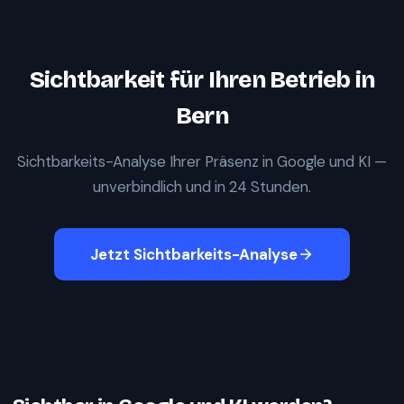
Sichtbarkeit für Ihren Betrieb in
Bern
Sichtbarkeits-Analyse Ihrer Präsenz in Google und KI —
unverbindlich und in 24 Stunden.
Jetzt Sichtbarkeits-Analyse