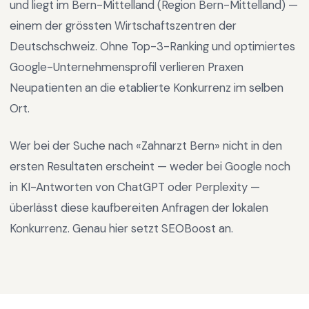
und liegt im
Bern-Mittelland
(Region
Bern-Mittelland
) —
einem der grössten Wirtschaftszentren der
Deutschschweiz
.
Ohne Top-3-Ranking und optimiertes
Google-Unternehmensprofil verlieren Praxen
Neupatienten an die etablierte Konkurrenz im selben
Ort.
Wer bei der Suche nach «
Zahnarzt Bern
» nicht in den
ersten Resultaten erscheint — weder bei Google noch
in KI-Antworten von ChatGPT oder Perplexity —
überlässt diese kaufbereiten Anfragen der lokalen
Konkurrenz. Genau hier setzt SEOBoost an.