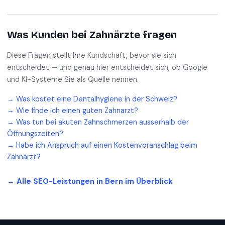
Was Kunden bei
Zahnärzte
fragen
Diese Fragen stellt Ihre Kundschaft, bevor sie sich
entscheidet — und genau hier entscheidet sich, ob Google
und KI-Systeme Sie als Quelle nennen.
→
Was kostet eine Dentalhygiene in der Schweiz?
→
Wie finde ich einen guten Zahnarzt?
→
Was tun bei akuten Zahnschmerzen ausserhalb der
Öffnungszeiten?
→
Habe ich Anspruch auf einen Kostenvoranschlag beim
Zahnarzt?
→ Alle SEO-Leistungen in
Bern
im Überblick