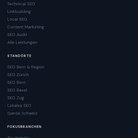
Technical SEO
Linkbuilding
Local SEO
Content Marketing
SEO Audit
Alle Leistungen
STANDORTE
SEO Bern & Region
SEO Zürich
SEO Bern
SEO Basel
SEO Zug
Lokales SEO
Ganze Schweiz
FOKUSBRANCHEN
Treuhänder