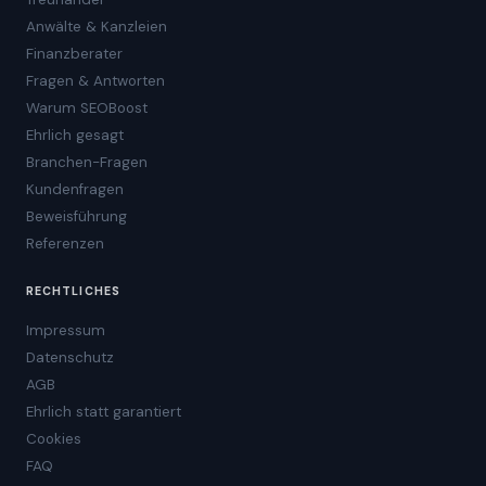
Anwälte & Kanzleien
Finanzberater
Fragen & Antworten
Warum SEOBoost
Ehrlich gesagt
Branchen-Fragen
Kundenfragen
Beweisführung
Referenzen
RECHTLICHES
Impressum
Datenschutz
AGB
Ehrlich statt garantiert
Cookies
FAQ