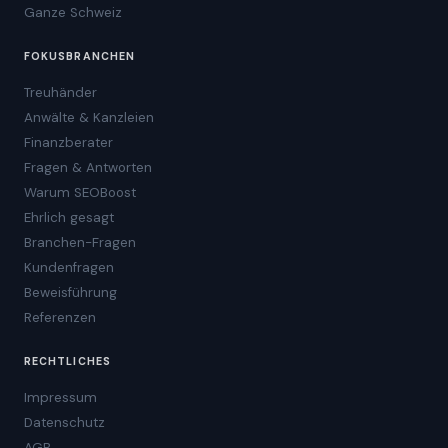
Ganze Schweiz
FOKUSBRANCHEN
Treuhänder
Anwälte & Kanzleien
Finanzberater
Fragen & Antworten
Warum SEOBoost
Ehrlich gesagt
Branchen-Fragen
Kundenfragen
Beweisführung
Referenzen
RECHTLICHES
Impressum
Datenschutz
AGB