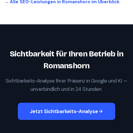
→ Alle SEO-Leistungen in
Romanshorn
im Überblick
Sichtbarkeit für Ihren Betrieb in
Romanshorn
Sichtbarkeits-Analyse Ihrer Präsenz in Google und KI —
unverbindlich und in 24 Stunden.
Jetzt Sichtbarkeits-Analyse