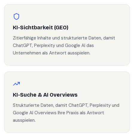
KI-Sichtbarkeit (GEO)
Zitierfähige Inhalte und strukturierte Daten, damit
ChatGPT, Perplexity und Google AI das
Unternehmen als Antwort ausspielen.
KI-Suche & AI Overviews
Strukturierte Daten, damit ChatGPT, Perplexity und
Google AI Overviews Ihre Praxis als Antwort
ausspielen.