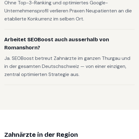
Ohne Top-3-Ranking und optimiertes Google-
Unternehmensprofil verlieren Praxen Neupatienten an die
etablierte Konkurrenz im selben Ort.
Arbeitet SEOBoost auch ausserhalb von
Romanshorn?
Ja. SEOBoost betreut Zahnärzte im ganzen Thurgau und
in der gesamten Deutschschweiz — von einer einzigen,
zentral optimierten Strategie aus.
Zahnärzte
in der Region