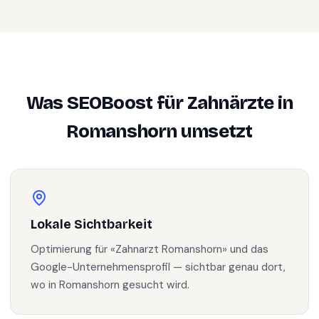
Was SEOBoost für
Zahnärzte
in
Romanshorn
umsetzt
Lokale Sichtbarkeit
Optimierung für «Zahnarzt Romanshorn» und das
Google-Unternehmensprofil — sichtbar genau dort,
wo in Romanshorn gesucht wird.