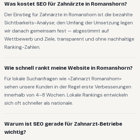
Was kostet SEO für Zahnärzte in Romanshorn?
Der Einstieg für Zahnärzte in Romanshorn ist die bezahlte
Sichtbarkeits-Analyse; den Umfang der Umsetzung legen
wir danach gemeinsam fest — abgestimmt auf
Wettbewerb und Ziele, transparent und ohne nachhaltige
Ranking-Zahlen.
Wie schnell rankt meine Website in Romanshorn?
Für lokale Suchanfragen wie «Zahnarzt Romanshorn»
sehen unsere Kunden in der Regel erste Verbesserungen
innerhalb von 4–8 Wochen. Lokale Rankings entwickeln
sich oft schneller als nationale.
Warum ist SEO gerade für Zahnarzt-Betriebe
wichtig?