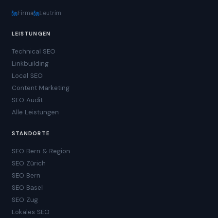
Firma
Leutrim
LEISTUNGEN
Technical SEO
Linkbuilding
Local SEO
Content Marketing
SEO Audit
Alle Leistungen
STANDORTE
SEO Bern & Region
SEO Zürich
SEO Bern
SEO Basel
SEO Zug
Lokales SEO