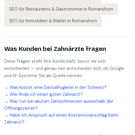
SEO für
Restaurants & Gastronomie
in
Romanshorn
SEO für
Immobilien & Makler
in
Romanshorn
Was Kunden bei
Zahnärzte
fragen
Diese Fragen stellt Ihre Kundschaft, bevor sie sich
entscheidet — und genau hier entscheidet sich, ob Google
und KI-Systeme Sie als Quelle nennen.
→
Was kostet eine Dentalhygiene in der Schweiz?
→
Wie finde ich einen guten Zahnarzt?
→
Was tun bei akuten Zahnschmerzen ausserhalb der
Öffnungszeiten?
→
Habe ich Anspruch auf einen Kostenvoranschlag beim
Zahnarzt?