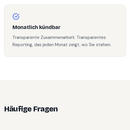
Monatlich kündbar
Transparente Zusammenarbeit. Transparentes
Reporting, das jeden Monat zeigt, wo Sie stehen.
Häufige Fragen