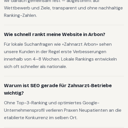
wir danach gemeinsam fest — abgestimmt auf
Wettbewerb und Ziele, transparent und ohne nachhaltige
Ranking-Zahlen.
Wie schnell rankt meine Website in Arbon?
Für lokale Suchanfragen wie «Zahnarzt Arbon» sehen
unsere Kunden in der Regel erste Verbesserungen
innerhalb von 4–8 Wochen. Lokale Rankings entwickeln
sich oft schneller als nationale.
Warum ist SEO gerade für Zahnarzt-Betriebe
wichtig?
Ohne Top-3-Ranking und optimiertes Google-
Unternehmensprofil verlieren Praxen Neupatienten an die
etablierte Konkurrenz im selben Ort.