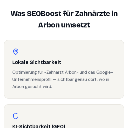
Was SEOBoost für
Zahnärzte
in
Arbon
umsetzt
Lokale Sichtbarkeit
Optimierung für «Zahnarzt Arbon» und das Google-
Unternehmensprofil — sichtbar genau dort, wo in
Arbon gesucht wird.
KI-Sichtbarkeit (GEO)