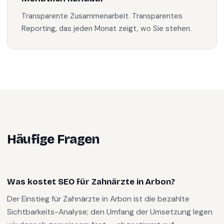
Transparente Zusammenarbeit. Transparentes
Reporting, das jeden Monat zeigt, wo Sie stehen.
Häufige Fragen
Was kostet SEO für Zahnärzte in Arbon?
Der Einstieg für Zahnärzte in Arbon ist die bezahlte
Sichtbarkeits-Analyse; den Umfang der Umsetzung legen