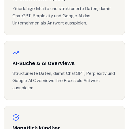
Zitierfähige Inhalte und strukturierte Daten, damit
ChatGPT, Perplexity und Google AI das
Unternehmen als Antwort ausspielen.
KI-Suche & AI Overviews
Strukturierte Daten, damit ChatGPT, Perplexity und
Google AI Overviews Ihre Praxis als Antwort
ausspielen.
Monatlich kündbar