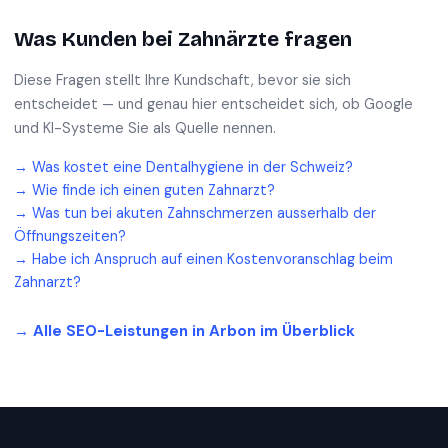
Was Kunden bei
Zahnärzte
fragen
Diese Fragen stellt Ihre Kundschaft, bevor sie sich
entscheidet — und genau hier entscheidet sich, ob Google
und KI-Systeme Sie als Quelle nennen.
→
Was kostet eine Dentalhygiene in der Schweiz?
→
Wie finde ich einen guten Zahnarzt?
→
Was tun bei akuten Zahnschmerzen ausserhalb der
Öffnungszeiten?
→
Habe ich Anspruch auf einen Kostenvoranschlag beim
Zahnarzt?
→ Alle SEO-Leistungen in
Arbon
im Überblick