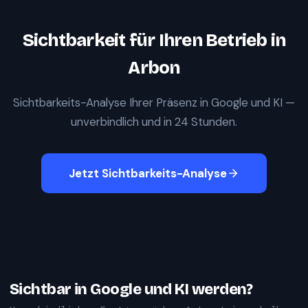
Sichtbarkeit für Ihren Betrieb in
Arbon
Sichtbarkeits-Analyse Ihrer Präsenz in Google und KI —
unverbindlich und in 24 Stunden.
Jetzt Sichtbarkeits-Analyse
Sichtbar in Google und KI werden?