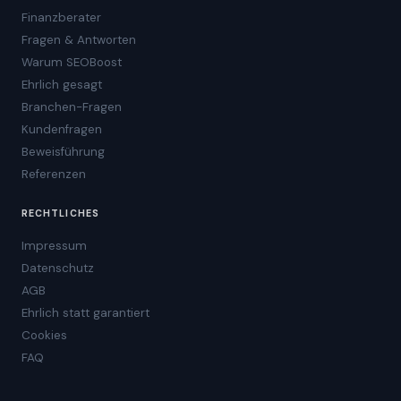
Finanzberater
Fragen & Antworten
Warum SEOBoost
Ehrlich gesagt
Branchen-Fragen
Kundenfragen
Beweisführung
Referenzen
RECHTLICHES
Impressum
Datenschutz
AGB
Ehrlich statt garantiert
Cookies
FAQ