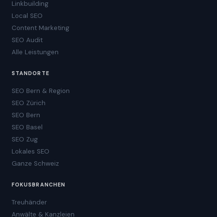
Linkbuilding
Local SEO
Content Marketing
SEO Audit
Alle Leistungen
STANDORTE
SEO Bern & Region
SEO Zürich
SEO Bern
SEO Basel
SEO Zug
Lokales SEO
Ganze Schweiz
FOKUSBRANCHEN
Treuhänder
Anwälte & Kanzleien