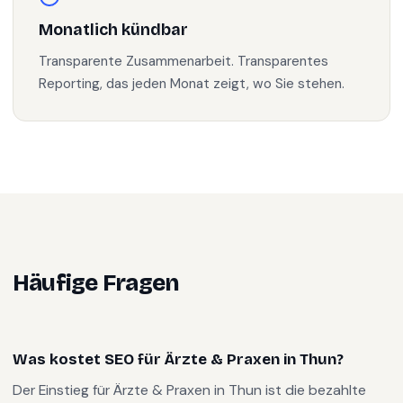
Monatlich kündbar
Transparente Zusammenarbeit. Transparentes
Reporting, das jeden Monat zeigt, wo Sie stehen.
Häufige Fragen
Was kostet SEO für Ärzte & Praxen in Thun?
Der Einstieg für Ärzte & Praxen in Thun ist die bezahlte