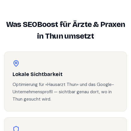
Was SEOBoost für
Ärzte & Praxen
in
Thun
umsetzt
Lokale Sichtbarkeit
Optimierung für «Hausarzt Thun» und das Google-
Unternehmensprofil — sichtbar genau dort, wo in
Thun gesucht wird.