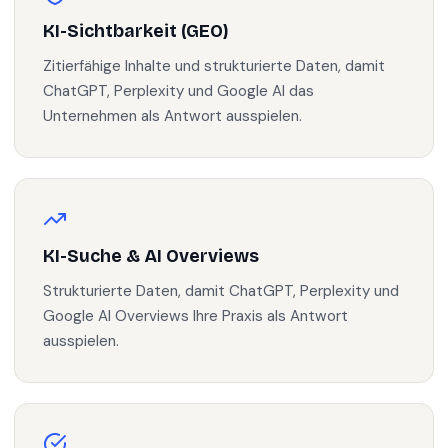
KI-Sichtbarkeit (GEO)
Zitierfähige Inhalte und strukturierte Daten, damit
ChatGPT, Perplexity und Google AI das
Unternehmen als Antwort ausspielen.
KI-Suche & AI Overviews
Strukturierte Daten, damit ChatGPT, Perplexity und
Google AI Overviews Ihre Praxis als Antwort
ausspielen.