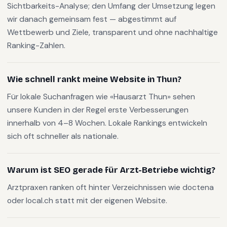
Sichtbarkeits-Analyse; den Umfang der Umsetzung legen
wir danach gemeinsam fest — abgestimmt auf
Wettbewerb und Ziele, transparent und ohne nachhaltige
Ranking-Zahlen.
Wie schnell rankt meine Website in Thun?
Für lokale Suchanfragen wie «Hausarzt Thun» sehen
unsere Kunden in der Regel erste Verbesserungen
innerhalb von 4–8 Wochen. Lokale Rankings entwickeln
sich oft schneller als nationale.
Warum ist SEO gerade für Arzt-Betriebe wichtig?
Arztpraxen ranken oft hinter Verzeichnissen wie doctena
oder local.ch statt mit der eigenen Website.