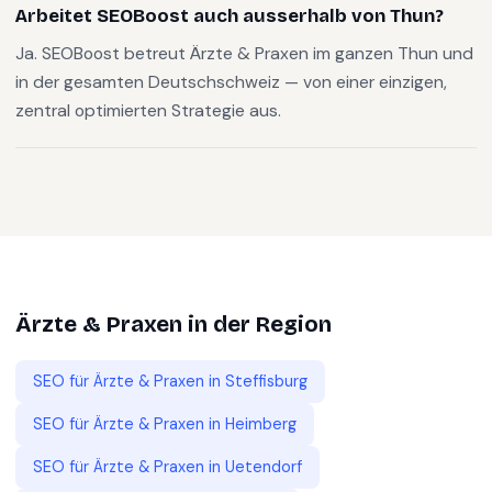
Arbeitet SEOBoost auch ausserhalb von Thun?
Ja. SEOBoost betreut Ärzte & Praxen im ganzen Thun und
in der gesamten Deutschschweiz — von einer einzigen,
zentral optimierten Strategie aus.
Ärzte & Praxen
in der Region
SEO für
Ärzte & Praxen
in
Steffisburg
SEO für
Ärzte & Praxen
in
Heimberg
SEO für
Ärzte & Praxen
in
Uetendorf