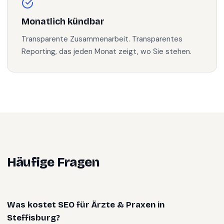
Monatlich kündbar
Transparente Zusammenarbeit. Transparentes
Reporting, das jeden Monat zeigt, wo Sie stehen.
Häufige Fragen
Was kostet SEO für Ärzte & Praxen in
Steffisburg?