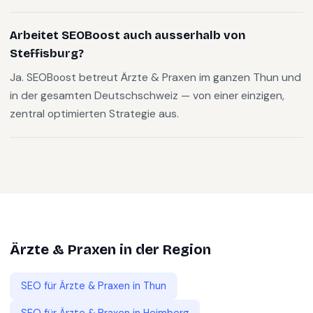
Arbeitet SEOBoost auch ausserhalb von
Steffisburg?
Ja. SEOBoost betreut Ärzte & Praxen im ganzen Thun und
in der gesamten Deutschschweiz — von einer einzigen,
zentral optimierten Strategie aus.
Ärzte & Praxen
in der Region
SEO für
Ärzte & Praxen
in
Thun