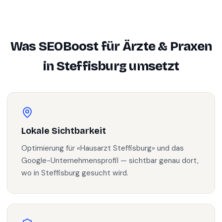
Was SEOBoost für
Ärzte & Praxen
in
Steffisburg
umsetzt
Lokale Sichtbarkeit
Optimierung für «Hausarzt Steffisburg» und das
Google-Unternehmensprofil — sichtbar genau dort,
wo in Steffisburg gesucht wird.