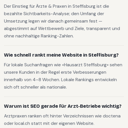
Der Einstieg für Ärzte & Praxen in Steffisburg ist die
bezahlte Sichtbarkeits-Analyse; den Umfang der
Umsetzung legen wir danach gemeinsam fest —
abgestimmt auf Wettbewerb und Ziele, transparent und
ohne nachhaltige Ranking-Zahlen.
Wie schnell rankt meine Website in Steffisburg?
Für lokale Suchanfragen wie «Hausarzt Steffisburg» sehen
unsere Kunden in der Regel erste Verbesserungen
innerhalb von 4–8 Wochen. Lokale Rankings entwickeln
sich oft schneller als nationale.
Warum ist SEO gerade für Arzt-Betriebe wichtig?
Arztpraxen ranken oft hinter Verzeichnissen wie doctena
oder local.ch statt mit der eigenen Website.