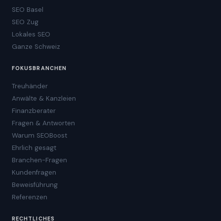
SEO Basel
SEO Zug
Lokales SEO
Ganze Schweiz
FOKUSBRANCHEN
Treuhänder
Anwälte & Kanzleien
Finanzberater
Fragen & Antworten
Warum SEOBoost
Ehrlich gesagt
Branchen-Fragen
Kundenfragen
Beweisführung
Referenzen
RECHTLICHES