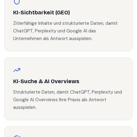
KI-Sichtbarkeit (GEO)
Zitierfähige Inhalte und strukturierte Daten, damit
ChatGPT, Perplexity und Google AI das
Unternehmen als Antwort ausspielen.
KI-Suche & AI Overviews
Strukturierte Daten, damit ChatGPT, Perplexity und
Google AI Overviews Ihre Praxis als Antwort
ausspielen.