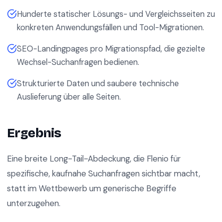
Hunderte statischer Lösungs- und Vergleichsseiten zu
konkreten Anwendungsfällen und Tool-Migrationen.
SEO-Landingpages pro Migrationspfad, die gezielte
Wechsel-Suchanfragen bedienen.
Strukturierte Daten und saubere technische
Auslieferung über alle Seiten.
Ergebnis
Eine breite Long-Tail-Abdeckung, die Flenio für
spezifische, kaufnahe Suchanfragen sichtbar macht,
statt im Wettbewerb um generische Begriffe
unterzugehen.