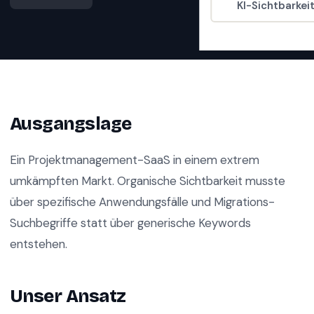
KI-Sichtbarkei
Ausgangslage
Ein Projektmanagement-SaaS in einem extrem
umkämpften Markt. Organische Sichtbarkeit musste
über spezifische Anwendungsfälle und Migrations-
Suchbegriffe statt über generische Keywords
entstehen.
Unser Ansatz