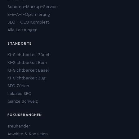
Schema-Markup-Service
E-E-A-T-Optimierung
SEO + GEO Komplett
Alle Leistungen
STANDORTE
KI-Sichtbarkeit Zürich
KI-Sichtbarkeit Bern
KI-Sichtbarkeit Basel
KI-Sichtbarkeit Zug
SEO Zürich
Lokales SEO
Ganze Schweiz
FOKUSBRANCHEN
Treuhänder
Anwälte & Kanzleien