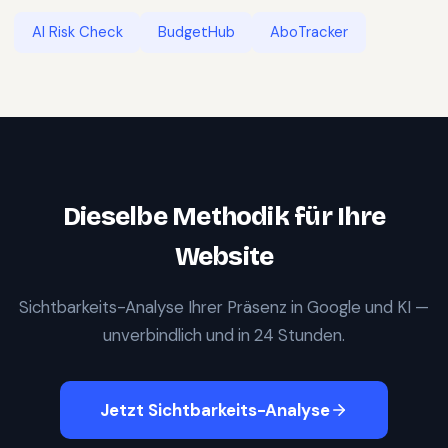
AI Risk Check
BudgetHub
AboTracker
Dieselbe Methodik für Ihre
Website
Sichtbarkeits-Analyse Ihrer Präsenz in Google und KI —
unverbindlich und in 24 Stunden.
Jetzt Sichtbarkeits-Analyse