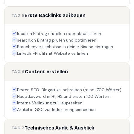
Erste Backlinks aufbauen
TAG 5
local.ch Eintrag erstellen oder aktualisieren
search.ch Eintrag prüfen und optimieren
Branchenverzeichnisse in deiner Nische eintragen
LinkedIn-Profil mit Website verlinken
Content erstellen
TAG 6
Ersten SEO-Blogartikel schreiben (mind. 700 Wörter)
Hauptkeyword in H1, H2 und ersten 100 Wörtern
Interne Verlinkung zu Hauptseiten
Artikel in GSC zur Indexierung einreichen
Technisches Audit & Ausblick
TAG 7