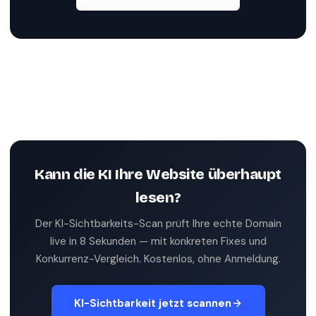
Kann die KI Ihre Website überhaupt
lesen?
Der KI-Sichtbarkeits-Scan prüft Ihre echte Domain
live in 8 Sekunden — mit konkreten Fixes und
Konkurrenz-Vergleich. Kostenlos, ohne Anmeldung.
KI-Sichtbarkeit jetzt scannen