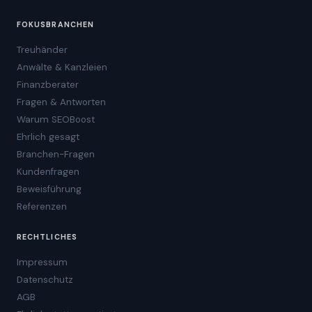
FOKUSBRANCHEN
Treuhänder
Anwälte & Kanzleien
Finanzberater
Fragen & Antworten
Warum SEOBoost
Ehrlich gesagt
Branchen-Fragen
Kundenfragen
Beweisführung
Referenzen
RECHTLICHES
Impressum
Datenschutz
AGB