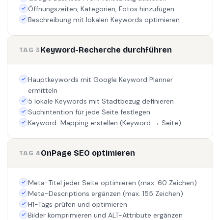
Öffnungszeiten, Kategorien, Fotos hinzufügen
Beschreibung mit lokalen Keywords optimieren
Keyword-Recherche durchführen
TAG 3
Hauptkeywords mit Google Keyword Planner
ermitteln
5 lokale Keywords mit Stadtbezug definieren
Suchintention für jede Seite festlegen
Keyword-Mapping erstellen (Keyword → Seite)
OnPage SEO optimieren
TAG 4
Meta-Titel jeder Seite optimieren (max. 60 Zeichen)
Meta-Descriptions ergänzen (max. 155 Zeichen)
H1-Tags prüfen und optimieren
Bilder komprimieren und ALT-Attribute ergänzen