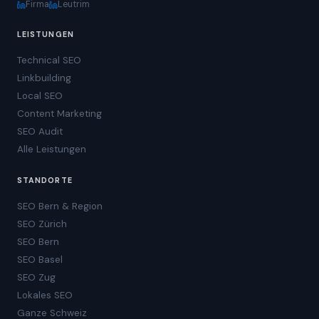
Firma
Leutrim
LEISTUNGEN
Technical SEO
Linkbuilding
Local SEO
Content Marketing
SEO Audit
Alle Leistungen
STANDORTE
SEO Bern & Region
SEO Zürich
SEO Bern
SEO Basel
SEO Zug
Lokales SEO
Ganze Schweiz