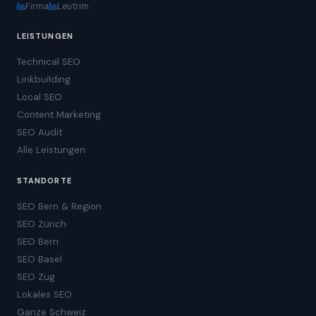
Firma
Leutrim
LEISTUNGEN
Technical SEO
Linkbuilding
Local SEO
Content Marketing
SEO Audit
Alle Leistungen
STANDORTE
SEO Bern & Region
SEO Zürich
SEO Bern
SEO Basel
SEO Zug
Lokales SEO
Ganze Schweiz