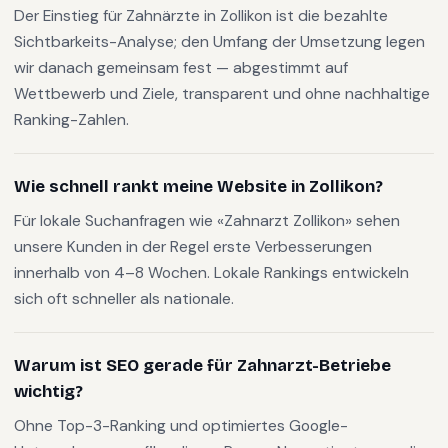
Der Einstieg für Zahnärzte in Zollikon ist die bezahlte
Sichtbarkeits-Analyse; den Umfang der Umsetzung legen
wir danach gemeinsam fest — abgestimmt auf
Wettbewerb und Ziele, transparent und ohne nachhaltige
Ranking-Zahlen.
Wie schnell rankt meine Website in Zollikon?
Für lokale Suchanfragen wie «Zahnarzt Zollikon» sehen
unsere Kunden in der Regel erste Verbesserungen
innerhalb von 4–8 Wochen. Lokale Rankings entwickeln
sich oft schneller als nationale.
Warum ist SEO gerade für Zahnarzt-Betriebe
wichtig?
Ohne Top-3-Ranking und optimiertes Google-