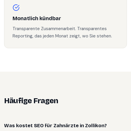
Monatlich kündbar
Transparente Zusammenarbeit. Transparentes
Reporting, das jeden Monat zeigt, wo Sie stehen.
Häufige Fragen
Was kostet SEO für Zahnärzte in Zollikon?