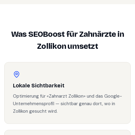
Was SEOBoost für
Zahnärzte
in
Zollikon
umsetzt
Lokale Sichtbarkeit
Optimierung für «Zahnarzt Zollikon» und das Google-
Unternehmensprofil — sichtbar genau dort, wo in
Zollikon gesucht wird.