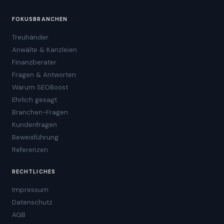
FOKUSBRANCHEN
Treuhänder
Anwälte & Kanzleien
Finanzberater
Fragen & Antworten
Warum SEOBoost
Ehrlich gesagt
Branchen-Fragen
Kundenfragen
Beweisführung
Referenzen
RECHTLICHES
Impressum
Datenschutz
AGB