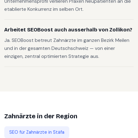
Unternehmensprofil verlieren Praxen Neupatienten an die
etablierte Konkurrenz im selben Ort.
Arbeitet SEOBoost auch ausserhalb von Zollikon?
Ja. SEOBoost betreut Zahnärzte im ganzen Bezirk Meilen
und in der gesamten Deutschschweiz — von einer
einzigen, zentral optimierten Strategie aus.
Zahnärzte
in der Region
SEO für
Zahnärzte
in
Stäfa