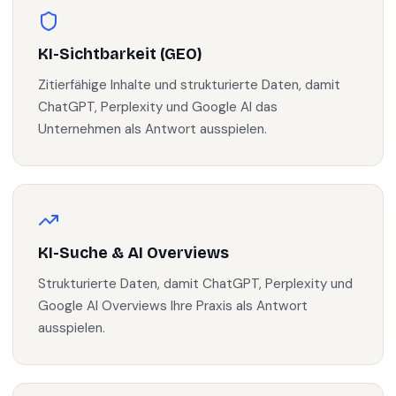
KI-Sichtbarkeit (GEO)
Zitierfähige Inhalte und strukturierte Daten, damit
ChatGPT, Perplexity und Google AI das
Unternehmen als Antwort ausspielen.
KI-Suche & AI Overviews
Strukturierte Daten, damit ChatGPT, Perplexity und
Google AI Overviews Ihre Praxis als Antwort
ausspielen.