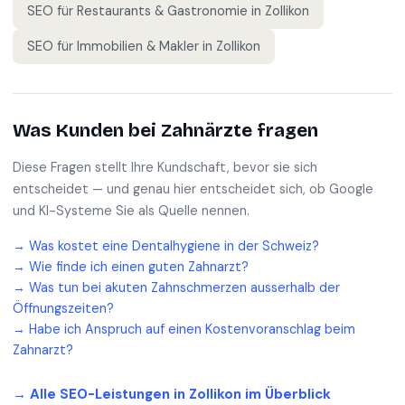
SEO für
Restaurants & Gastronomie
in
Zollikon
SEO für
Immobilien & Makler
in
Zollikon
Was Kunden bei
Zahnärzte
fragen
Diese Fragen stellt Ihre Kundschaft, bevor sie sich
entscheidet — und genau hier entscheidet sich, ob Google
und KI-Systeme Sie als Quelle nennen.
→
Was kostet eine Dentalhygiene in der Schweiz?
→
Wie finde ich einen guten Zahnarzt?
→
Was tun bei akuten Zahnschmerzen ausserhalb der
Öffnungszeiten?
→
Habe ich Anspruch auf einen Kostenvoranschlag beim
Zahnarzt?
→ Alle SEO-Leistungen in
Zollikon
im Überblick