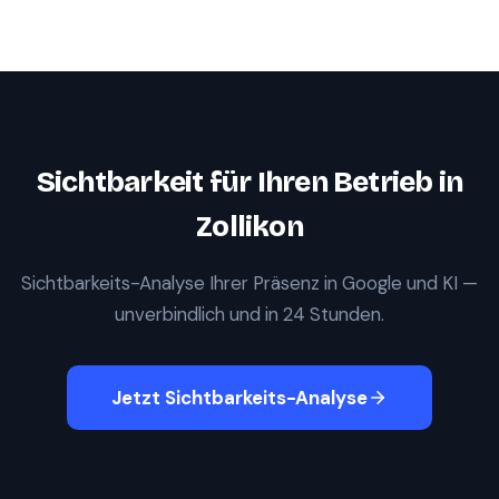
Sichtbarkeit für Ihren Betrieb in
Zollikon
Sichtbarkeits-Analyse Ihrer Präsenz in Google und KI —
unverbindlich und in 24 Stunden.
Jetzt Sichtbarkeits-Analyse