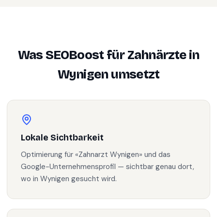
Was SEOBoost für
Zahnärzte
in
Wynigen
umsetzt
Lokale Sichtbarkeit
Optimierung für «Zahnarzt Wynigen» und das
Google-Unternehmensprofil — sichtbar genau dort,
wo in Wynigen gesucht wird.