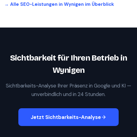
→ Alle SEO-Leistungen in
Wynigen
im Überblick
Sichtbarkeit für Ihren Betrieb in
Wynigen
Sichtbarkeits-Analyse Ihrer Präsenz in Google und KI —
unverbindlich und in 24 Stunden.
Jetzt Sichtbarkeits-Analyse