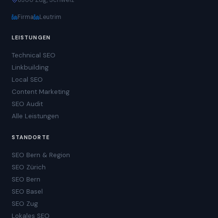
Firma
Leutrim
LEISTUNGEN
Technical SEO
Linkbuilding
Local SEO
Content Marketing
SEO Audit
Alle Leistungen
STANDORTE
SEO Bern & Region
SEO Zürich
SEO Bern
SEO Basel
SEO Zug
Lokales SEO