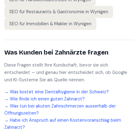
SEO für
Restaurants & Gastronomie
in
Wynigen
SEO für
Immobilien & Makler
in
Wynigen
Was Kunden bei
Zahnärzte
fragen
Diese Fragen stellt Ihre Kundschaft, bevor sie sich
entscheidet — und genau hier entscheidet sich, ob Google
und KI-Systeme Sie als Quelle nennen.
→
Was kostet eine Dentalhygiene in der Schweiz?
→
Wie finde ich einen guten Zahnarzt?
→
Was tun bei akuten Zahnschmerzen ausserhalb der
Öffnungszeiten?
→
Habe ich Anspruch auf einen Kostenvoranschlag beim
Zahnarzt?