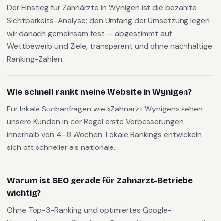
Der Einstieg für Zahnärzte in Wynigen ist die bezahlte
Sichtbarkeits-Analyse; den Umfang der Umsetzung legen
wir danach gemeinsam fest — abgestimmt auf
Wettbewerb und Ziele, transparent und ohne nachhaltige
Ranking-Zahlen.
Wie schnell rankt meine Website in Wynigen?
Für lokale Suchanfragen wie «Zahnarzt Wynigen» sehen
unsere Kunden in der Regel erste Verbesserungen
innerhalb von 4–8 Wochen. Lokale Rankings entwickeln
sich oft schneller als nationale.
Warum ist SEO gerade für Zahnarzt-Betriebe
wichtig?
Ohne Top-3-Ranking und optimiertes Google-