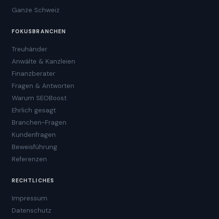
Ganze Schweiz
FOKUSBRANCHEN
Treuhänder
Anwälte & Kanzleien
Finanzberater
Fragen & Antworten
Warum SEOBoost
Ehrlich gesagt
Branchen-Fragen
Kundenfragen
Beweisführung
Referenzen
RECHTLICHES
Impressum
Datenschutz