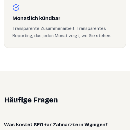
Monatlich kündbar
Transparente Zusammenarbeit. Transparentes
Reporting, das jeden Monat zeigt, wo Sie stehen.
Häufige Fragen
Was kostet SEO für Zahnärzte in Wynigen?