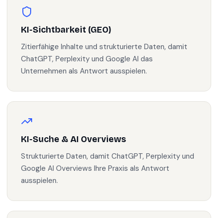
KI-Sichtbarkeit (GEO)
Zitierfähige Inhalte und strukturierte Daten, damit
ChatGPT, Perplexity und Google AI das
Unternehmen als Antwort ausspielen.
KI-Suche & AI Overviews
Strukturierte Daten, damit ChatGPT, Perplexity und
Google AI Overviews Ihre Praxis als Antwort
ausspielen.