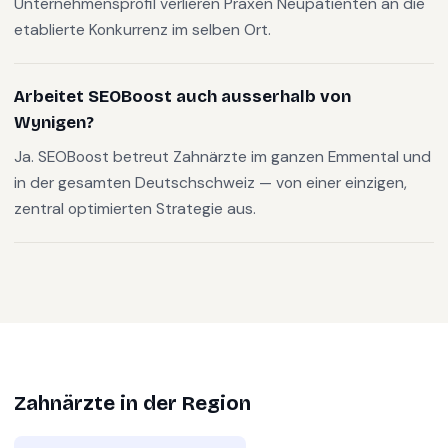
Unternehmensprofil verlieren Praxen Neupatienten an die
etablierte Konkurrenz im selben Ort.
Arbeitet SEOBoost auch ausserhalb von
Wynigen?
Ja. SEOBoost betreut Zahnärzte im ganzen Emmental und
in der gesamten Deutschschweiz — von einer einzigen,
zentral optimierten Strategie aus.
Zahnärzte
in der Region