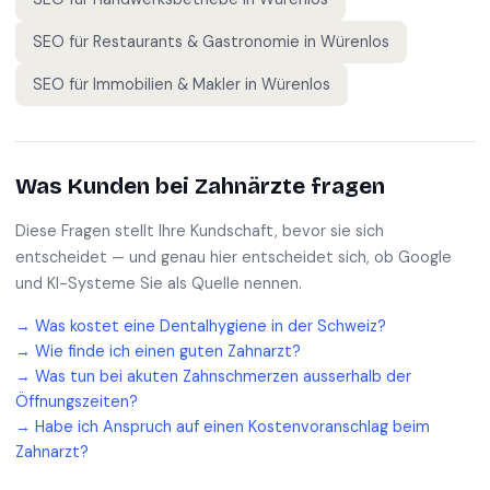
SEO für
Restaurants & Gastronomie
in
Würenlos
SEO für
Immobilien & Makler
in
Würenlos
Was Kunden bei
Zahnärzte
fragen
Diese Fragen stellt Ihre Kundschaft, bevor sie sich
entscheidet — und genau hier entscheidet sich, ob Google
und KI-Systeme Sie als Quelle nennen.
→
Was kostet eine Dentalhygiene in der Schweiz?
→
Wie finde ich einen guten Zahnarzt?
→
Was tun bei akuten Zahnschmerzen ausserhalb der
Öffnungszeiten?
→
Habe ich Anspruch auf einen Kostenvoranschlag beim
Zahnarzt?