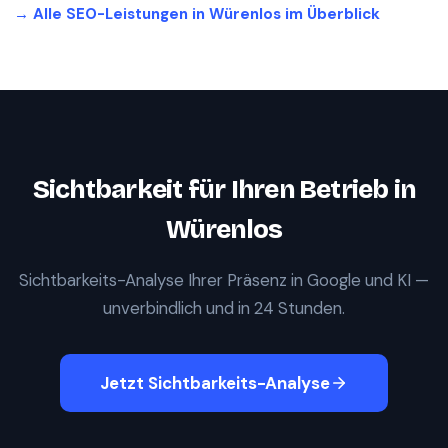
→ Alle SEO-Leistungen in
Würenlos
im Überblick
Sichtbarkeit für Ihren Betrieb in
Würenlos
Sichtbarkeits-Analyse Ihrer Präsenz in Google und KI —
unverbindlich und in 24 Stunden.
Jetzt Sichtbarkeits-Analyse