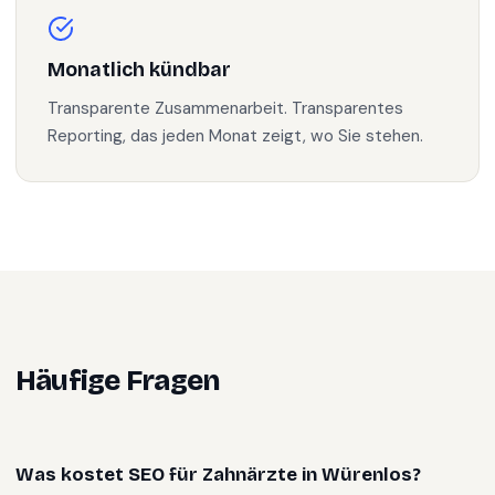
Monatlich kündbar
Transparente Zusammenarbeit. Transparentes
Reporting, das jeden Monat zeigt, wo Sie stehen.
Häufige Fragen
Was kostet SEO für Zahnärzte in Würenlos?