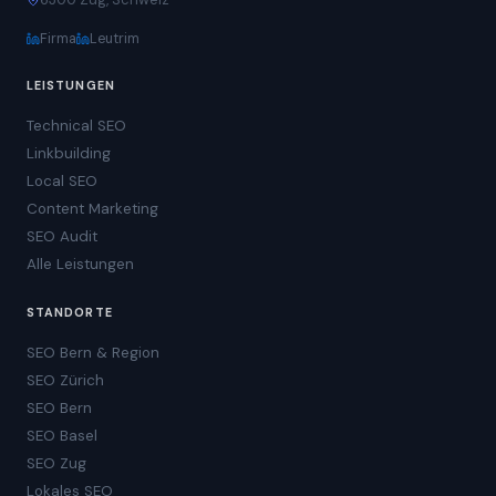
Firma
Leutrim
LEISTUNGEN
Technical SEO
Linkbuilding
Local SEO
Content Marketing
SEO Audit
Alle Leistungen
STANDORTE
SEO Bern & Region
SEO Zürich
SEO Bern
SEO Basel
SEO Zug
Lokales SEO