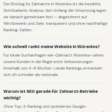
Der Einstieg für Zahnärzte in Würenlos ist die bezahlte
Sichtbarkeits-Analyse; den Umfang der Umsetzung legen
wir danach gemeinsam fest — abgestimmt auf
Wettbewerb und Ziele, transparent und ohne nachhaltige
Ranking-Zahlen.
Wie schnell rankt meine Website in Würenlos?
Für lokale Suchanfragen wie «Zahnarzt Würenlos» sehen
unsere Kunden in der Regel erste Verbesserungen
innerhalb von 4–8 Wochen. Lokale Rankings entwickeln
sich oft schneller als nationale.
Warum ist SEO gerade für Zahnarzt-Betriebe
wichtig?
Ohne Top-3-Ranking und optimiertes Google-