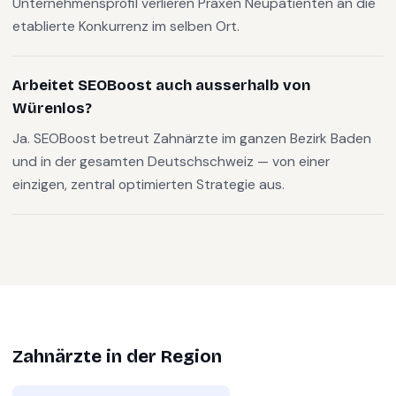
Unternehmensprofil verlieren Praxen Neupatienten an die
etablierte Konkurrenz im selben Ort.
Arbeitet SEOBoost auch ausserhalb von
Würenlos?
Ja. SEOBoost betreut Zahnärzte im ganzen Bezirk Baden
und in der gesamten Deutschschweiz — von einer
einzigen, zentral optimierten Strategie aus.
Zahnärzte
in der Region