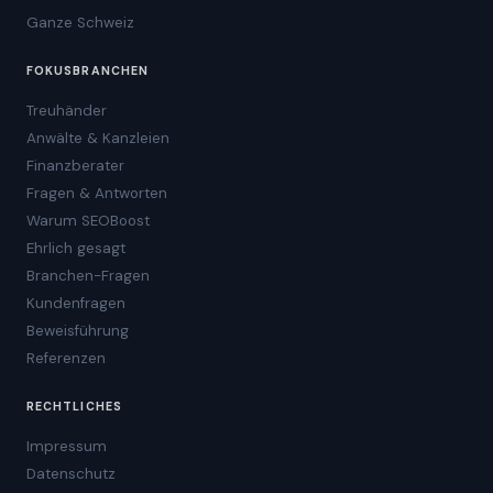
Ganze Schweiz
FOKUSBRANCHEN
Treuhänder
Anwälte & Kanzleien
Finanzberater
Fragen & Antworten
Warum SEOBoost
Ehrlich gesagt
Branchen-Fragen
Kundenfragen
Beweisführung
Referenzen
RECHTLICHES
Impressum
Datenschutz