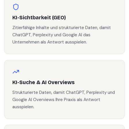
KI-Sichtbarkeit (GEO)
Zitierfähige Inhalte und strukturierte Daten, damit
ChatGPT, Perplexity und Google AI das
Unternehmen als Antwort ausspielen.
KI-Suche & AI Overviews
Strukturierte Daten, damit ChatGPT, Perplexity und
Google AI Overviews Ihre Praxis als Antwort
ausspielen.