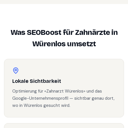
Was SEOBoost für
Zahnärzte
in
Würenlos
umsetzt
Lokale Sichtbarkeit
Optimierung für «Zahnarzt Würenlos» und das
Google-Unternehmensprofil — sichtbar genau dort,
wo in Würenlos gesucht wird.