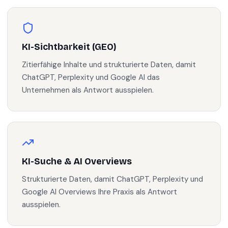
KI-Sichtbarkeit (GEO)
Zitierfähige Inhalte und strukturierte Daten, damit
ChatGPT, Perplexity und Google AI das
Unternehmen als Antwort ausspielen.
KI-Suche & AI Overviews
Strukturierte Daten, damit ChatGPT, Perplexity und
Google AI Overviews Ihre Praxis als Antwort
ausspielen.