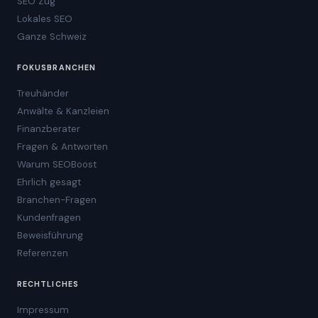
SEO Zug
Lokales SEO
Ganze Schweiz
FOKUSBRANCHEN
Treuhänder
Anwälte & Kanzleien
Finanzberater
Fragen & Antworten
Warum SEOBoost
Ehrlich gesagt
Branchen-Fragen
Kundenfragen
Beweisführung
Referenzen
RECHTLICHES
Impressum