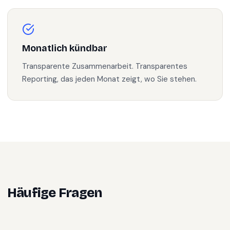
Monatlich kündbar
Transparente Zusammenarbeit. Transparentes
Reporting, das jeden Monat zeigt, wo Sie stehen.
Häufige Fragen