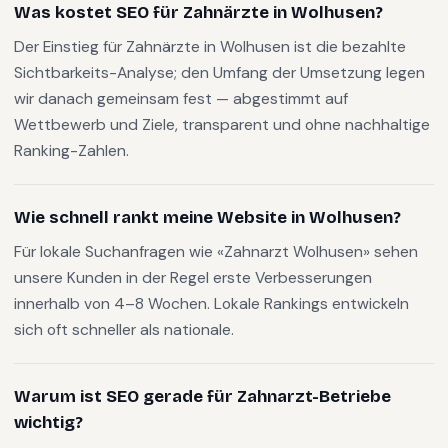
Was kostet SEO für Zahnärzte in Wolhusen?
Der Einstieg für Zahnärzte in Wolhusen ist die bezahlte
Sichtbarkeits-Analyse; den Umfang der Umsetzung legen
wir danach gemeinsam fest — abgestimmt auf
Wettbewerb und Ziele, transparent und ohne nachhaltige
Ranking-Zahlen.
Wie schnell rankt meine Website in Wolhusen?
Für lokale Suchanfragen wie «Zahnarzt Wolhusen» sehen
unsere Kunden in der Regel erste Verbesserungen
innerhalb von 4–8 Wochen. Lokale Rankings entwickeln
sich oft schneller als nationale.
Warum ist SEO gerade für Zahnarzt-Betriebe
wichtig?