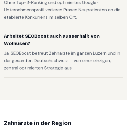
Ohne Top-3-Ranking und optimiertes Google-
Unternehmensprofil verlieren Praxen Neupatienten an die
etablierte Konkurrenz im selben Ort.
Arbeitet SEOBoost auch ausserhalb von
Wolhusen?
Ja. SEOBoost betreut Zahnärzte im ganzen Luzern und in
der gesamten Deutschschweiz — von einer einzigen,
zentral optimierten Strategie aus.
Zahnärzte
in der Region