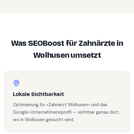
Was SEOBoost für
Zahnärzte
in
Wolhusen
umsetzt
Lokale Sichtbarkeit
Optimierung für «Zahnarzt Wolhusen» und das
Google-Unternehmensprofil — sichtbar genau dort,
wo in Wolhusen gesucht wird.