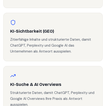
KI-Sichtbarkeit (GEO)
Zitierfähige Inhalte und strukturierte Daten, damit
ChatGPT, Perplexity und Google AI das
Unternehmen als Antwort ausspielen.
KI-Suche & AI Overviews
Strukturierte Daten, damit ChatGPT, Perplexity und
Google AI Overviews Ihre Praxis als Antwort
ausspielen.