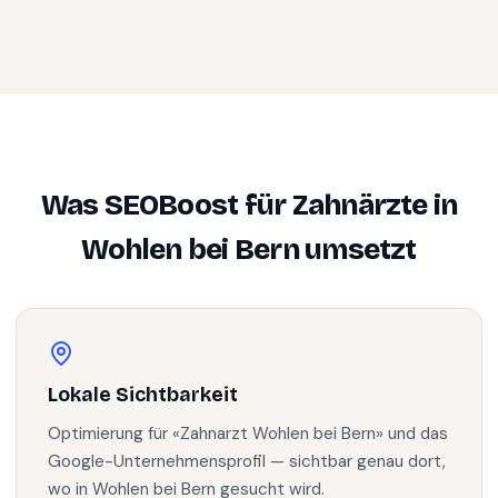
Was SEOBoost für
Zahnärzte
in
Wohlen bei Bern
umsetzt
Lokale Sichtbarkeit
Optimierung für «Zahnarzt Wohlen bei Bern» und das
Google-Unternehmensprofil — sichtbar genau dort,
wo in Wohlen bei Bern gesucht wird.