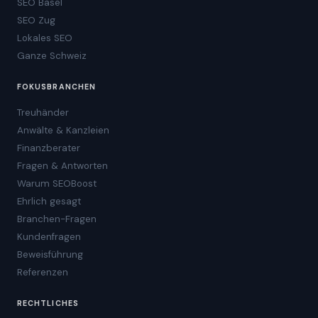
SEO Basel
SEO Zug
Lokales SEO
Ganze Schweiz
FOKUSBRANCHEN
Treuhänder
Anwälte & Kanzleien
Finanzberater
Fragen & Antworten
Warum SEOBoost
Ehrlich gesagt
Branchen-Fragen
Kundenfragen
Beweisführung
Referenzen
RECHTLICHES