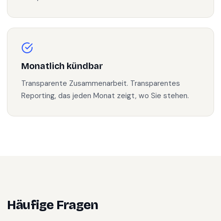
Monatlich kündbar
Transparente Zusammenarbeit. Transparentes
Reporting, das jeden Monat zeigt, wo Sie stehen.
Häufige Fragen