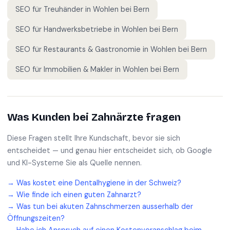
SEO für
Treuhänder
in
Wohlen bei Bern
SEO für
Handwerksbetriebe
in
Wohlen bei Bern
SEO für
Restaurants & Gastronomie
in
Wohlen bei Bern
SEO für
Immobilien & Makler
in
Wohlen bei Bern
Was Kunden bei
Zahnärzte
fragen
Diese Fragen stellt Ihre Kundschaft, bevor sie sich
entscheidet — und genau hier entscheidet sich, ob Google
und KI-Systeme Sie als Quelle nennen.
→
Was kostet eine Dentalhygiene in der Schweiz?
→
Wie finde ich einen guten Zahnarzt?
→
Was tun bei akuten Zahnschmerzen ausserhalb der
Öffnungszeiten?