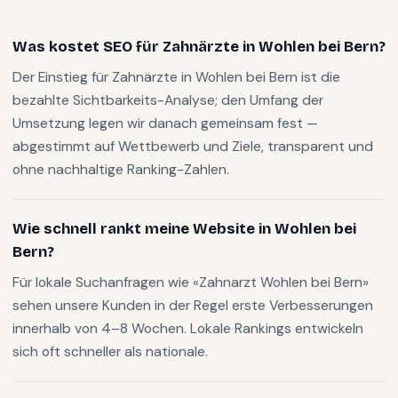
Was kostet SEO für Zahnärzte in Wohlen bei Bern?
Der Einstieg für Zahnärzte in Wohlen bei Bern ist die
bezahlte Sichtbarkeits-Analyse; den Umfang der
Umsetzung legen wir danach gemeinsam fest —
abgestimmt auf Wettbewerb und Ziele, transparent und
ohne nachhaltige Ranking-Zahlen.
Wie schnell rankt meine Website in Wohlen bei
Bern?
Für lokale Suchanfragen wie «Zahnarzt Wohlen bei Bern»
sehen unsere Kunden in der Regel erste Verbesserungen
innerhalb von 4–8 Wochen. Lokale Rankings entwickeln
sich oft schneller als nationale.