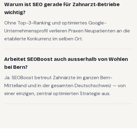
Warum ist SEO gerade für Zahnarzt-Betriebe
wichtig?
Ohne Top-3-Ranking und optimiertes Google-
Unternehmensprofil verlieren Praxen Neupatienten an die
etablierte Konkurrenz im selben Ort.
Arbeitet SEOBoost auch ausserhalb von Wohlen
bei Bern?
Ja. SEOBoost betreut Zahnärzte im ganzen Bern-
Mittelland und in der gesamten Deutschschweiz — von
einer einzigen, zentral optimierten Strategie aus.