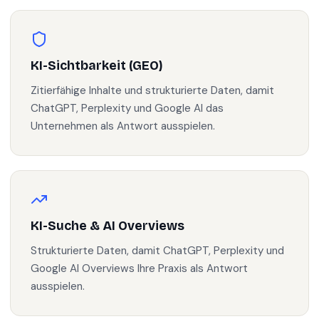
KI-Sichtbarkeit (GEO)
Zitierfähige Inhalte und strukturierte Daten, damit
ChatGPT, Perplexity und Google AI das
Unternehmen als Antwort ausspielen.
KI-Suche & AI Overviews
Strukturierte Daten, damit ChatGPT, Perplexity und
Google AI Overviews Ihre Praxis als Antwort
ausspielen.