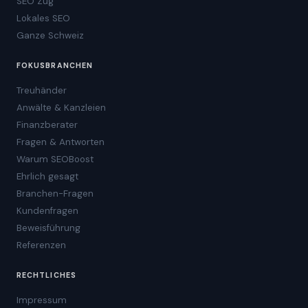
SEO Zug
Lokales SEO
Ganze Schweiz
FOKUSBRANCHEN
Treuhänder
Anwälte & Kanzleien
Finanzberater
Fragen & Antworten
Warum SEOBoost
Ehrlich gesagt
Branchen-Fragen
Kundenfragen
Beweisführung
Referenzen
RECHTLICHES
Impressum