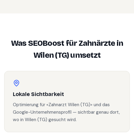
Was SEOBoost für
Zahnärzte
in
Wilen (TG)
umsetzt
Lokale Sichtbarkeit
Optimierung für «Zahnarzt Wilen (TG)» und das
Google-Unternehmensprofil — sichtbar genau dort,
wo in Wilen (TG) gesucht wird.