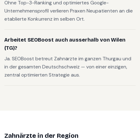
Ohne Top-3-Ranking und optimiertes Google-
Unternehmensprofil verlieren Praxen Neupatienten an die
etablierte Konkurrenz im selben Ort.
Arbeitet SEOBoost auch ausserhalb von Wilen
(TG)?
Ja. SEOBoost betreut Zahnärzte im ganzen Thurgau und
in der gesamten Deutschschweiz — von einer einzigen,
zentral optimierten Strategie aus.
Zahnärzte
in der Region