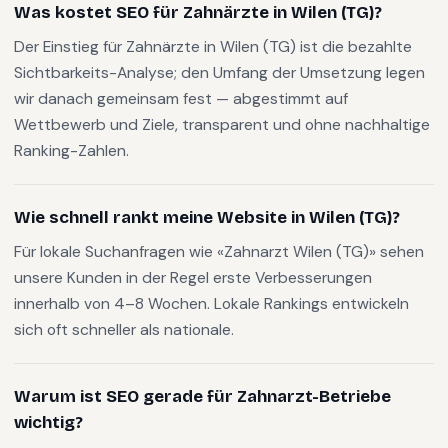
Was kostet SEO für Zahnärzte in Wilen (TG)?
Der Einstieg für Zahnärzte in Wilen (TG) ist die bezahlte
Sichtbarkeits-Analyse; den Umfang der Umsetzung legen
wir danach gemeinsam fest — abgestimmt auf
Wettbewerb und Ziele, transparent und ohne nachhaltige
Ranking-Zahlen.
Wie schnell rankt meine Website in Wilen (TG)?
Für lokale Suchanfragen wie «Zahnarzt Wilen (TG)» sehen
unsere Kunden in der Regel erste Verbesserungen
innerhalb von 4–8 Wochen. Lokale Rankings entwickeln
sich oft schneller als nationale.
Warum ist SEO gerade für Zahnarzt-Betriebe
wichtig?