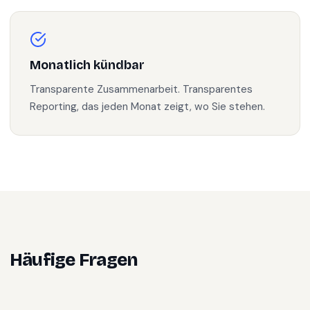
Monatlich kündbar
Transparente Zusammenarbeit. Transparentes
Reporting, das jeden Monat zeigt, wo Sie stehen.
Häufige Fragen