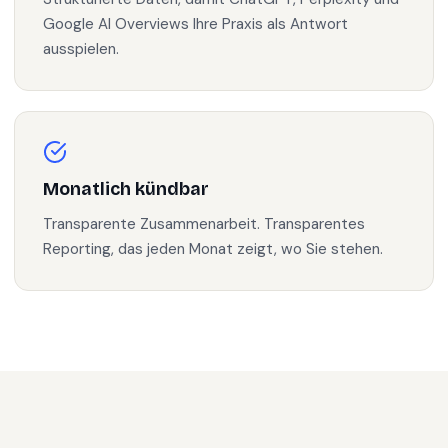
Google AI Overviews Ihre Praxis als Antwort
ausspielen.
Monatlich kündbar
Transparente Zusammenarbeit. Transparentes
Reporting, das jeden Monat zeigt, wo Sie stehen.