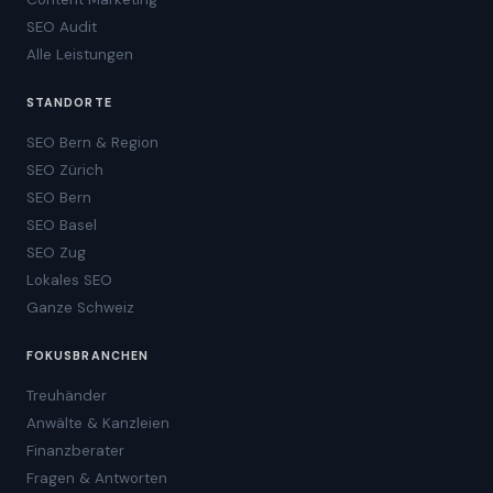
SEO Audit
Alle Leistungen
STANDORTE
SEO Bern & Region
SEO Zürich
SEO Bern
SEO Basel
SEO Zug
Lokales SEO
Ganze Schweiz
FOKUSBRANCHEN
Treuhänder
Anwälte & Kanzleien
Finanzberater
Fragen & Antworten