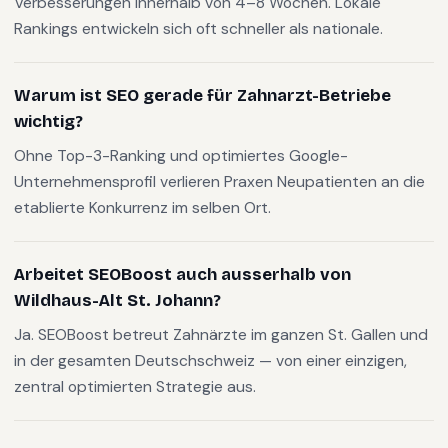
Verbesserungen innerhalb von 4–8 Wochen. Lokale
Rankings entwickeln sich oft schneller als nationale.
Warum ist SEO gerade für Zahnarzt-Betriebe
wichtig?
Ohne Top-3-Ranking und optimiertes Google-
Unternehmensprofil verlieren Praxen Neupatienten an die
etablierte Konkurrenz im selben Ort.
Arbeitet SEOBoost auch ausserhalb von
Wildhaus-Alt St. Johann?
Ja. SEOBoost betreut Zahnärzte im ganzen St. Gallen und
in der gesamten Deutschschweiz — von einer einzigen,
zentral optimierten Strategie aus.