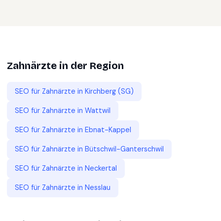
Zahnärzte
in der Region
SEO für
Zahnärzte
in
Kirchberg (SG)
SEO für
Zahnärzte
in
Wattwil
SEO für
Zahnärzte
in
Ebnat-Kappel
SEO für
Zahnärzte
in
Bütschwil-Ganterschwil
SEO für
Zahnärzte
in
Neckertal
SEO für
Zahnärzte
in
Nesslau