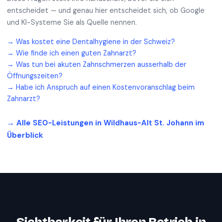
entscheidet — und genau hier entscheidet sich, ob Google
und KI-Systeme Sie als Quelle nennen.
→
Was kostet eine Dentalhygiene in der Schweiz?
→
Wie finde ich einen guten Zahnarzt?
→
Was tun bei akuten Zahnschmerzen ausserhalb der
Öffnungszeiten?
→
Habe ich Anspruch auf einen Kostenvoranschlag beim
Zahnarzt?
→ Alle SEO-Leistungen in
Wildhaus-Alt St. Johann
im
Überblick