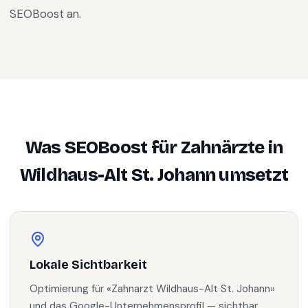
SEOBoost an.
Was SEOBoost für
Zahnärzte
in
Wildhaus-Alt St. Johann
umsetzt
Lokale Sichtbarkeit
Optimierung für «Zahnarzt Wildhaus-Alt St. Johann»
und das Google-Unternehmensprofil — sichtbar