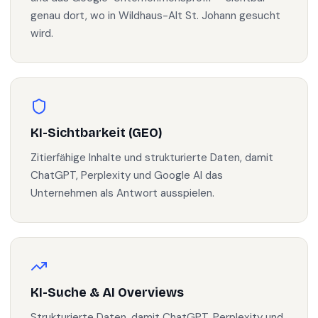
genau dort, wo in Wildhaus-Alt St. Johann gesucht
wird.
KI-Sichtbarkeit (GEO)
Zitierfähige Inhalte und strukturierte Daten, damit
ChatGPT, Perplexity und Google AI das
Unternehmen als Antwort ausspielen.
KI-Suche & AI Overviews
Strukturierte Daten, damit ChatGPT, Perplexity und