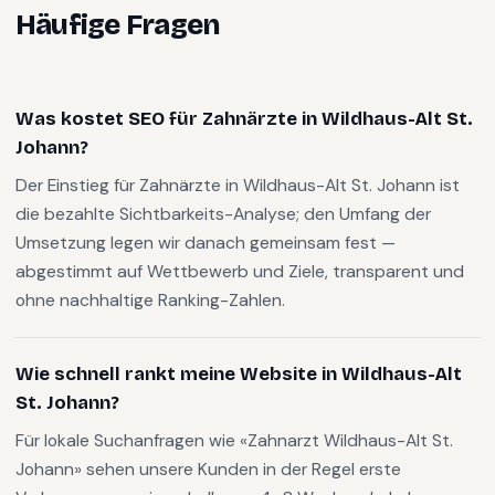
Häufige Fragen
Was kostet SEO für Zahnärzte in Wildhaus-Alt St.
Johann?
Der Einstieg für Zahnärzte in Wildhaus-Alt St. Johann ist
die bezahlte Sichtbarkeits-Analyse; den Umfang der
Umsetzung legen wir danach gemeinsam fest —
abgestimmt auf Wettbewerb und Ziele, transparent und
ohne nachhaltige Ranking-Zahlen.
Wie schnell rankt meine Website in Wildhaus-Alt
St. Johann?
Für lokale Suchanfragen wie «Zahnarzt Wildhaus-Alt St.
Johann» sehen unsere Kunden in der Regel erste