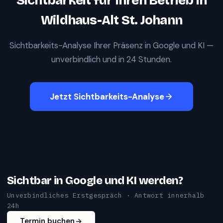
Sichtbarkeit für Ihren Betrieb in
Wildhaus-Alt St. Johann
Sichtbarkeits-Analyse Ihrer Präsenz in Google und KI —
unverbindlich und in 24 Stunden.
Jetzt Sichtbarkeits-Analyse
Sichtbar in Google und KI werden?
Unverbindliches Erstgespräch · Antwort innerhalb
24h
Termin buchen