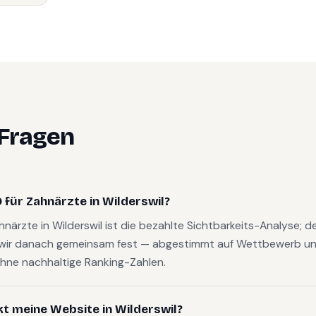
 Fragen
für Zahnärzte in Wilderswil?
ahnärzte in Wilderswil ist die bezahlte Sichtbarkeits-Analyse; 
wir danach gemeinsam fest — abgestimmt auf Wettbewerb und
hne nachhaltige Ranking-Zahlen.
kt meine Website in Wilderswil?