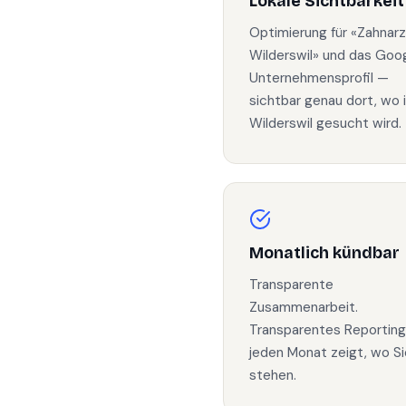
Lokale Sichtbarkeit
Optimierung für «Zahnarz
Wilderswil» und das Goo
Unternehmensprofil —
sichtbar genau dort, wo 
Wilderswil gesucht wird.
Monatlich kündbar
Transparente
Zusammenarbeit.
Transparentes Reporting
jeden Monat zeigt, wo Si
stehen.