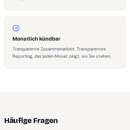
Monatlich kündbar
Transparente Zusammenarbeit. Transparentes
Reporting, das jeden Monat zeigt, wo Sie stehen.
Häufige Fragen