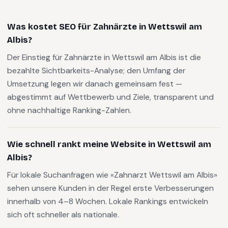
Was kostet SEO für Zahnärzte in Wettswil am
Albis?
Der Einstieg für Zahnärzte in Wettswil am Albis ist die
bezahlte Sichtbarkeits-Analyse; den Umfang der
Umsetzung legen wir danach gemeinsam fest —
abgestimmt auf Wettbewerb und Ziele, transparent und
ohne nachhaltige Ranking-Zahlen.
Wie schnell rankt meine Website in Wettswil am
Albis?
Für lokale Suchanfragen wie «Zahnarzt Wettswil am Albis»
sehen unsere Kunden in der Regel erste Verbesserungen
innerhalb von 4–8 Wochen. Lokale Rankings entwickeln
sich oft schneller als nationale.