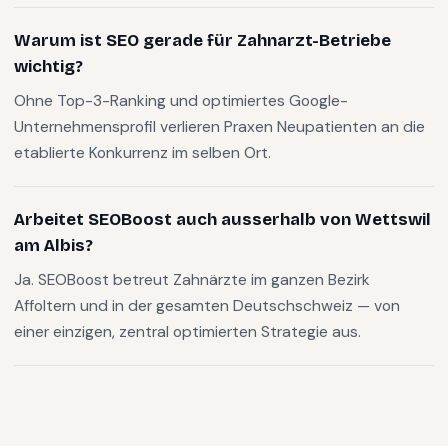
Warum ist SEO gerade für Zahnarzt-Betriebe
wichtig?
Ohne Top-3-Ranking und optimiertes Google-
Unternehmensprofil verlieren Praxen Neupatienten an die
etablierte Konkurrenz im selben Ort.
Arbeitet SEOBoost auch ausserhalb von Wettswil
am Albis?
Ja. SEOBoost betreut Zahnärzte im ganzen Bezirk
Affoltern und in der gesamten Deutschschweiz — von
einer einzigen, zentral optimierten Strategie aus.