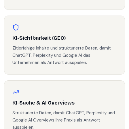
KI-Sichtbarkeit (GEO)
Zitierfähige Inhalte und strukturierte Daten, damit
ChatGPT, Perplexity und Google AI das
Unternehmen als Antwort ausspielen.
KI-Suche & AI Overviews
Strukturierte Daten, damit ChatGPT, Perplexity und
Google AI Overviews Ihre Praxis als Antwort
ausspielen.