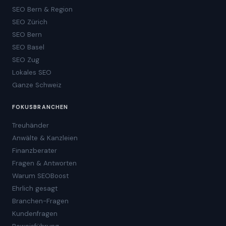
SEO Bern & Region
SEO Zürich
SEO Bern
SEO Basel
SEO Zug
Lokales SEO
Ganze Schweiz
FOKUSBRANCHEN
Treuhänder
Anwälte & Kanzleien
Finanzberater
Fragen & Antworten
Warum SEOBoost
Ehrlich gesagt
Branchen-Fragen
Kundenfragen