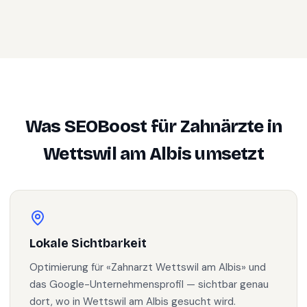
Was SEOBoost für
Zahnärzte
in
Wettswil am Albis
umsetzt
Lokale Sichtbarkeit
Optimierung für «Zahnarzt Wettswil am Albis» und
das Google-Unternehmensprofil — sichtbar genau
dort, wo in Wettswil am Albis gesucht wird.