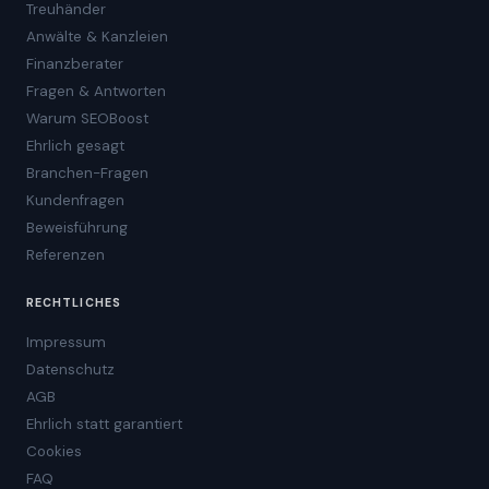
Treuhänder
Anwälte & Kanzleien
Finanzberater
Fragen & Antworten
Warum SEOBoost
Ehrlich gesagt
Branchen-Fragen
Kundenfragen
Beweisführung
Referenzen
RECHTLICHES
Impressum
Datenschutz
AGB
Ehrlich statt garantiert
Cookies
FAQ