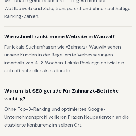
wir danach gemeinsam fest — abgestimmt auf
Wettbewerb und Ziele, transparent und ohne nachhaltige
Ranking-Zahlen.
Wie schnell rankt meine Website in Wauwil?
Für lokale Suchanfragen wie «Zahnarzt Wauwil» sehen
unsere Kunden in der Regel erste Verbesserungen
innerhalb von 4–8 Wochen. Lokale Rankings entwickeln
sich oft schneller als nationale.
Warum ist SEO gerade für Zahnarzt-Betriebe
wichtig?
Ohne Top-3-Ranking und optimiertes Google-
Unternehmensprofil verlieren Praxen Neupatienten an die
etablierte Konkurrenz im selben Ort.