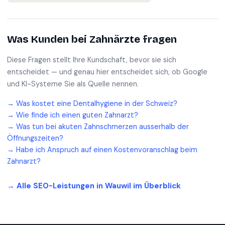
Was Kunden bei
Zahnärzte
fragen
Diese Fragen stellt Ihre Kundschaft, bevor sie sich
entscheidet — und genau hier entscheidet sich, ob Google
und KI-Systeme Sie als Quelle nennen.
→
Was kostet eine Dentalhygiene in der Schweiz?
→
Wie finde ich einen guten Zahnarzt?
→
Was tun bei akuten Zahnschmerzen ausserhalb der
Öffnungszeiten?
→
Habe ich Anspruch auf einen Kostenvoranschlag beim
Zahnarzt?
→ Alle SEO-Leistungen in
Wauwil
im Überblick