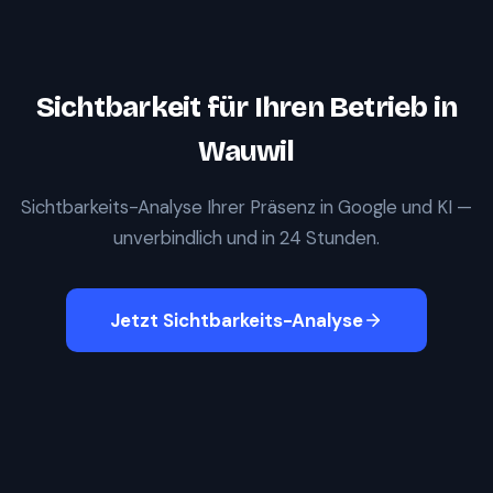
Sichtbarkeit für Ihren Betrieb in
Wauwil
Sichtbarkeits-Analyse Ihrer Präsenz in Google und KI —
unverbindlich und in 24 Stunden.
Jetzt Sichtbarkeits-Analyse