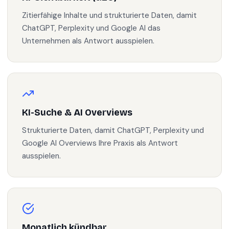
Zitierfähige Inhalte und strukturierte Daten, damit
ChatGPT, Perplexity und Google AI das
Unternehmen als Antwort ausspielen.
KI-Suche & AI Overviews
Strukturierte Daten, damit ChatGPT, Perplexity und
Google AI Overviews Ihre Praxis als Antwort
ausspielen.
Monatlich kündbar