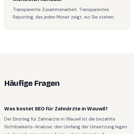
Transparente Zusammenarbeit. Transparentes
Reporting, das jeden Monat zeigt, wo Sie stehen.
Häufige Fragen
Was kostet SEO für Zahnärzte in Wauwil?
Der Einstieg für Zahnärzte in Wauwil ist die bezahlte
Sichtbarkeits-Analyse; den Umfang der Umsetzung legen