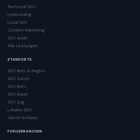
Technical SEO
Linkbuilding
Local SEO
Content Marketing
SEO Audit
Alle Leistungen
STANDORTE
SEO Bern & Region
SEO Zürich
SEO Bern
SEO Basel
SEO Zug
Lokales SEO
Ganze Schweiz
FOKUSBRANCHEN