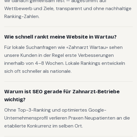
wir danach gemeinsam fest — abgestimmt auf
Wettbewerb und Ziele, transparent und ohne nachhaltige
Ranking-Zahlen.
Wie schnell rankt meine Website in Wartau?
Für lokale Suchanfragen wie «Zahnarzt Wartau» sehen
unsere Kunden in der Regel erste Verbesserungen
innerhalb von 4–8 Wochen. Lokale Rankings entwickeln
sich oft schneller als nationale.
Warum ist SEO gerade für Zahnarzt-Betriebe
wichtig?
Ohne Top-3-Ranking und optimiertes Google-
Unternehmensprofil verlieren Praxen Neupatienten an die
etablierte Konkurrenz im selben Ort.