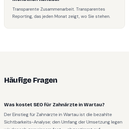
Transparente Zusammenarbeit. Transparentes
Reporting, das jeden Monat zeigt, wo Sie stehen.
Häufige Fragen
Was kostet SEO für Zahnärzte in Wartau?
Der Einstieg für Zahnärzte in Wartau ist die bezahlte
Sichtbarkeits-Analyse; den Umfang der Umsetzung legen