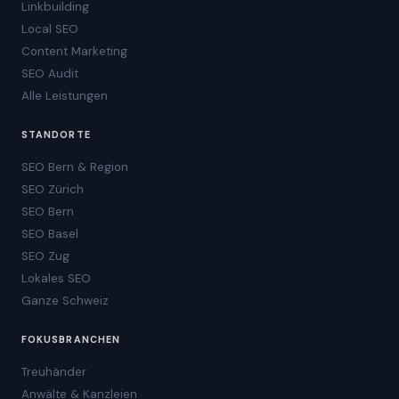
Linkbuilding
Local SEO
Content Marketing
SEO Audit
Alle Leistungen
STANDORTE
SEO Bern & Region
SEO Zürich
SEO Bern
SEO Basel
SEO Zug
Lokales SEO
Ganze Schweiz
FOKUSBRANCHEN
Treuhänder
Anwälte & Kanzleien