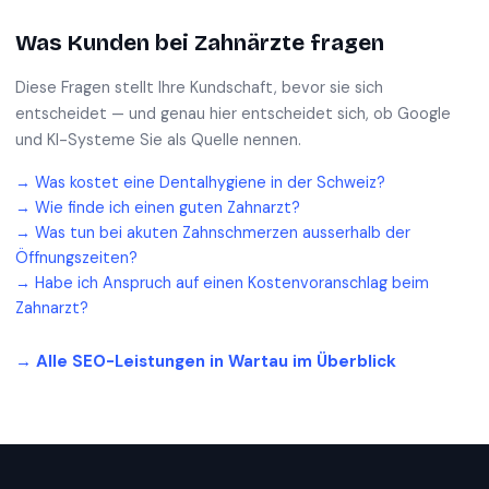
Was Kunden bei
Zahnärzte
fragen
Diese Fragen stellt Ihre Kundschaft, bevor sie sich
entscheidet — und genau hier entscheidet sich, ob Google
und KI-Systeme Sie als Quelle nennen.
→
Was kostet eine Dentalhygiene in der Schweiz?
→
Wie finde ich einen guten Zahnarzt?
→
Was tun bei akuten Zahnschmerzen ausserhalb der
Öffnungszeiten?
→
Habe ich Anspruch auf einen Kostenvoranschlag beim
Zahnarzt?
→ Alle SEO-Leistungen in
Wartau
im Überblick