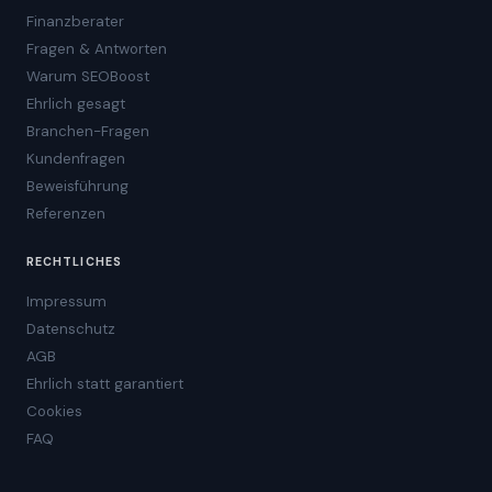
Finanzberater
Fragen & Antworten
Warum SEOBoost
Ehrlich gesagt
Branchen-Fragen
Kundenfragen
Beweisführung
Referenzen
RECHTLICHES
Impressum
Datenschutz
AGB
Ehrlich statt garantiert
Cookies
FAQ