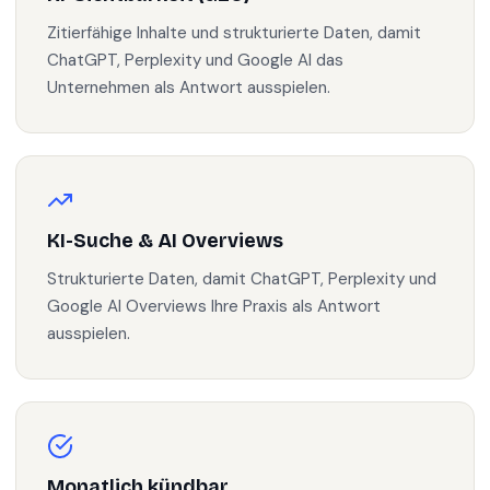
Zitierfähige Inhalte und strukturierte Daten, damit
ChatGPT, Perplexity und Google AI das
Unternehmen als Antwort ausspielen.
KI-Suche & AI Overviews
Strukturierte Daten, damit ChatGPT, Perplexity und
Google AI Overviews Ihre Praxis als Antwort
ausspielen.
Monatlich kündbar