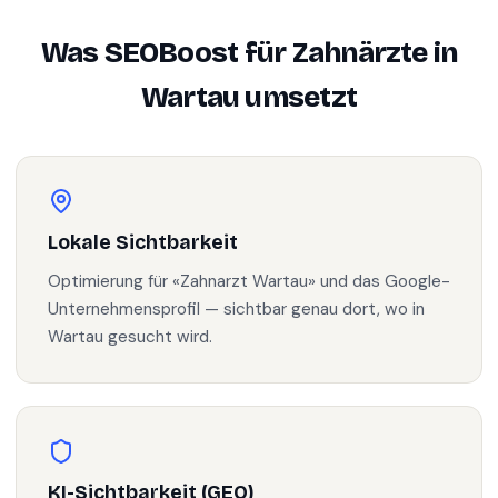
Was SEOBoost für
Zahnärzte
in
Wartau
umsetzt
Lokale Sichtbarkeit
Optimierung für «Zahnarzt Wartau» und das Google-
Unternehmensprofil — sichtbar genau dort, wo in
Wartau gesucht wird.
KI-Sichtbarkeit (GEO)