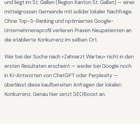
und liegt im
St. Gallen
(Region
Kanton St. Gallen
) —
einer
mittelgrossen Gemeinde mit solider lokaler Nachfrage
.
Ohne Top-3-Ranking und optimiertes Google-
Unternehmensprofil verlieren Praxen Neupatienten an
die etablierte Konkurrenz im selben Ort.
Wer bei der Suche nach «
Zahnarzt Wartau
» nicht in den
ersten Resultaten erscheint — weder bei Google noch
in KI-Antworten von ChatGPT oder Perplexity —
überlässt diese kaufbereiten Anfragen der lokalen
Konkurrenz. Genau hier setzt SEOBoost an.