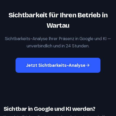
Sichtbarkeit für Ihren Betrieb in
Wartau
Sichtbarkeits-Analyse Ihrer Präsenz in Google und KI —
unverbindlich und in 24 Stunden.
Jetzt Sichtbarkeits-Analyse
Sichtbar in Google und KI werden?