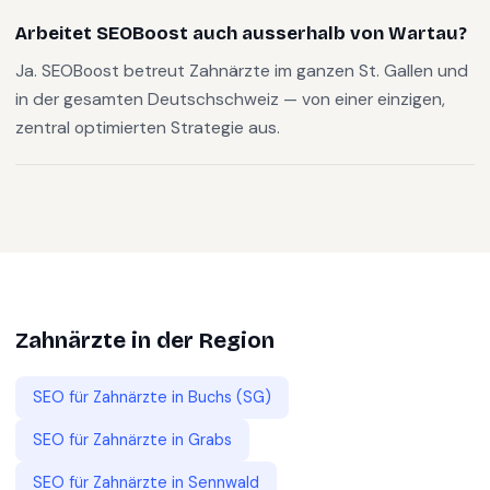
Arbeitet SEOBoost auch ausserhalb von Wartau?
Ja. SEOBoost betreut Zahnärzte im ganzen St. Gallen und
in der gesamten Deutschschweiz — von einer einzigen,
zentral optimierten Strategie aus.
Zahnärzte
in der Region
SEO für
Zahnärzte
in
Buchs (SG)
SEO für
Zahnärzte
in
Grabs
SEO für
Zahnärzte
in
Sennwald