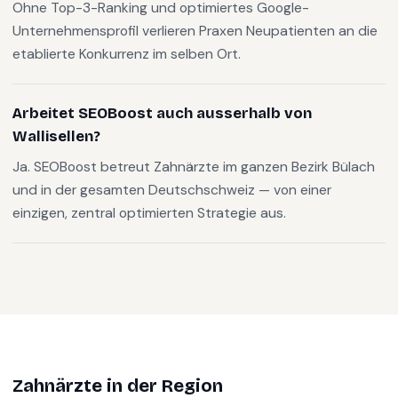
Ohne Top-3-Ranking und optimiertes Google-
Unternehmensprofil verlieren Praxen Neupatienten an die
etablierte Konkurrenz im selben Ort.
Arbeitet SEOBoost auch ausserhalb von
Wallisellen?
Ja. SEOBoost betreut Zahnärzte im ganzen Bezirk Bülach
und in der gesamten Deutschschweiz — von einer
einzigen, zentral optimierten Strategie aus.
Zahnärzte
in der Region