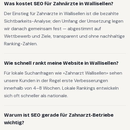
Was kostet SEO für Zahnärzte in Wallisellen?
Der Einstieg für Zahnärzte in Wallisellen ist die bezahlte
Sichtbarkeits-Analyse; den Umfang der Umsetzung legen
wir danach gemeinsam fest — abgestimmt auf
Wettbewerb und Ziele, transparent und ohne nachhaltige
Ranking-Zahlen.
Wie schnell rankt meine Website in Wallisellen?
Für lokale Suchanfragen wie «Zahnarzt Wallisellen» sehen
unsere Kunden in der Regel erste Verbesserungen
innerhalb von 4–8 Wochen. Lokale Rankings entwickeln
sich oft schneller als nationale.
Warum ist SEO gerade für Zahnarzt-Betriebe
wichtig?