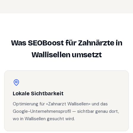
Was SEOBoost für
Zahnärzte
in
Wallisellen
umsetzt
Lokale Sichtbarkeit
Optimierung für «Zahnarzt Wallisellen» und das
Google-Unternehmensprofil — sichtbar genau dort,
wo in Wallisellen gesucht wird.