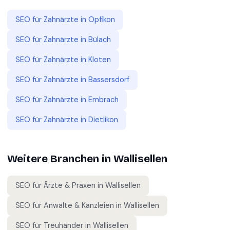
SEO für
Zahnärzte
in
Opfikon
SEO für
Zahnärzte
in
Bülach
SEO für
Zahnärzte
in
Kloten
SEO für
Zahnärzte
in
Bassersdorf
SEO für
Zahnärzte
in
Embrach
SEO für
Zahnärzte
in
Dietlikon
Weitere Branchen in
Wallisellen
SEO für
Ärzte & Praxen
in
Wallisellen
SEO für
Anwälte & Kanzleien
in
Wallisellen
SEO für
Treuhänder
in
Wallisellen