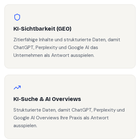
KI-Sichtbarkeit (GEO)
Zitierfähige Inhalte und strukturierte Daten, damit
ChatGPT, Perplexity und Google AI das
Unternehmen als Antwort ausspielen.
KI-Suche & AI Overviews
Strukturierte Daten, damit ChatGPT, Perplexity und
Google AI Overviews Ihre Praxis als Antwort
ausspielen.