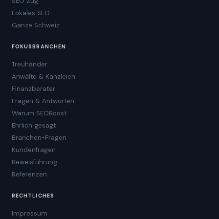
SEO Zug
Lokales SEO
Ganze Schweiz
FOKUSBRANCHEN
Treuhänder
Anwälte & Kanzleien
Finanzberater
Fragen & Antworten
Warum SEOBoost
Ehrlich gesagt
Branchen-Fragen
Kundenfragen
Beweisführung
Referenzen
RECHTLICHES
Impressum