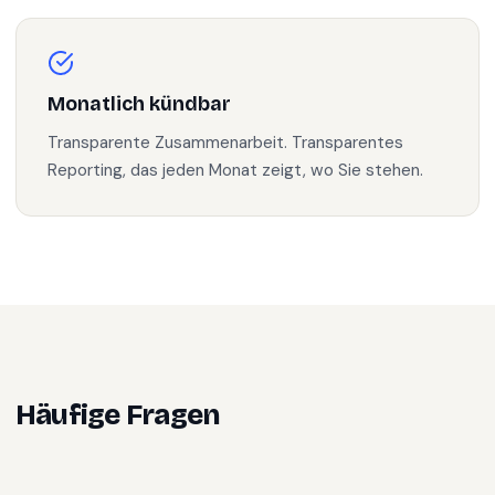
Monatlich kündbar
Transparente Zusammenarbeit. Transparentes
Reporting, das jeden Monat zeigt, wo Sie stehen.
Häufige Fragen