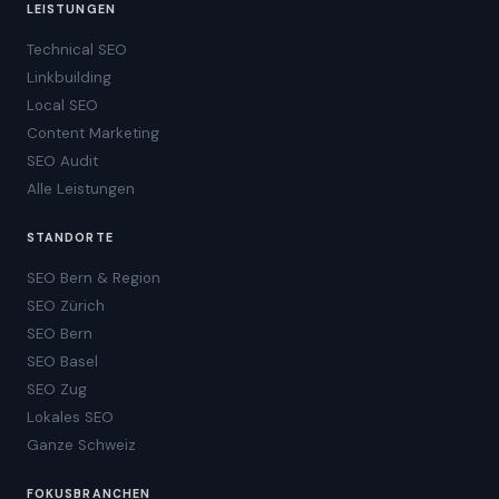
LEISTUNGEN
Technical SEO
Linkbuilding
Local SEO
Content Marketing
SEO Audit
Alle Leistungen
STANDORTE
SEO Bern & Region
SEO Zürich
SEO Bern
SEO Basel
SEO Zug
Lokales SEO
Ganze Schweiz
FOKUSBRANCHEN