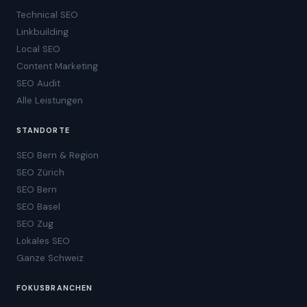
Technical SEO
Linkbuilding
Local SEO
Content Marketing
SEO Audit
Alle Leistungen
STANDORTE
SEO Bern & Region
SEO Zürich
SEO Bern
SEO Basel
SEO Zug
Lokales SEO
Ganze Schweiz
FOKUSBRANCHEN