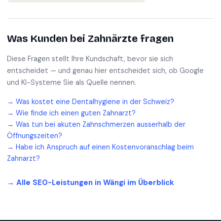
Was Kunden bei
Zahnärzte
fragen
Diese Fragen stellt Ihre Kundschaft, bevor sie sich
entscheidet — und genau hier entscheidet sich, ob Google
und KI-Systeme Sie als Quelle nennen.
→
Was kostet eine Dentalhygiene in der Schweiz?
→
Wie finde ich einen guten Zahnarzt?
→
Was tun bei akuten Zahnschmerzen ausserhalb der
Öffnungszeiten?
→
Habe ich Anspruch auf einen Kostenvoranschlag beim
Zahnarzt?
→ Alle SEO-Leistungen in
Wängi
im Überblick