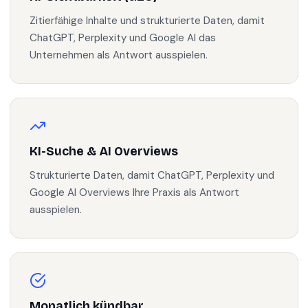
Zitierfähige Inhalte und strukturierte Daten, damit
ChatGPT, Perplexity und Google AI das
Unternehmen als Antwort ausspielen.
KI-Suche & AI Overviews
Strukturierte Daten, damit ChatGPT, Perplexity und
Google AI Overviews Ihre Praxis als Antwort
ausspielen.
Monatlich kündbar