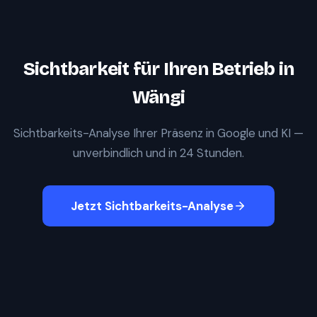
Sichtbarkeit für Ihren Betrieb in
Wängi
Sichtbarkeits-Analyse Ihrer Präsenz in Google und KI —
unverbindlich und in 24 Stunden.
Jetzt Sichtbarkeits-Analyse