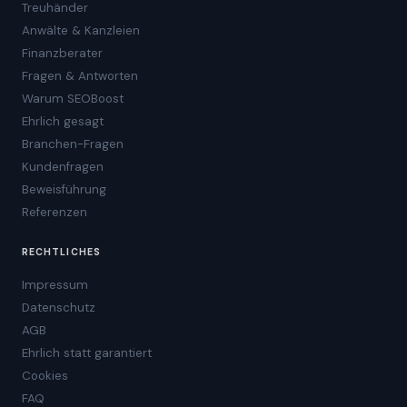
Treuhänder
Anwälte & Kanzleien
Finanzberater
Fragen & Antworten
Warum SEOBoost
Ehrlich gesagt
Branchen-Fragen
Kundenfragen
Beweisführung
Referenzen
RECHTLICHES
Impressum
Datenschutz
AGB
Ehrlich statt garantiert
Cookies
FAQ