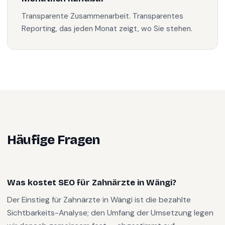
Transparente Zusammenarbeit. Transparentes
Reporting, das jeden Monat zeigt, wo Sie stehen.
Häufige Fragen
Was kostet SEO für Zahnärzte in Wängi?
Der Einstieg für Zahnärzte in Wängi ist die bezahlte
Sichtbarkeits-Analyse; den Umfang der Umsetzung legen