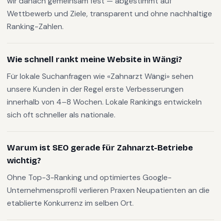
wir danach gemeinsam fest — abgestimmt auf
Wettbewerb und Ziele, transparent und ohne nachhaltige
Ranking-Zahlen.
Wie schnell rankt meine Website in Wängi?
Für lokale Suchanfragen wie «Zahnarzt Wängi» sehen
unsere Kunden in der Regel erste Verbesserungen
innerhalb von 4–8 Wochen. Lokale Rankings entwickeln
sich oft schneller als nationale.
Warum ist SEO gerade für Zahnarzt-Betriebe
wichtig?
Ohne Top-3-Ranking und optimiertes Google-
Unternehmensprofil verlieren Praxen Neupatienten an die
etablierte Konkurrenz im selben Ort.