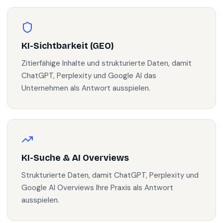
KI-Sichtbarkeit (GEO)
Zitierfähige Inhalte und strukturierte Daten, damit
ChatGPT, Perplexity und Google AI das
Unternehmen als Antwort ausspielen.
KI-Suche & AI Overviews
Strukturierte Daten, damit ChatGPT, Perplexity und
Google AI Overviews Ihre Praxis als Antwort
ausspielen.