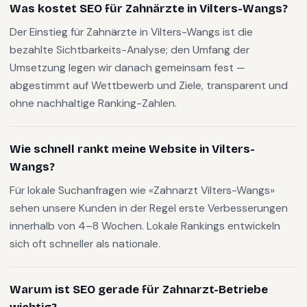
Was kostet SEO für Zahnärzte in Vilters-Wangs?
Der Einstieg für Zahnärzte in Vilters-Wangs ist die
bezahlte Sichtbarkeits-Analyse; den Umfang der
Umsetzung legen wir danach gemeinsam fest —
abgestimmt auf Wettbewerb und Ziele, transparent und
ohne nachhaltige Ranking-Zahlen.
Wie schnell rankt meine Website in Vilters-
Wangs?
Für lokale Suchanfragen wie «Zahnarzt Vilters-Wangs»
sehen unsere Kunden in der Regel erste Verbesserungen
innerhalb von 4–8 Wochen. Lokale Rankings entwickeln
sich oft schneller als nationale.
Warum ist SEO gerade für Zahnarzt-Betriebe