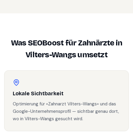
Was SEOBoost für
Zahnärzte
in
Vilters-Wangs
umsetzt
Lokale Sichtbarkeit
Optimierung für «Zahnarzt Vilters-Wangs» und das
Google-Unternehmensprofil — sichtbar genau dort,
wo in Vilters-Wangs gesucht wird.