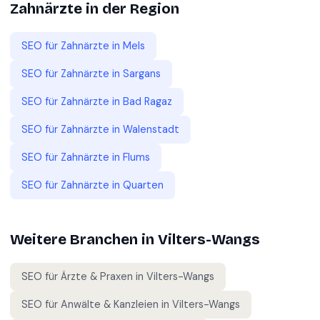
Zahnärzte
in der Region
SEO für
Zahnärzte
in
Mels
SEO für
Zahnärzte
in
Sargans
SEO für
Zahnärzte
in
Bad Ragaz
SEO für
Zahnärzte
in
Walenstadt
SEO für
Zahnärzte
in
Flums
SEO für
Zahnärzte
in
Quarten
Weitere Branchen in
Vilters-Wangs
SEO für
Ärzte & Praxen
in
Vilters-Wangs
SEO für
Anwälte & Kanzleien
in
Vilters-Wangs