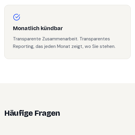
Monatlich kündbar
Transparente Zusammenarbeit. Transparentes
Reporting, das jeden Monat zeigt, wo Sie stehen.
Häufige Fragen