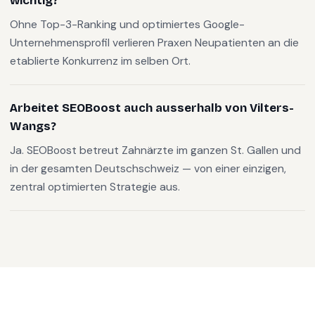
wichtig?
Ohne Top-3-Ranking und optimiertes Google-
Unternehmensprofil verlieren Praxen Neupatienten an die
etablierte Konkurrenz im selben Ort.
Arbeitet SEOBoost auch ausserhalb von Vilters-
Wangs?
Ja. SEOBoost betreut Zahnärzte im ganzen St. Gallen und
in der gesamten Deutschschweiz — von einer einzigen,
zentral optimierten Strategie aus.