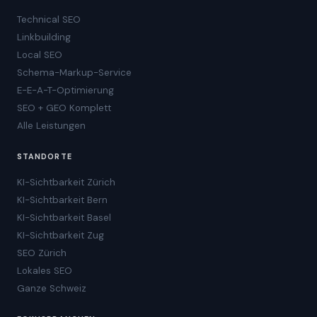
Technical SEO
Linkbuilding
Local SEO
Schema-Markup-Service
E-E-A-T-Optimierung
SEO + GEO Komplett
Alle Leistungen
STANDORTE
KI-Sichtbarkeit Zürich
KI-Sichtbarkeit Bern
KI-Sichtbarkeit Basel
KI-Sichtbarkeit Zug
SEO Zürich
Lokales SEO
Ganze Schweiz