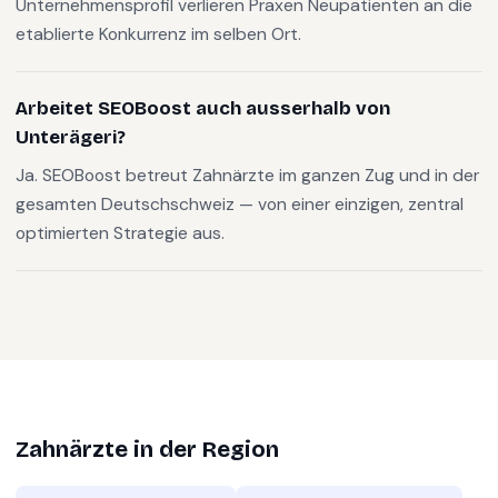
Unternehmensprofil verlieren Praxen Neupatienten an die
etablierte Konkurrenz im selben Ort.
Arbeitet SEOBoost auch ausserhalb von
Unterägeri?
Ja. SEOBoost betreut Zahnärzte im ganzen Zug und in der
gesamten Deutschschweiz — von einer einzigen, zentral
optimierten Strategie aus.
Zahnärzte
in der Region