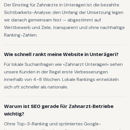
Der Einstieg für Zahnärzte in Unterägeri ist die bezahlte
Sichtbarkeits-Analyse; den Umfang der Umsetzung legen
wir danach gemeinsam fest — abgestimmt auf
Wettbewerb und Ziele, transparent und ohne nachhaltige
Ranking-Zahlen.
Wie schnell rankt meine Website in Unterägeri?
Für lokale Suchanfragen wie «Zahnarzt Unterägeri» sehen
unsere Kunden in der Regel erste Verbesserungen
innerhalb von 4–8 Wochen. Lokale Rankings entwickeln
sich oft schneller als nationale.
Warum ist SEO gerade für Zahnarzt-Betriebe
wichtig?
Ohne Top-3-Ranking und optimiertes Google-