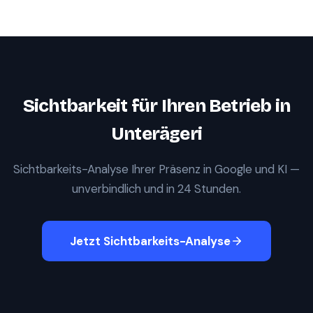
Sichtbarkeit für Ihren Betrieb in
Unterägeri
Sichtbarkeits-Analyse Ihrer Präsenz in Google und KI —
unverbindlich und in 24 Stunden.
Jetzt Sichtbarkeits-Analyse