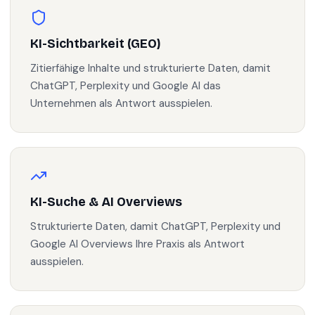
KI-Sichtbarkeit (GEO)
Zitierfähige Inhalte und strukturierte Daten, damit
ChatGPT, Perplexity und Google AI das
Unternehmen als Antwort ausspielen.
KI-Suche & AI Overviews
Strukturierte Daten, damit ChatGPT, Perplexity und
Google AI Overviews Ihre Praxis als Antwort
ausspielen.