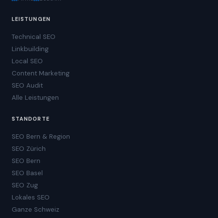
LEISTUNGEN
Technical SEO
Linkbuilding
Local SEO
Content Marketing
SEO Audit
Alle Leistungen
STANDORTE
SEO Bern & Region
SEO Zürich
SEO Bern
SEO Basel
SEO Zug
Lokales SEO
Ganze Schweiz