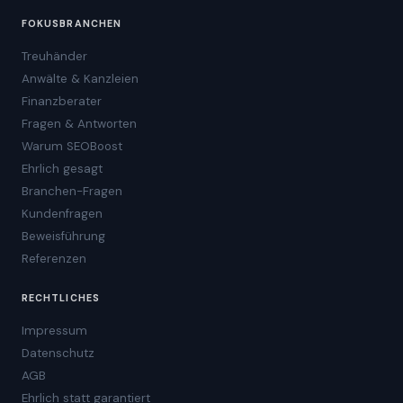
FOKUSBRANCHEN
Treuhänder
Anwälte & Kanzleien
Finanzberater
Fragen & Antworten
Warum SEOBoost
Ehrlich gesagt
Branchen-Fragen
Kundenfragen
Beweisführung
Referenzen
RECHTLICHES
Impressum
Datenschutz
AGB
Ehrlich statt garantiert