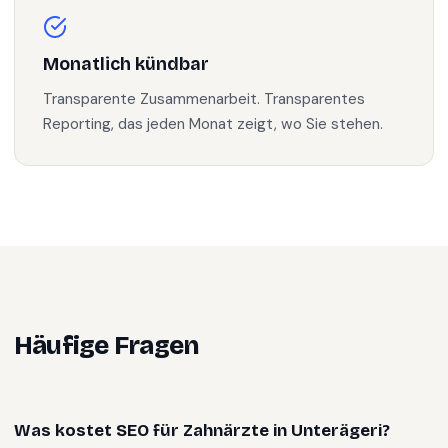
Monatlich kündbar
Transparente Zusammenarbeit. Transparentes
Reporting, das jeden Monat zeigt, wo Sie stehen.
Häufige Fragen
Was kostet SEO für Zahnärzte in Unterägeri?