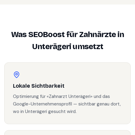
Was SEOBoost für
Zahnärzte
in
Unterägeri
umsetzt
Lokale Sichtbarkeit
Optimierung für «Zahnarzt Unterägeri» und das
Google-Unternehmensprofil — sichtbar genau dort,
wo in Unterägeri gesucht wird.