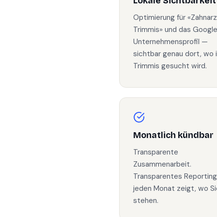
Lokale Sichtbarkeit
Optimierung für «Zahnarz
Trimmis» und das Googl
Unternehmensprofil —
sichtbar genau dort, wo 
Trimmis gesucht wird.
Monatlich kündbar
Transparente
Zusammenarbeit.
Transparentes Reporting
jeden Monat zeigt, wo Si
stehen.