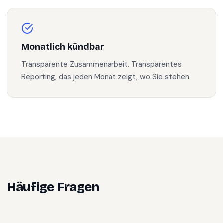
Monatlich kündbar
Transparente Zusammenarbeit. Transparentes
Reporting, das jeden Monat zeigt, wo Sie stehen.
Häufige Fragen