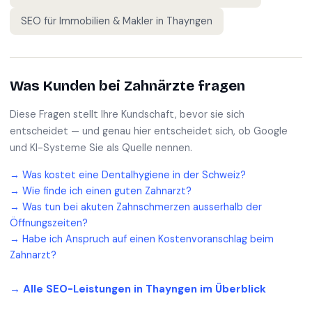
SEO für
Immobilien & Makler
in
Thayngen
Was Kunden bei
Zahnärzte
fragen
Diese Fragen stellt Ihre Kundschaft, bevor sie sich
entscheidet — und genau hier entscheidet sich, ob Google
und KI-Systeme Sie als Quelle nennen.
→
Was kostet eine Dentalhygiene in der Schweiz?
→
Wie finde ich einen guten Zahnarzt?
→
Was tun bei akuten Zahnschmerzen ausserhalb der
Öffnungszeiten?
→
Habe ich Anspruch auf einen Kostenvoranschlag beim
Zahnarzt?
→ Alle SEO-Leistungen in
Thayngen
im Überblick