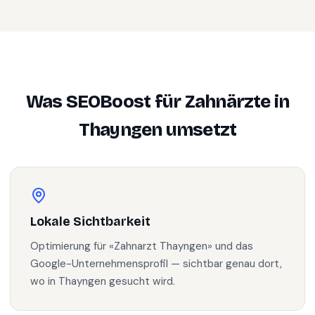
Was SEOBoost für
Zahnärzte
in
Thayngen
umsetzt
Lokale Sichtbarkeit
Optimierung für «Zahnarzt Thayngen» und das
Google-Unternehmensprofil — sichtbar genau dort,
wo in Thayngen gesucht wird.