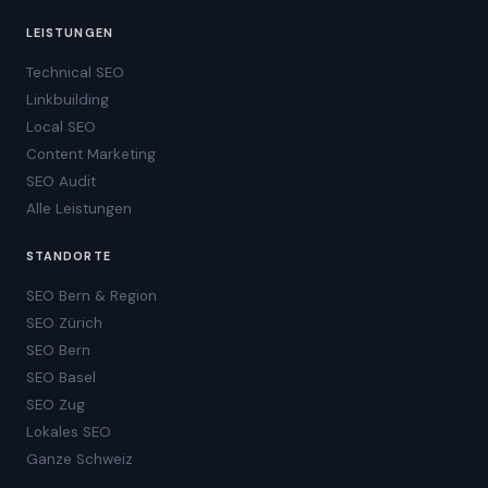
LEISTUNGEN
Technical SEO
Linkbuilding
Local SEO
Content Marketing
SEO Audit
Alle Leistungen
STANDORTE
SEO Bern & Region
SEO Zürich
SEO Bern
SEO Basel
SEO Zug
Lokales SEO
Ganze Schweiz