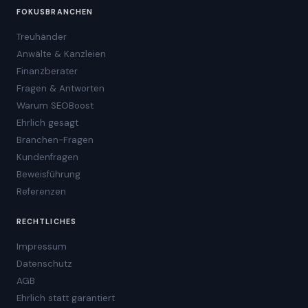
FOKUSBRANCHEN
Treuhänder
Anwälte & Kanzleien
Finanzberater
Fragen & Antworten
Warum SEOBoost
Ehrlich gesagt
Branchen-Fragen
Kundenfragen
Beweisführung
Referenzen
RECHTLICHES
Impressum
Datenschutz
AGB
Ehrlich statt garantiert