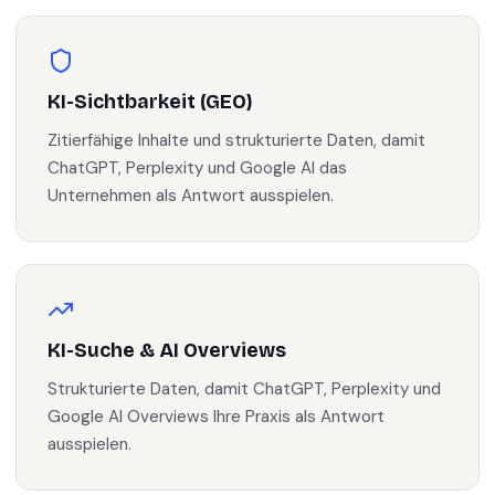
KI-Sichtbarkeit (GEO)
Zitierfähige Inhalte und strukturierte Daten, damit
ChatGPT, Perplexity und Google AI das
Unternehmen als Antwort ausspielen.
KI-Suche & AI Overviews
Strukturierte Daten, damit ChatGPT, Perplexity und
Google AI Overviews Ihre Praxis als Antwort
ausspielen.