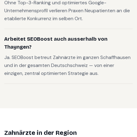
Ohne Top-3-Ranking und optimiertes Google-
Unternehmensprofil verlieren Praxen Neupatienten an die
etablierte Konkurrenz im selben Ort.
Arbeitet SEOBoost auch ausserhalb von
Thayngen?
Ja. SEOBoost betreut Zahnärzte im ganzen Schaffhausen
und in der gesamten Deutschschweiz — von einer
einzigen, zentral optimierten Strategie aus.
Zahnärzte
in der Region