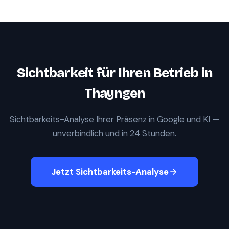
Sichtbarkeit für Ihren Betrieb in
Thayngen
Sichtbarkeits-Analyse Ihrer Präsenz in Google und KI —
unverbindlich und in 24 Stunden.
Jetzt Sichtbarkeits-Analyse