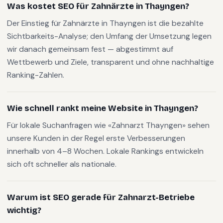
Was kostet SEO für Zahnärzte in Thayngen?
Der Einstieg für Zahnärzte in Thayngen ist die bezahlte
Sichtbarkeits-Analyse; den Umfang der Umsetzung legen
wir danach gemeinsam fest — abgestimmt auf
Wettbewerb und Ziele, transparent und ohne nachhaltige
Ranking-Zahlen.
Wie schnell rankt meine Website in Thayngen?
Für lokale Suchanfragen wie «Zahnarzt Thayngen» sehen
unsere Kunden in der Regel erste Verbesserungen
innerhalb von 4–8 Wochen. Lokale Rankings entwickeln
sich oft schneller als nationale.
Warum ist SEO gerade für Zahnarzt-Betriebe
wichtig?