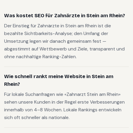
Was kostet SEO für Zahnärzte in Stein am Rhein?
Der Einstieg für Zahnärzte in Stein am Rhein ist die
bezahlte Sichtbarkeits-Analyse; den Umfang der
Umsetzung legen wir danach gemeinsam fest —
abgestimmt auf Wettbewerb und Ziele, transparent und
ohne nachhaltige Ranking-Zahlen.
Wie schnell rankt meine Website in Stein am
Rhein?
Für lokale Suchanfragen wie «Zahnarzt Stein am Rhein»
sehen unsere Kunden in der Regel erste Verbesserungen
innerhalb von 4–8 Wochen. Lokale Rankings entwickeln
sich oft schneller als nationale.