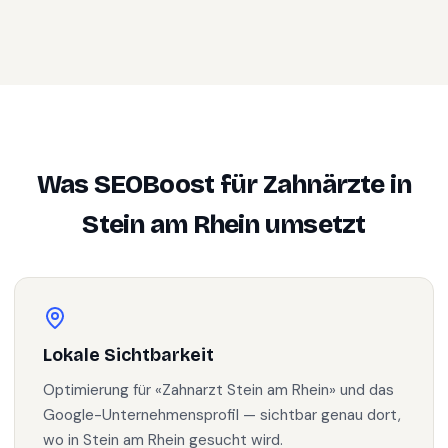
Was SEOBoost für
Zahnärzte
in
Stein am Rhein
umsetzt
Lokale Sichtbarkeit
Optimierung für «Zahnarzt Stein am Rhein» und das
Google-Unternehmensprofil — sichtbar genau dort,
wo in Stein am Rhein gesucht wird.