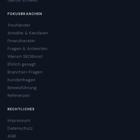
Ganze Schweiz
FOKUSBRANCHEN
Treuhänder
Anwälte & Kanzleien
Finanzberater
Fragen & Antworten
Warum SEOBoost
Ehrlich gesagt
Branchen-Fragen
Kundenfragen
Beweisführung
Referenzen
RECHTLICHES
Impressum
Datenschutz
AGB