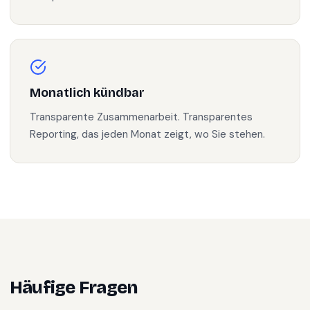
Monatlich kündbar
Transparente Zusammenarbeit. Transparentes
Reporting, das jeden Monat zeigt, wo Sie stehen.
Häufige Fragen