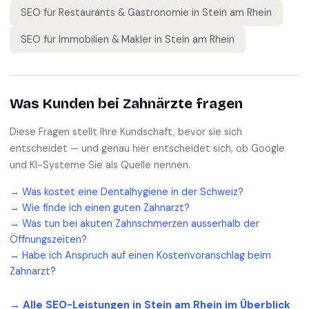
SEO für
Restaurants & Gastronomie
in
Stein am Rhein
SEO für
Immobilien & Makler
in
Stein am Rhein
Was Kunden bei
Zahnärzte
fragen
Diese Fragen stellt Ihre Kundschaft, bevor sie sich
entscheidet — und genau hier entscheidet sich, ob Google
und KI-Systeme Sie als Quelle nennen.
→
Was kostet eine Dentalhygiene in der Schweiz?
→
Wie finde ich einen guten Zahnarzt?
→
Was tun bei akuten Zahnschmerzen ausserhalb der
Öffnungszeiten?
→
Habe ich Anspruch auf einen Kostenvoranschlag beim
Zahnarzt?
→ Alle SEO-Leistungen in
Stein am Rhein
im Überblick