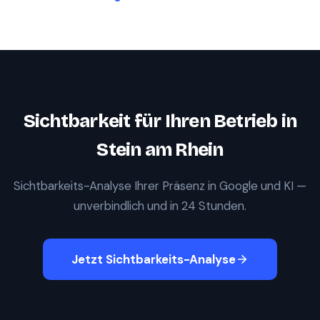
Sichtbarkeit für Ihren Betrieb in
Stein am Rhein
Sichtbarkeits-Analyse Ihrer Präsenz in Google und KI —
unverbindlich und in 24 Stunden.
Jetzt Sichtbarkeits-Analyse