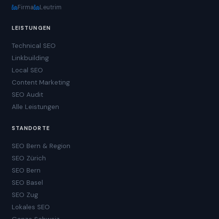
Firma
Leutrim
LEISTUNGEN
Technical SEO
Linkbuilding
Local SEO
Content Marketing
SEO Audit
Alle Leistungen
STANDORTE
SEO Bern & Region
SEO Zürich
SEO Bern
SEO Basel
SEO Zug
Lokales SEO