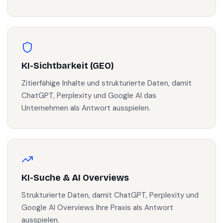
KI-Sichtbarkeit (GEO)
Zitierfähige Inhalte und strukturierte Daten, damit
ChatGPT, Perplexity und Google AI das
Unternehmen als Antwort ausspielen.
KI-Suche & AI Overviews
Strukturierte Daten, damit ChatGPT, Perplexity und
Google AI Overviews Ihre Praxis als Antwort
ausspielen.