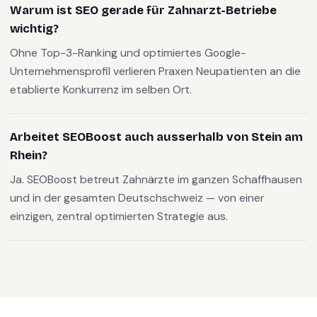
Warum ist SEO gerade für Zahnarzt-Betriebe
wichtig?
Ohne Top-3-Ranking und optimiertes Google-
Unternehmensprofil verlieren Praxen Neupatienten an die
etablierte Konkurrenz im selben Ort.
Arbeitet SEOBoost auch ausserhalb von Stein am
Rhein?
Ja. SEOBoost betreut Zahnärzte im ganzen Schaffhausen
und in der gesamten Deutschschweiz — von einer
einzigen, zentral optimierten Strategie aus.