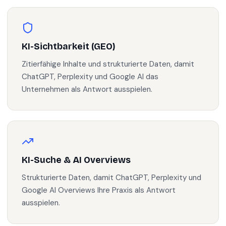
KI-Sichtbarkeit (GEO)
Zitierfähige Inhalte und strukturierte Daten, damit
ChatGPT, Perplexity und Google AI das
Unternehmen als Antwort ausspielen.
KI-Suche & AI Overviews
Strukturierte Daten, damit ChatGPT, Perplexity und
Google AI Overviews Ihre Praxis als Antwort
ausspielen.