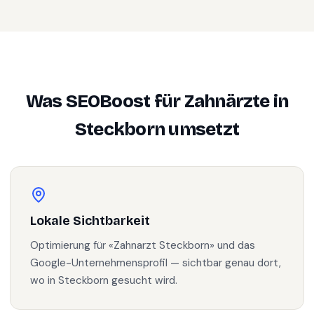
Was SEOBoost für
Zahnärzte
in
Steckborn
umsetzt
Lokale Sichtbarkeit
Optimierung für «Zahnarzt Steckborn» und das
Google-Unternehmensprofil — sichtbar genau dort,
wo in Steckborn gesucht wird.