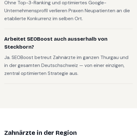
Ohne Top-3-Ranking und optimiertes Google-
Unternehmensprofil verlieren Praxen Neupatienten an die
etablierte Konkurrenz im selben Ort.
Arbeitet SEOBoost auch ausserhalb von
Steckborn?
Ja. SEOBoost betreut Zahnärzte im ganzen Thurgau und
in der gesamten Deutschschweiz — von einer einzigen,
zentral optimierten Strategie aus.
Zahnärzte
in der Region