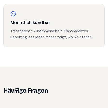
Monatlich kündbar
Transparente Zusammenarbeit. Transparentes
Reporting, das jeden Monat zeigt, wo Sie stehen.
Häufige Fragen