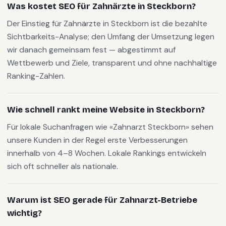
Was kostet SEO für Zahnärzte in Steckborn?
Der Einstieg für Zahnärzte in Steckborn ist die bezahlte
Sichtbarkeits-Analyse; den Umfang der Umsetzung legen
wir danach gemeinsam fest — abgestimmt auf
Wettbewerb und Ziele, transparent und ohne nachhaltige
Ranking-Zahlen.
Wie schnell rankt meine Website in Steckborn?
Für lokale Suchanfragen wie «Zahnarzt Steckborn» sehen
unsere Kunden in der Regel erste Verbesserungen
innerhalb von 4–8 Wochen. Lokale Rankings entwickeln
sich oft schneller als nationale.
Warum ist SEO gerade für Zahnarzt-Betriebe
wichtig?