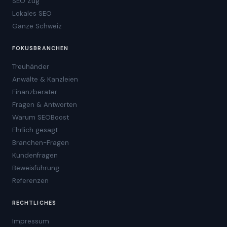
SEO Zug
Lokales SEO
Ganze Schweiz
FOKUSBRANCHEN
Treuhänder
Anwälte & Kanzleien
Finanzberater
Fragen & Antworten
Warum SEOBoost
Ehrlich gesagt
Branchen-Fragen
Kundenfragen
Beweisführung
Referenzen
RECHTLICHES
Impressum