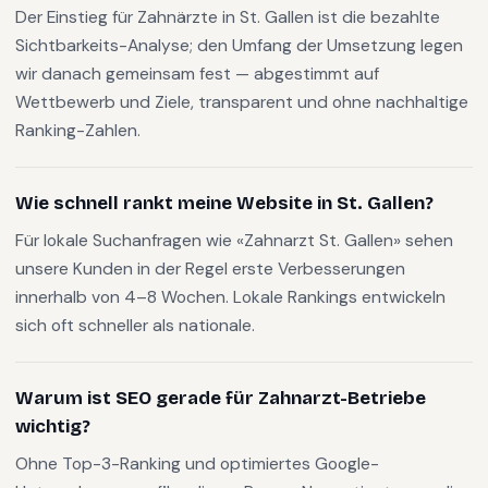
Der Einstieg für Zahnärzte in St. Gallen ist die bezahlte
Sichtbarkeits-Analyse; den Umfang der Umsetzung legen
wir danach gemeinsam fest — abgestimmt auf
Wettbewerb und Ziele, transparent und ohne nachhaltige
Ranking-Zahlen.
Wie schnell rankt meine Website in St. Gallen?
Für lokale Suchanfragen wie «Zahnarzt St. Gallen» sehen
unsere Kunden in der Regel erste Verbesserungen
innerhalb von 4–8 Wochen. Lokale Rankings entwickeln
sich oft schneller als nationale.
Warum ist SEO gerade für Zahnarzt-Betriebe
wichtig?
Ohne Top-3-Ranking und optimiertes Google-