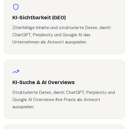
KI-Sichtbarkeit (GEO)
Zitierfähige Inhalte und strukturierte Daten, damit
ChatGPT, Perplexity und Google AI das
Unternehmen als Antwort ausspielen.
KI-Suche & AI Overviews
Strukturierte Daten, damit ChatGPT, Perplexity und
Google AI Overviews Ihre Praxis als Antwort
ausspielen.