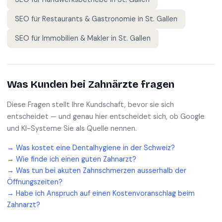
SEO für
Restaurants & Gastronomie
in
St. Gallen
SEO für
Immobilien & Makler
in
St. Gallen
Was Kunden bei
Zahnärzte
fragen
Diese Fragen stellt Ihre Kundschaft, bevor sie sich
entscheidet — und genau hier entscheidet sich, ob Google
und KI-Systeme Sie als Quelle nennen.
→
Was kostet eine Dentalhygiene in der Schweiz?
→
Wie finde ich einen guten Zahnarzt?
→
Was tun bei akuten Zahnschmerzen ausserhalb der
Öffnungszeiten?
→
Habe ich Anspruch auf einen Kostenvoranschlag beim
Zahnarzt?