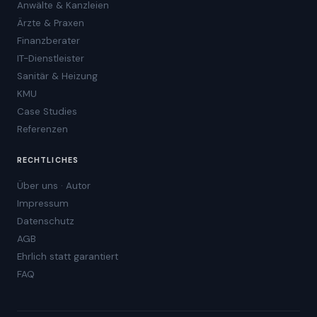
Anwälte & Kanzleien
Ärzte & Praxen
Finanzberater
IT-Dienstleister
Sanitär & Heizung
KMU
Case Studies
Referenzen
RECHTLICHES
Über uns · Autor
Impressum
Datenschutz
AGB
Ehrlich statt garantiert
FAQ