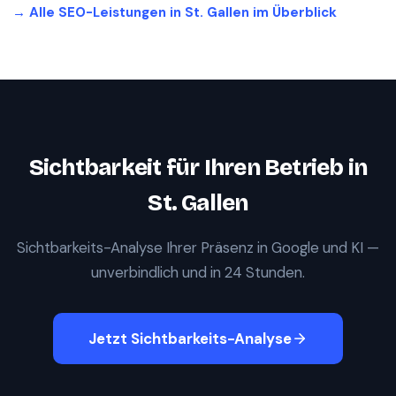
→ Alle SEO-Leistungen in
St. Gallen
im Überblick
Sichtbarkeit für Ihren Betrieb in
St. Gallen
Sichtbarkeits-Analyse Ihrer Präsenz in Google und KI —
unverbindlich und in 24 Stunden.
Jetzt Sichtbarkeits-Analyse