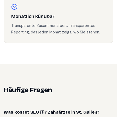
Monatlich kündbar
Transparente Zusammenarbeit. Transparentes
Reporting, das jeden Monat zeigt, wo Sie stehen.
Häufige Fragen
Was kostet SEO für Zahnärzte in St. Gallen?