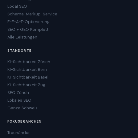
Local SEO
Schema-Markup-Service
E-E-A-T-Optimierung
SEO + GEO Komplett
Alle Leistungen
STANDORTE
KI-Sichtbarkeit Zürich
KI-Sichtbarkeit Bern
KI-Sichtbarkeit Basel
KI-Sichtbarkeit Zug
SEO Zürich
Lokales SEO
Ganze Schweiz
FOKUSBRANCHEN
Treuhänder