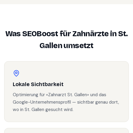
Was SEOBoost für
Zahnärzte
in
St.
Gallen
umsetzt
Lokale Sichtbarkeit
Optimierung für «Zahnarzt St. Gallen» und das
Google-Unternehmensprofil — sichtbar genau dort,
wo in St. Gallen gesucht wird.