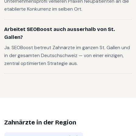
Unternehmensprofil verlieren Praxen Neupatienten an die
etablierte Konkurrenz im selben Ort.
Arbeitet SEOBoost auch ausserhalb von St.
Gallen?
Ja. SEOBoost betreut Zahnärzte im ganzen St. Gallen und
in der gesamten Deutschschweiz — von einer einzigen,
zentral optimierten Strategie aus.
Zahnärzte
in der Region