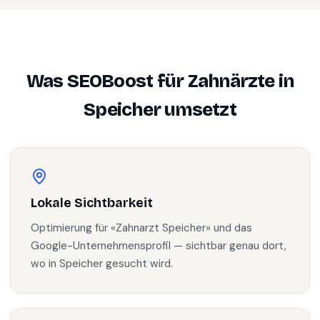
Was SEOBoost für
Zahnärzte
in
Speicher
umsetzt
Lokale Sichtbarkeit
Optimierung für «Zahnarzt Speicher» und das
Google-Unternehmensprofil — sichtbar genau dort,
wo in Speicher gesucht wird.