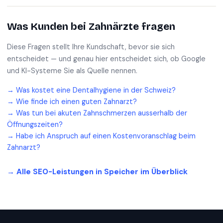
Was Kunden bei
Zahnärzte
fragen
Diese Fragen stellt Ihre Kundschaft, bevor sie sich
entscheidet — und genau hier entscheidet sich, ob Google
und KI-Systeme Sie als Quelle nennen.
→
Was kostet eine Dentalhygiene in der Schweiz?
→
Wie finde ich einen guten Zahnarzt?
→
Was tun bei akuten Zahnschmerzen ausserhalb der
Öffnungszeiten?
→
Habe ich Anspruch auf einen Kostenvoranschlag beim
Zahnarzt?
→ Alle SEO-Leistungen in
Speicher
im Überblick