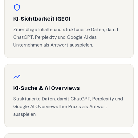
KI-Sichtbarkeit (GEO)
Zitierfähige Inhalte und strukturierte Daten, damit
ChatGPT, Perplexity und Google AI das
Unternehmen als Antwort ausspielen.
KI-Suche & AI Overviews
Strukturierte Daten, damit ChatGPT, Perplexity und
Google AI Overviews Ihre Praxis als Antwort
ausspielen.