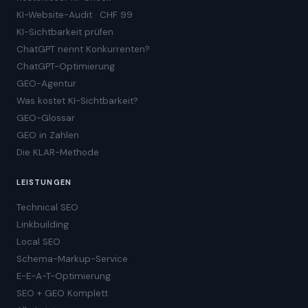
KI-Website-Audit · CHF 99
KI-Sichtbarkeit prüfen
ChatGPT nennt Konkurrenten?
ChatGPT-Optimierung
GEO-Agentur
Was kostet KI-Sichtbarkeit?
GEO-Glossar
GEO in Zahlen
Die KLAR-Methode
LEISTUNGEN
Technical SEO
Linkbuilding
Local SEO
Schema-Markup-Service
E-E-A-T-Optimierung
SEO + GEO Komplett