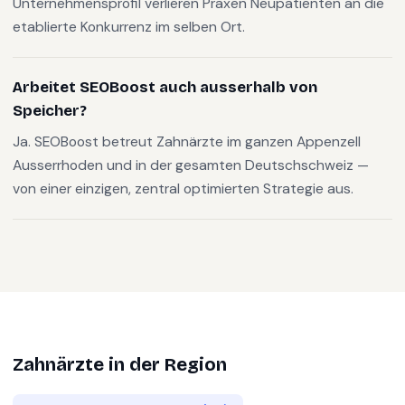
Unternehmensprofil verlieren Praxen Neupatienten an die
etablierte Konkurrenz im selben Ort.
Arbeitet SEOBoost auch ausserhalb von
Speicher?
Ja. SEOBoost betreut Zahnärzte im ganzen Appenzell
Ausserrhoden und in der gesamten Deutschschweiz —
von einer einzigen, zentral optimierten Strategie aus.
Zahnärzte
in der Region