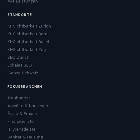
Alle Leistungen
STANDORTE
KI-Sichtbarkeit Zürich
KI-Sichtbarkeit Bern
KI-Sichtbarkeit Basel
KI-Sichtbarkeit Zug
SEO Zürich
Lokales SEO
Ganze Schweiz
FOKUSBRANCHEN
Treuhänder
Anwälte & Kanzleien
Ärzte & Praxen
Finanzberater
IT-Dienstleister
Sanitär & Heizung