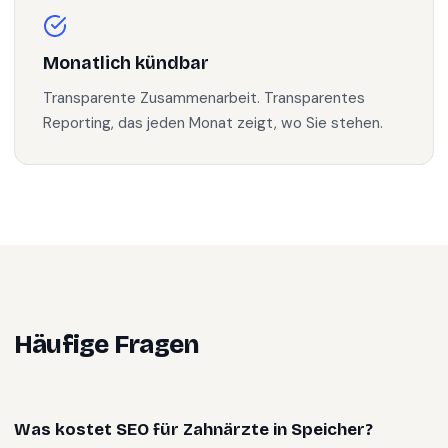
Monatlich kündbar
Transparente Zusammenarbeit. Transparentes
Reporting, das jeden Monat zeigt, wo Sie stehen.
Häufige Fragen
Was kostet SEO für Zahnärzte in Speicher?