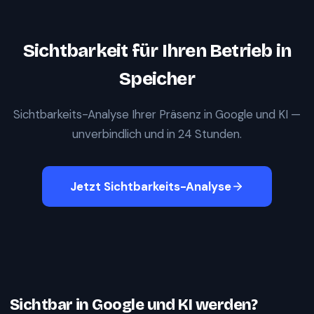
Sichtbarkeit für Ihren Betrieb in
Speicher
Sichtbarkeits-Analyse Ihrer Präsenz in Google und KI —
unverbindlich und in 24 Stunden.
Jetzt Sichtbarkeits-Analyse
Sichtbar in Google und KI werden?