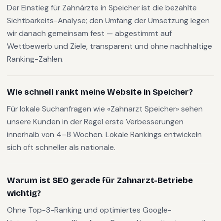
Der Einstieg für Zahnärzte in Speicher ist die bezahlte
Sichtbarkeits-Analyse; den Umfang der Umsetzung legen
wir danach gemeinsam fest — abgestimmt auf
Wettbewerb und Ziele, transparent und ohne nachhaltige
Ranking-Zahlen.
Wie schnell rankt meine Website in Speicher?
Für lokale Suchanfragen wie «Zahnarzt Speicher» sehen
unsere Kunden in der Regel erste Verbesserungen
innerhalb von 4–8 Wochen. Lokale Rankings entwickeln
sich oft schneller als nationale.
Warum ist SEO gerade für Zahnarzt-Betriebe
wichtig?
Ohne Top-3-Ranking und optimiertes Google-