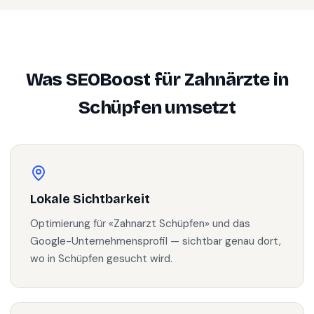
Was SEOBoost für
Zahnärzte
in
Schüpfen
umsetzt
Lokale Sichtbarkeit
Optimierung für «Zahnarzt Schüpfen» und das
Google-Unternehmensprofil — sichtbar genau dort,
wo in Schüpfen gesucht wird.