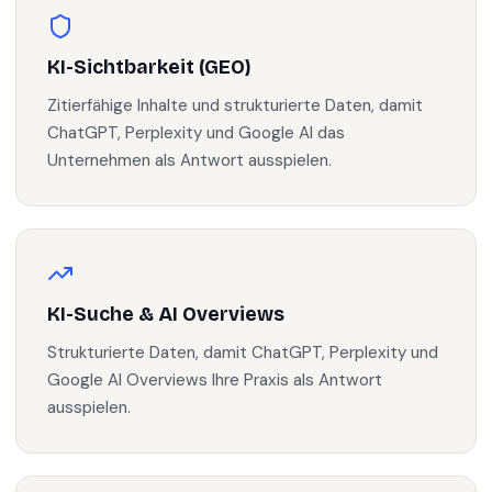
KI-Sichtbarkeit (GEO)
Zitierfähige Inhalte und strukturierte Daten, damit
ChatGPT, Perplexity und Google AI das
Unternehmen als Antwort ausspielen.
KI-Suche & AI Overviews
Strukturierte Daten, damit ChatGPT, Perplexity und
Google AI Overviews Ihre Praxis als Antwort
ausspielen.