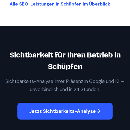
→ Alle SEO-Leistungen in
Schüpfen
im Überblick
Sichtbarkeit für Ihren Betrieb in
Schüpfen
Sichtbarkeits-Analyse Ihrer Präsenz in Google und KI —
unverbindlich und in 24 Stunden.
Jetzt Sichtbarkeits-Analyse