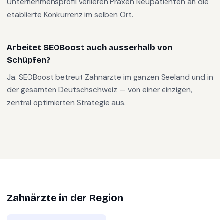
Unternehmensprofil verlieren Praxen Neupatienten an die
etablierte Konkurrenz im selben Ort.
Arbeitet SEOBoost auch ausserhalb von
Schüpfen?
Ja. SEOBoost betreut Zahnärzte im ganzen Seeland und in
der gesamten Deutschschweiz — von einer einzigen,
zentral optimierten Strategie aus.
Zahnärzte
in der Region