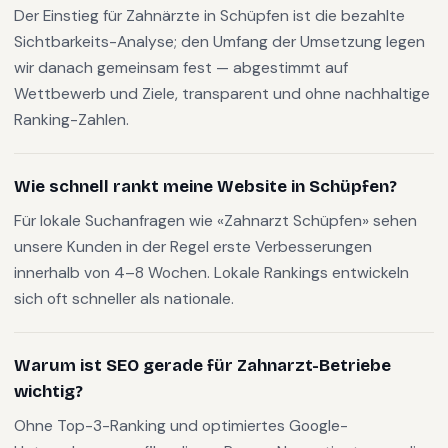
Der Einstieg für Zahnärzte in Schüpfen ist die bezahlte
Sichtbarkeits-Analyse; den Umfang der Umsetzung legen
wir danach gemeinsam fest — abgestimmt auf
Wettbewerb und Ziele, transparent und ohne nachhaltige
Ranking-Zahlen.
Wie schnell rankt meine Website in Schüpfen?
Für lokale Suchanfragen wie «Zahnarzt Schüpfen» sehen
unsere Kunden in der Regel erste Verbesserungen
innerhalb von 4–8 Wochen. Lokale Rankings entwickeln
sich oft schneller als nationale.
Warum ist SEO gerade für Zahnarzt-Betriebe
wichtig?
Ohne Top-3-Ranking und optimiertes Google-