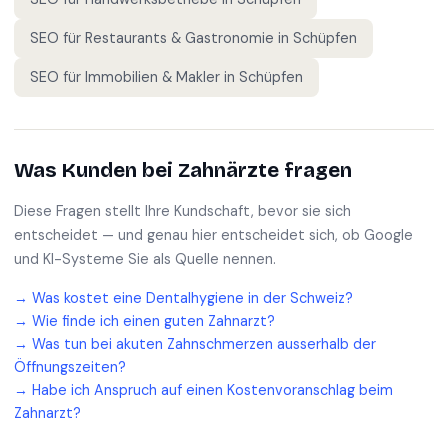
SEO für
Restaurants & Gastronomie
in
Schüpfen
SEO für
Immobilien & Makler
in
Schüpfen
Was Kunden bei
Zahnärzte
fragen
Diese Fragen stellt Ihre Kundschaft, bevor sie sich
entscheidet — und genau hier entscheidet sich, ob Google
und KI-Systeme Sie als Quelle nennen.
→
Was kostet eine Dentalhygiene in der Schweiz?
→
Wie finde ich einen guten Zahnarzt?
→
Was tun bei akuten Zahnschmerzen ausserhalb der
Öffnungszeiten?
→
Habe ich Anspruch auf einen Kostenvoranschlag beim
Zahnarzt?