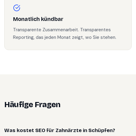
Monatlich kündbar
Transparente Zusammenarbeit. Transparentes
Reporting, das jeden Monat zeigt, wo Sie stehen.
Häufige Fragen
Was kostet SEO für Zahnärzte in Schüpfen?