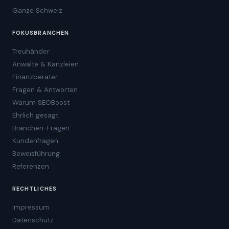
Ganze Schweiz
FOKUSBRANCHEN
Treuhänder
Anwälte & Kanzleien
Finanzberater
Fragen & Antworten
Warum SEOBoost
Ehrlich gesagt
Branchen-Fragen
Kundenfragen
Beweisführung
Referenzen
RECHTLICHES
Impressum
Datenschutz