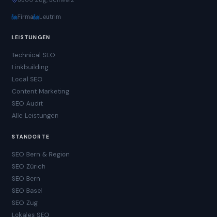
Firma
Leutrim
LEISTUNGEN
Technical SEO
Linkbuilding
Local SEO
Content Marketing
SEO Audit
Alle Leistungen
STANDORTE
SEO Bern & Region
SEO Zürich
SEO Bern
SEO Basel
SEO Zug
Lokales SEO