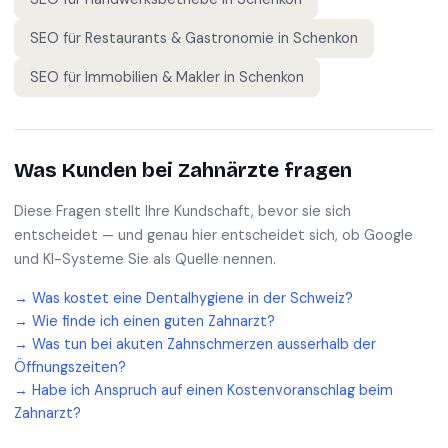
SEO für
Restaurants & Gastronomie
in
Schenkon
SEO für
Immobilien & Makler
in
Schenkon
Was Kunden bei
Zahnärzte
fragen
Diese Fragen stellt Ihre Kundschaft, bevor sie sich
entscheidet — und genau hier entscheidet sich, ob Google
und KI-Systeme Sie als Quelle nennen.
→
Was kostet eine Dentalhygiene in der Schweiz?
→
Wie finde ich einen guten Zahnarzt?
→
Was tun bei akuten Zahnschmerzen ausserhalb der
Öffnungszeiten?
→
Habe ich Anspruch auf einen Kostenvoranschlag beim
Zahnarzt?