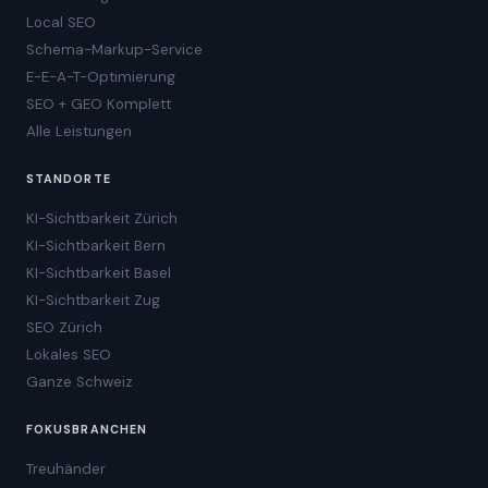
Local SEO
Schema-Markup-Service
E-E-A-T-Optimierung
SEO + GEO Komplett
Alle Leistungen
STANDORTE
KI-Sichtbarkeit Zürich
KI-Sichtbarkeit Bern
KI-Sichtbarkeit Basel
KI-Sichtbarkeit Zug
SEO Zürich
Lokales SEO
Ganze Schweiz
FOKUSBRANCHEN
Treuhänder