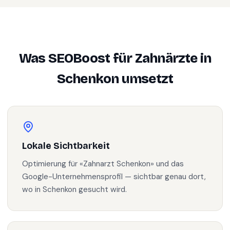
Was SEOBoost für
Zahnärzte
in
Schenkon
umsetzt
Lokale Sichtbarkeit
Optimierung für «Zahnarzt Schenkon» und das
Google-Unternehmensprofil — sichtbar genau dort,
wo in Schenkon gesucht wird.