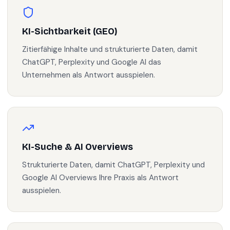
KI-Sichtbarkeit (GEO)
Zitierfähige Inhalte und strukturierte Daten, damit
ChatGPT, Perplexity und Google AI das
Unternehmen als Antwort ausspielen.
KI-Suche & AI Overviews
Strukturierte Daten, damit ChatGPT, Perplexity und
Google AI Overviews Ihre Praxis als Antwort
ausspielen.