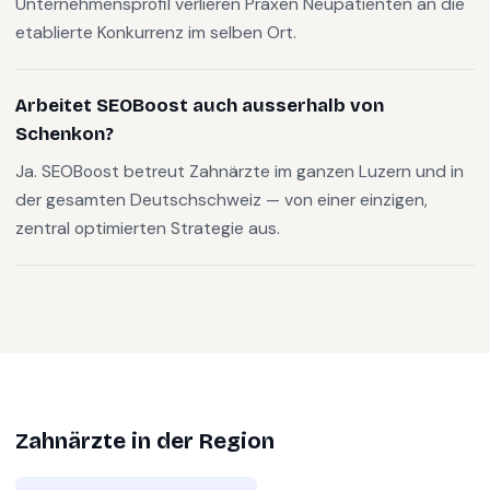
Unternehmensprofil verlieren Praxen Neupatienten an die
etablierte Konkurrenz im selben Ort.
Arbeitet SEOBoost auch ausserhalb von
Schenkon?
Ja. SEOBoost betreut Zahnärzte im ganzen Luzern und in
der gesamten Deutschschweiz — von einer einzigen,
zentral optimierten Strategie aus.
Zahnärzte
in der Region