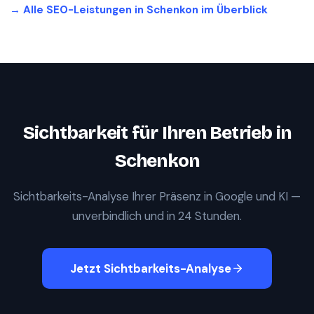
→ Alle SEO-Leistungen in
Schenkon
im Überblick
Sichtbarkeit für Ihren Betrieb in
Schenkon
Sichtbarkeits-Analyse Ihrer Präsenz in Google und KI —
unverbindlich und in 24 Stunden.
Jetzt Sichtbarkeits-Analyse