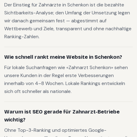
Der Einstieg für Zahnärzte in Schenkon ist die bezahlte
Sichtbarkeits-Analyse; den Umfang der Umsetzung legen
wir danach gemeinsam fest — abgestimmt auf
Wettbewerb und Ziele, transparent und ohne nachhaltige
Ranking-Zahlen.
Wie schnell rankt meine Website in Schenkon?
Für lokale Suchanfragen wie «Zahnarzt Schenkon» sehen
unsere Kunden in der Regel erste Verbesserungen
innerhalb von 4–8 Wochen. Lokale Rankings entwickeln
sich oft schneller als nationale.
Warum ist SEO gerade für Zahnarzt-Betriebe
wichtig?
Ohne Top-3-Ranking und optimiertes Google-