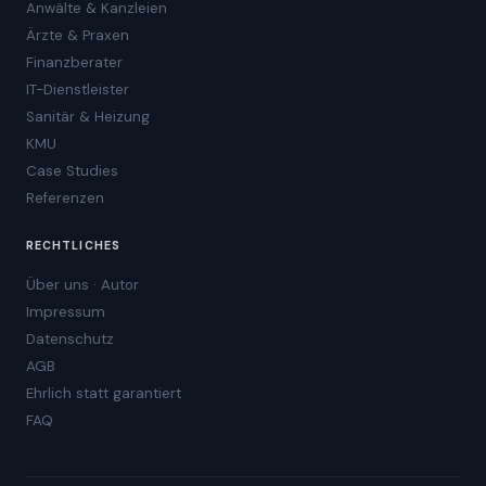
Anwälte & Kanzleien
Ärzte & Praxen
Finanzberater
IT-Dienstleister
Sanitär & Heizung
KMU
Case Studies
Referenzen
RECHTLICHES
Über uns · Autor
Impressum
Datenschutz
AGB
Ehrlich statt garantiert
FAQ