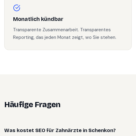
Monatlich kündbar
Transparente Zusammenarbeit. Transparentes
Reporting, das jeden Monat zeigt, wo Sie stehen.
Häufige Fragen
Was kostet SEO für Zahnärzte in Schenkon?