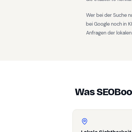
Wer bei der Suche n
bei Google noch in 
Anfragen der lokalen
Was SEOBoo