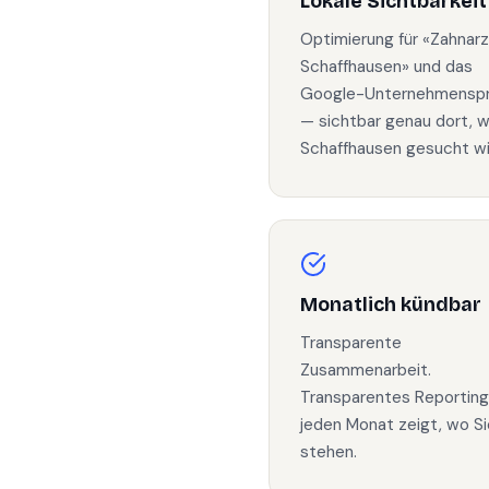
Lokale Sichtbarkeit
Optimierung für «Zahnarz
Schaffhausen» und das
Google-Unternehmenspro
— sichtbar genau dort, w
Schaffhausen gesucht wi
Monatlich kündbar
Transparente
Zusammenarbeit.
Transparentes Reporting
jeden Monat zeigt, wo Si
stehen.