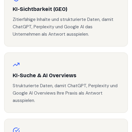
KI-Sichtbarkeit (GEO)
Zitierfähige Inhalte und strukturierte Daten, damit
ChatGPT, Perplexity und Google AI das
Unternehmen als Antwort ausspielen.
KI-Suche & AI Overviews
Strukturierte Daten, damit ChatGPT, Perplexity und
Google AI Overviews Ihre Praxis als Antwort
ausspielen.