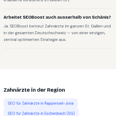
Arbeitet SEOBoost auch ausserhalb von Schänis?
Ja. SEOBoost betreut Zahnärzte im ganzen St. Gallen und
in der gesamten Deutschschweiz — von einer einzigen,
zentral optimierten Strategie aus.
Zahnärzte
in der Region
SEO für
Zahnärzte
in
Rapperswil-Jona
SEO für
Zahnärzte
in
Eschenbach (SG)