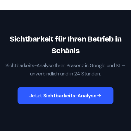
Sichtbarkeit für Ihren Betrieb in
Schänis
Sichtbarkeits-Analyse Ihrer Präsenz in Google und KI —
unverbindlich und in 24 Stunden.
Jetzt Sichtbarkeits-Analyse