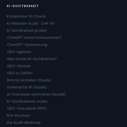
KI-SICHTBARKEIT
Kostenloser KI-Check
KI-Website-Audit · CHF 99
KI-Sichtbarkeit prüfen
ChatGPT nennt Konkurrenten?
ChatGPT-Optimierung
GEO-Agentur
Was kostet KI-Sichtbarkeit?
GEO-Glossar
GEO in Zahlen
llms.txt erstellen (Guide)
Schema für KI (Guide)
AI Overviews optimieren (Guide)
KI-Sichtbarkeits-Index
GEO-Checkliste (PDF)
ROI-Rechner
Die KLAR-Methode