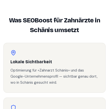
Was SEOBoost für
Zahnärzte
in
Schänis
umsetzt
Lokale Sichtbarkeit
Optimierung für «Zahnarzt Schänis» und das
Google-Unternehmensprofil — sichtbar genau dort,
wo in Schänis gesucht wird.