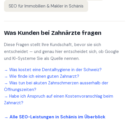
SEO für
Immobilien & Makler
in
Schänis
Was Kunden bei
Zahnärzte
fragen
Diese Fragen stellt Ihre Kundschaft, bevor sie sich
entscheidet — und genau hier entscheidet sich, ob Google
und KI-Systeme Sie als Quelle nennen.
→
Was kostet eine Dentalhygiene in der Schweiz?
→
Wie finde ich einen guten Zahnarzt?
→
Was tun bei akuten Zahnschmerzen ausserhalb der
Öffnungszeiten?
→
Habe ich Anspruch auf einen Kostenvoranschlag beim
Zahnarzt?
→ Alle SEO-Leistungen in
Schänis
im Überblick