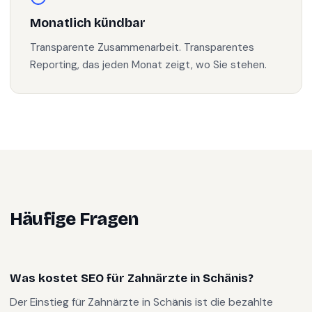
Monatlich kündbar
Transparente Zusammenarbeit. Transparentes
Reporting, das jeden Monat zeigt, wo Sie stehen.
Häufige Fragen
Was kostet SEO für Zahnärzte in Schänis?
Der Einstieg für Zahnärzte in Schänis ist die bezahlte