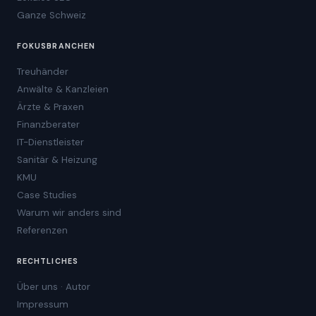
Ganze Schweiz
FOKUSBRANCHEN
Treuhänder
Anwälte & Kanzleien
Ärzte & Praxen
Finanzberater
IT-Dienstleister
Sanitär & Heizung
KMU
Case Studies
Warum wir anders sind
Referenzen
RECHTLICHES
Über uns · Autor
Impressum