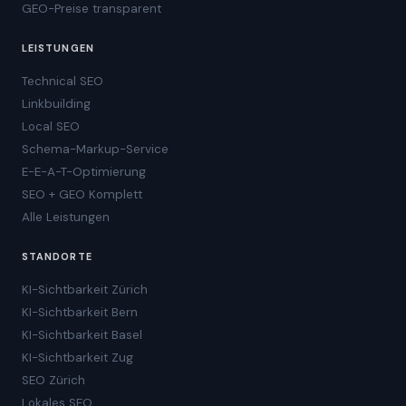
GEO-Preise transparent
LEISTUNGEN
Technical SEO
Linkbuilding
Local SEO
Schema-Markup-Service
E-E-A-T-Optimierung
SEO + GEO Komplett
Alle Leistungen
STANDORTE
KI-Sichtbarkeit Zürich
KI-Sichtbarkeit Bern
KI-Sichtbarkeit Basel
KI-Sichtbarkeit Zug
SEO Zürich
Lokales SEO