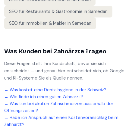
SEO für
Restaurants & Gastronomie
in
Samedan
SEO für
Immobilien & Makler
in
Samedan
Was Kunden bei
Zahnärzte
fragen
Diese Fragen stellt Ihre Kundschaft, bevor sie sich
entscheidet — und genau hier entscheidet sich, ob Google
und KI-Systeme Sie als Quelle nennen.
→
Was kostet eine Dentalhygiene in der Schweiz?
→
Wie finde ich einen guten Zahnarzt?
→
Was tun bei akuten Zahnschmerzen ausserhalb der
Öffnungszeiten?
→
Habe ich Anspruch auf einen Kostenvoranschlag beim
Zahnarzt?