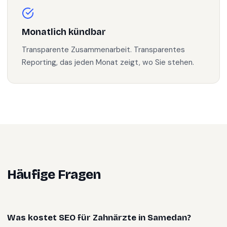
Monatlich kündbar
Transparente Zusammenarbeit. Transparentes
Reporting, das jeden Monat zeigt, wo Sie stehen.
Häufige Fragen
Was kostet SEO für Zahnärzte in Samedan?