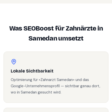
Was SEOBoost für
Zahnärzte
in
Samedan
umsetzt
Lokale Sichtbarkeit
Optimierung für «Zahnarzt Samedan» und das
Google-Unternehmensprofil — sichtbar genau dort,
wo in Samedan gesucht wird.