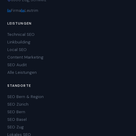
Firma
Leutrim
LEISTUNGEN
Technical SEO
Linkbuilding
Local SEO
Content Marketing
SEO Audit
Alle Leistungen
STANDORTE
SEO Bern & Region
SEO Zürich
SEO Bern
SEO Basel
SEO Zug
Lokales SEO