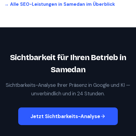
→ Alle SEO-Leistungen in
Samedan
im Überblick
Sichtbarkeit für Ihren Betrieb in
Samedan
Sichtbarkeits-Analyse Ihrer Präsenz in Google und KI —
unverbindlich und in 24 Stunden.
Jetzt Sichtbarkeits-Analyse