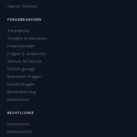
Ganze Schweiz
FOKUSBRANCHEN
Treuhänder
Anwälte & Kanzleien
Finanzberater
Fragen & Antworten
Warum SEOBoost
Ehrlich gesagt
Branchen-Fragen
Kundenfragen
Beweisführung
Referenzen
RECHTLICHES
Impressum
Datenschutz