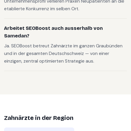
Unternehmensprofil verlieren Praxen Neupatienten an die
etablierte Konkurrenz im selben Ort.
Arbeitet SEOBoost auch ausserhalb von
Samedan?
Ja. SEOBoost betreut Zahnärzte im ganzen Graubünden
und in der gesamten Deutschschweiz — von einer
einzigen, zentral optimierten Strategie aus.
Zahnärzte
in der Region