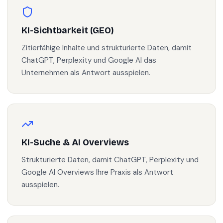
KI-Sichtbarkeit (GEO)
Zitierfähige Inhalte und strukturierte Daten, damit
ChatGPT, Perplexity und Google AI das
Unternehmen als Antwort ausspielen.
KI-Suche & AI Overviews
Strukturierte Daten, damit ChatGPT, Perplexity und
Google AI Overviews Ihre Praxis als Antwort
ausspielen.