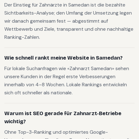
Der Einstieg für Zahnärzte in Samedan ist die bezahlte
Sichtbarkeits-Analyse; den Umfang der Umsetzung legen
wir danach gemeinsam fest — abgestimmt auf
Wettbewerb und Ziele, transparent und ohne nachhaltige
Ranking-Zahlen.
Wie schnell rankt meine Website in Samedan?
Für lokale Suchanfragen wie «Zahnarzt Samedan» sehen
unsere Kunden in der Regel erste Verbesserungen
innerhalb von 4–8 Wochen. Lokale Rankings entwickeln
sich oft schneller als nationale.
Warum ist SEO gerade für Zahnarzt-Betriebe
wichtig?
Ohne Top-3-Ranking und optimiertes Google-