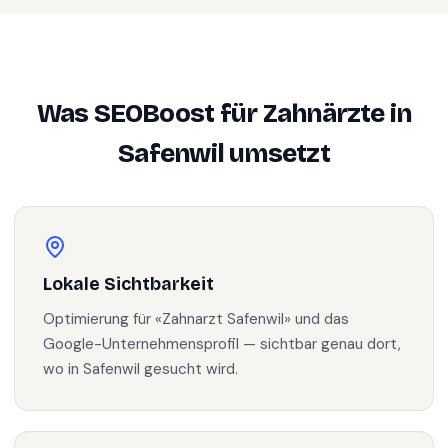
Was SEOBoost für
Zahnärzte
in
Safenwil
umsetzt
Lokale Sichtbarkeit
Optimierung für «Zahnarzt Safenwil» und das
Google-Unternehmensprofil — sichtbar genau dort,
wo in Safenwil gesucht wird.