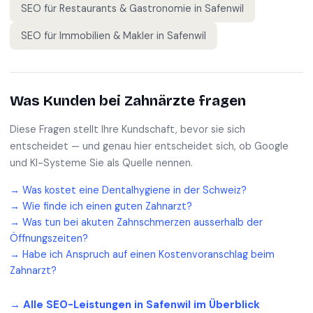
SEO für
Restaurants & Gastronomie
in
Safenwil
SEO für
Immobilien & Makler
in
Safenwil
Was Kunden bei
Zahnärzte
fragen
Diese Fragen stellt Ihre Kundschaft, bevor sie sich
entscheidet — und genau hier entscheidet sich, ob Google
und KI-Systeme Sie als Quelle nennen.
→
Was kostet eine Dentalhygiene in der Schweiz?
→
Wie finde ich einen guten Zahnarzt?
→
Was tun bei akuten Zahnschmerzen ausserhalb der
Öffnungszeiten?
→
Habe ich Anspruch auf einen Kostenvoranschlag beim
Zahnarzt?
→ Alle SEO-Leistungen in
Safenwil
im Überblick