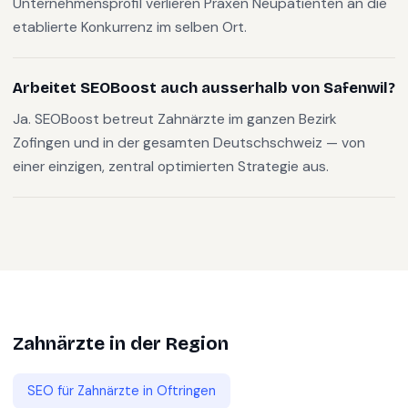
Unternehmensprofil verlieren Praxen Neupatienten an die
etablierte Konkurrenz im selben Ort.
Arbeitet SEOBoost auch ausserhalb von Safenwil?
Ja. SEOBoost betreut Zahnärzte im ganzen Bezirk
Zofingen und in der gesamten Deutschschweiz — von
einer einzigen, zentral optimierten Strategie aus.
Zahnärzte
in der Region
SEO für
Zahnärzte
in
Oftringen