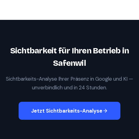
Sichtbarkeit für Ihren Betrieb in
Safenwil
Sichtbarkeits-Analyse Ihrer Präsenz in Google und KI —
unverbindlich und in 24 Stunden.
Jetzt Sichtbarkeits-Analyse