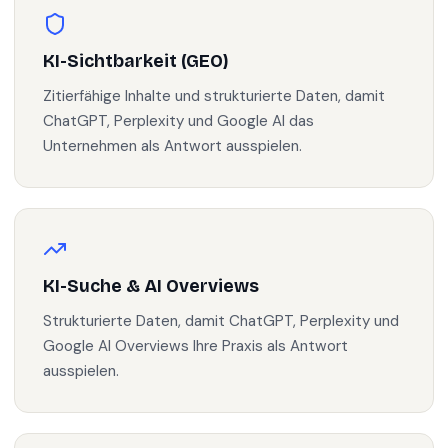
KI-Sichtbarkeit (GEO)
Zitierfähige Inhalte und strukturierte Daten, damit
ChatGPT, Perplexity und Google AI das
Unternehmen als Antwort ausspielen.
KI-Suche & AI Overviews
Strukturierte Daten, damit ChatGPT, Perplexity und
Google AI Overviews Ihre Praxis als Antwort
ausspielen.