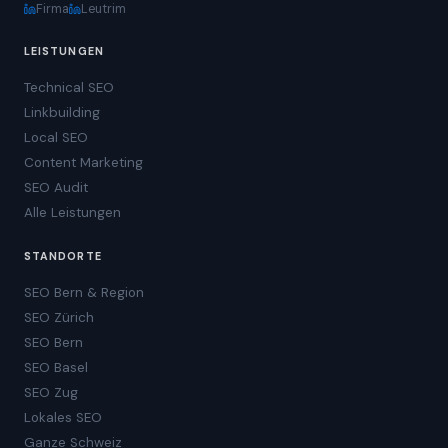
Firma
Leutrim
LEISTUNGEN
Technical SEO
Linkbuilding
Local SEO
Content Marketing
SEO Audit
Alle Leistungen
STANDORTE
SEO Bern & Region
SEO Zürich
SEO Bern
SEO Basel
SEO Zug
Lokales SEO
Ganze Schweiz