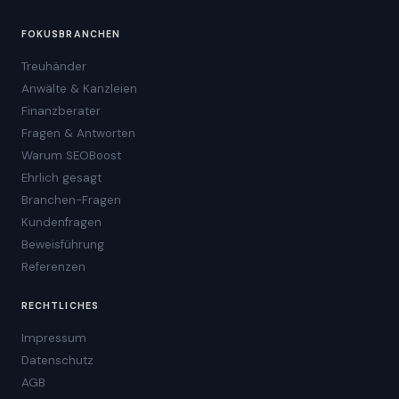
FOKUSBRANCHEN
Treuhänder
Anwälte & Kanzleien
Finanzberater
Fragen & Antworten
Warum SEOBoost
Ehrlich gesagt
Branchen-Fragen
Kundenfragen
Beweisführung
Referenzen
RECHTLICHES
Impressum
Datenschutz
AGB