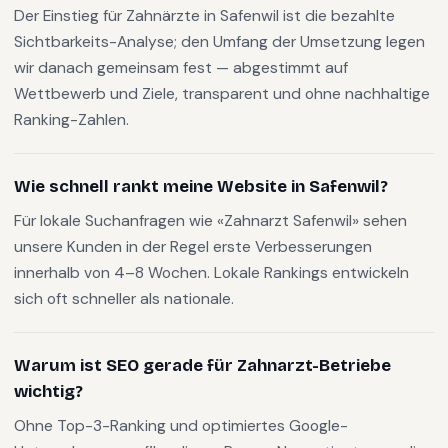
Der Einstieg für Zahnärzte in Safenwil ist die bezahlte
Sichtbarkeits-Analyse; den Umfang der Umsetzung legen
wir danach gemeinsam fest — abgestimmt auf
Wettbewerb und Ziele, transparent und ohne nachhaltige
Ranking-Zahlen.
Wie schnell rankt meine Website in Safenwil?
Für lokale Suchanfragen wie «Zahnarzt Safenwil» sehen
unsere Kunden in der Regel erste Verbesserungen
innerhalb von 4–8 Wochen. Lokale Rankings entwickeln
sich oft schneller als nationale.
Warum ist SEO gerade für Zahnarzt-Betriebe
wichtig?
Ohne Top-3-Ranking und optimiertes Google-