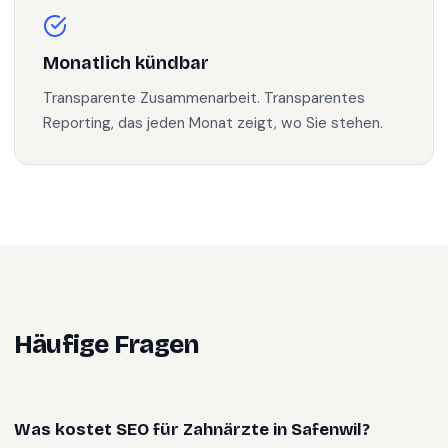
Monatlich kündbar
Transparente Zusammenarbeit. Transparentes
Reporting, das jeden Monat zeigt, wo Sie stehen.
Häufige Fragen
Was kostet SEO für Zahnärzte in Safenwil?