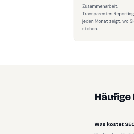
Zusammenarbeit.
Transparentes Reporting
jeden Monat zeigt, wo Si
stehen.
Häufige
Was kostet SEO 