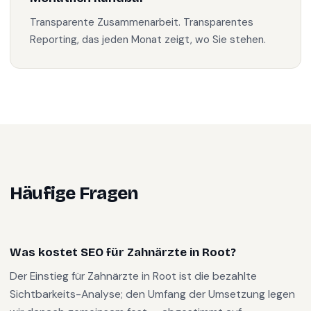
Transparente Zusammenarbeit. Transparentes
Reporting, das jeden Monat zeigt, wo Sie stehen.
Häufige Fragen
Was kostet SEO für Zahnärzte in Root?
Der Einstieg für Zahnärzte in Root ist die bezahlte
Sichtbarkeits-Analyse; den Umfang der Umsetzung legen