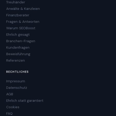
Treuhänder
Anwälte & Kanzleien
Finanzberater
Fragen & Antworten
Warum SEOBoost
Ehrlich gesagt
Branchen-Fragen
Kundenfragen
Beweisführung
Referenzen
RECHTLICHES
Impressum
Datenschutz
AGB
Ehrlich statt garantiert
Cookies
FAQ