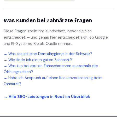
Was Kunden bei
Zahnärzte
fragen
Diese Fragen stellt Ihre Kundschaft, bevor sie sich
entscheidet — und genau hier entscheidet sich, ob Google
und KI-Systeme Sie als Quelle nennen.
→
Was kostet eine Dentalhygiene in der Schweiz?
→
Wie finde ich einen guten Zahnarzt?
→
Was tun bei akuten Zahnschmerzen ausserhalb der
Öffnungszeiten?
→
Habe ich Anspruch auf einen Kostenvoranschlag beim
Zahnarzt?
→ Alle SEO-Leistungen in
Root
im Überblick