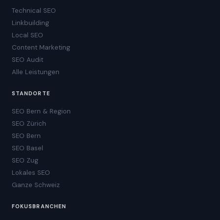
Technical SEO
Linkbuilding
Local SEO
Content Marketing
SEO Audit
Alle Leistungen
STANDORTE
SEO Bern & Region
SEO Zürich
SEO Bern
SEO Basel
SEO Zug
Lokales SEO
Ganze Schweiz
FOKUSBRANCHEN