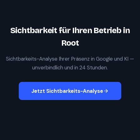
Sichtbarkeit für Ihren Betrieb in
Root
Sichtbarkeits-Analyse Ihrer Präsenz in Google und KI —
unverbindlich und in 24 Stunden.
Jetzt Sichtbarkeits-Analyse