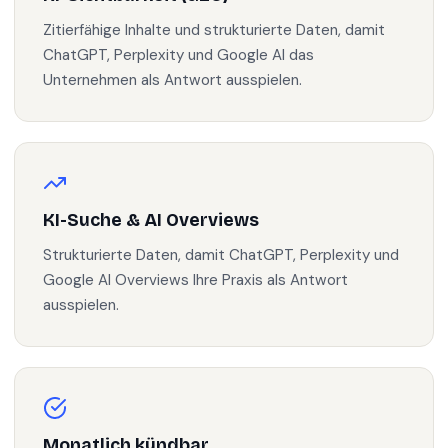
Zitierfähige Inhalte und strukturierte Daten, damit
ChatGPT, Perplexity und Google AI das
Unternehmen als Antwort ausspielen.
KI-Suche & AI Overviews
Strukturierte Daten, damit ChatGPT, Perplexity und
Google AI Overviews Ihre Praxis als Antwort
ausspielen.
Monatlich kündbar