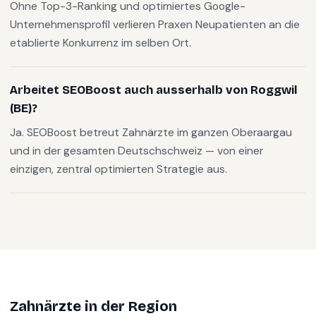
Ohne Top-3-Ranking und optimiertes Google-
Unternehmensprofil verlieren Praxen Neupatienten an die
etablierte Konkurrenz im selben Ort.
Arbeitet SEOBoost auch ausserhalb von Roggwil
(BE)?
Ja. SEOBoost betreut Zahnärzte im ganzen Oberaargau
und in der gesamten Deutschschweiz — von einer
einzigen, zentral optimierten Strategie aus.
Zahnärzte
in der Region