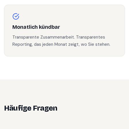
Monatlich kündbar
Transparente Zusammenarbeit. Transparentes
Reporting, das jeden Monat zeigt, wo Sie stehen.
Häufige Fragen