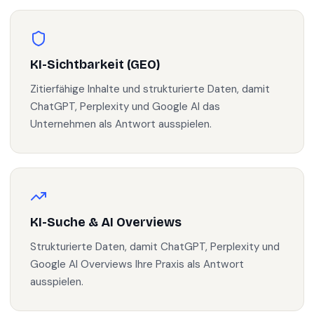
KI-Sichtbarkeit (GEO)
Zitierfähige Inhalte und strukturierte Daten, damit
ChatGPT, Perplexity und Google AI das
Unternehmen als Antwort ausspielen.
KI-Suche & AI Overviews
Strukturierte Daten, damit ChatGPT, Perplexity und
Google AI Overviews Ihre Praxis als Antwort
ausspielen.