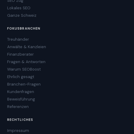
SEO Zug
Lokales SEO
Ganze Schweiz
FOKUSBRANCHEN
Treuhänder
Anwälte & Kanzleien
Finanzberater
Fragen & Antworten
Warum SEOBoost
Ehrlich gesagt
Branchen-Fragen
Kundenfragen
Beweisführung
Referenzen
RECHTLICHES
Impressum