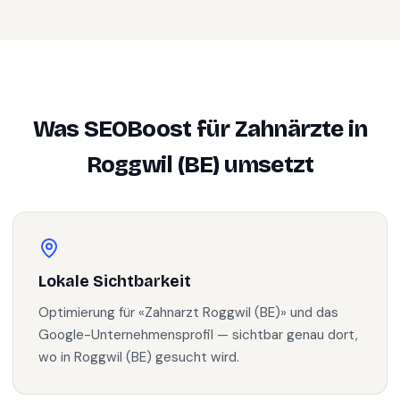
Was SEOBoost für
Zahnärzte
in
Roggwil (BE)
umsetzt
Lokale Sichtbarkeit
Optimierung für «Zahnarzt Roggwil (BE)» und das
Google-Unternehmensprofil — sichtbar genau dort,
wo in Roggwil (BE) gesucht wird.