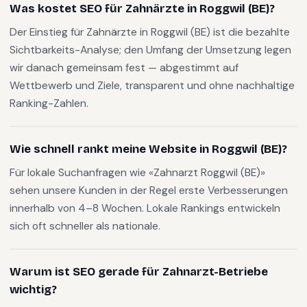
Was kostet SEO für Zahnärzte in Roggwil (BE)?
Der Einstieg für Zahnärzte in Roggwil (BE) ist die bezahlte
Sichtbarkeits-Analyse; den Umfang der Umsetzung legen
wir danach gemeinsam fest — abgestimmt auf
Wettbewerb und Ziele, transparent und ohne nachhaltige
Ranking-Zahlen.
Wie schnell rankt meine Website in Roggwil (BE)?
Für lokale Suchanfragen wie «Zahnarzt Roggwil (BE)»
sehen unsere Kunden in der Regel erste Verbesserungen
innerhalb von 4–8 Wochen. Lokale Rankings entwickeln
sich oft schneller als nationale.
Warum ist SEO gerade für Zahnarzt-Betriebe
wichtig?