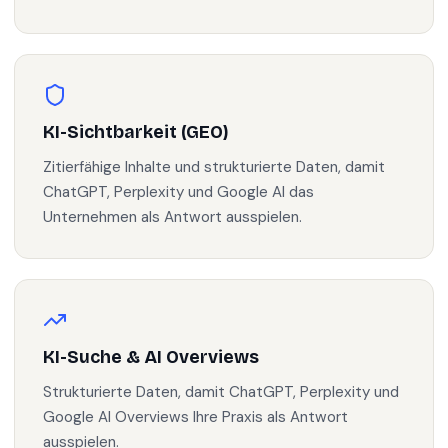
KI-Sichtbarkeit (GEO)
Zitierfähige Inhalte und strukturierte Daten, damit
ChatGPT, Perplexity und Google AI das
Unternehmen als Antwort ausspielen.
KI-Suche & AI Overviews
Strukturierte Daten, damit ChatGPT, Perplexity und
Google AI Overviews Ihre Praxis als Antwort
ausspielen.