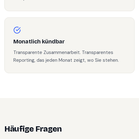
Monatlich kündbar
Transparente Zusammenarbeit. Transparentes
Reporting, das jeden Monat zeigt, wo Sie stehen.
Häufige Fragen