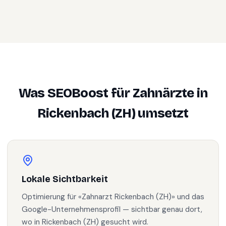
Was SEOBoost für
Zahnärzte
in
Rickenbach (ZH)
umsetzt
Lokale Sichtbarkeit
Optimierung für «Zahnarzt Rickenbach (ZH)» und das
Google-Unternehmensprofil — sichtbar genau dort,
wo in Rickenbach (ZH) gesucht wird.