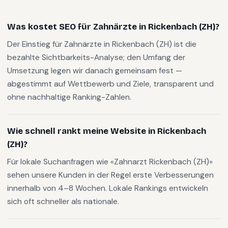
Was kostet SEO für Zahnärzte in Rickenbach (ZH)?
Der Einstieg für Zahnärzte in Rickenbach (ZH) ist die
bezahlte Sichtbarkeits-Analyse; den Umfang der
Umsetzung legen wir danach gemeinsam fest —
abgestimmt auf Wettbewerb und Ziele, transparent und
ohne nachhaltige Ranking-Zahlen.
Wie schnell rankt meine Website in Rickenbach
(ZH)?
Für lokale Suchanfragen wie «Zahnarzt Rickenbach (ZH)»
sehen unsere Kunden in der Regel erste Verbesserungen
innerhalb von 4–8 Wochen. Lokale Rankings entwickeln
sich oft schneller als nationale.