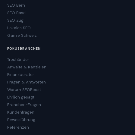
SEO Bern
SEO Basel
SEO Zug
Lokales SEO
Ganze Schweiz
FOKUSBRANCHEN
Treuhänder
Anwälte & Kanzleien
Finanzberater
Fragen & Antworten
Warum SEOBoost
Ehrlich gesagt
Branchen-Fragen
Kundenfragen
Beweisführung
Referenzen