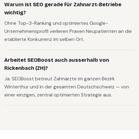
Warum ist SEO gerade für Zahnarzt-Betriebe
wichtig?
Ohne Top-3-Ranking und optimiertes Google-
Unternehmensprofil verlieren Praxen Neupatienten an die
etablierte Konkurrenz im selben Ort.
Arbeitet SEOBoost auch ausserhalb von
Rickenbach (ZH)?
Ja. SEOBoost betreut Zahnärzte im ganzen Bezirk
Winterthur und in der gesamten Deutschschweiz — von
einer einzigen, zentral optimierten Strategie aus.