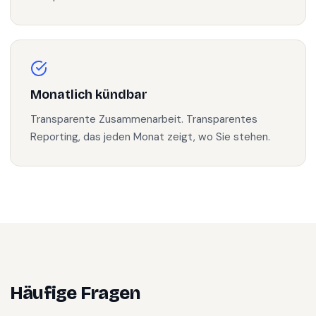
Monatlich kündbar
Transparente Zusammenarbeit. Transparentes
Reporting, das jeden Monat zeigt, wo Sie stehen.
Häufige Fragen