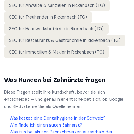
SEO für
Anwälte & Kanzleien
in
Rickenbach (TG)
SEO für
Treuhänder
in
Rickenbach (TG)
SEO für
Handwerksbetriebe
in
Rickenbach (TG)
SEO für
Restaurants & Gastronomie
in
Rickenbach (TG)
SEO für
Immobilien & Makler
in
Rickenbach (TG)
Was Kunden bei
Zahnärzte
fragen
Diese Fragen stellt Ihre Kundschaft, bevor sie sich
entscheidet — und genau hier entscheidet sich, ob Google
und KI-Systeme Sie als Quelle nennen.
→
Was kostet eine Dentalhygiene in der Schweiz?
→
Wie finde ich einen guten Zahnarzt?
→
Was tun bei akuten Zahnschmerzen ausserhalb der