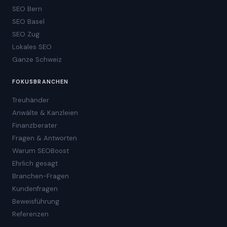
SEO Bern
SEO Basel
SEO Zug
Lokales SEO
Ganze Schweiz
FOKUSBRANCHEN
Treuhänder
Anwälte & Kanzleien
Finanzberater
Fragen & Antworten
Warum SEOBoost
Ehrlich gesagt
Branchen-Fragen
Kundenfragen
Beweisführung
Referenzen