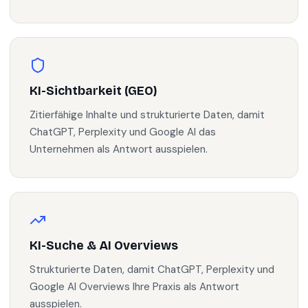
KI-Sichtbarkeit (GEO)
Zitierfähige Inhalte und strukturierte Daten, damit
ChatGPT, Perplexity und Google AI das
Unternehmen als Antwort ausspielen.
KI-Suche & AI Overviews
Strukturierte Daten, damit ChatGPT, Perplexity und
Google AI Overviews Ihre Praxis als Antwort
ausspielen.