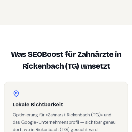
Was SEOBoost für
Zahnärzte
in
Rickenbach (TG)
umsetzt
Lokale Sichtbarkeit
Optimierung für «Zahnarzt Rickenbach (TG)» und
das Google-Unternehmensprofil — sichtbar genau
dort, wo in Rickenbach (TG) gesucht wird.