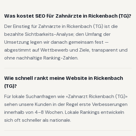
Was kostet SEO für Zahnärzte in Rickenbach (TG)?
Der Einstieg für Zahnärzte in Rickenbach (TG) ist die
bezahlte Sichtbarkeits-Analyse; den Umfang der
Umsetzung legen wir danach gemeinsam fest —
abgestimmt auf Wettbewerb und Ziele, transparent und
ohne nachhaltige Ranking-Zahlen.
Wie schnell rankt meine Website in Rickenbach
(TG)?
Für lokale Suchanfragen wie «Zahnarzt Rickenbach (TG)»
sehen unsere Kunden in der Regel erste Verbesserungen
innerhalb von 4–8 Wochen. Lokale Rankings entwickeln
sich oft schneller als nationale.