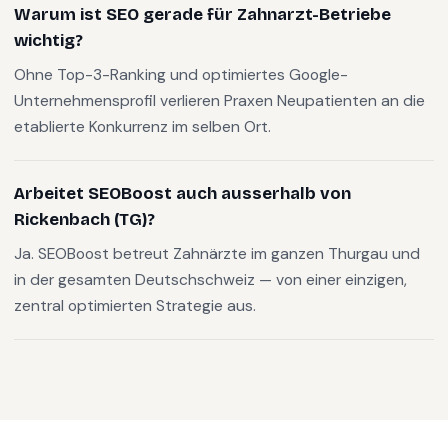
Warum ist SEO gerade für Zahnarzt-Betriebe
wichtig?
Ohne Top-3-Ranking und optimiertes Google-
Unternehmensprofil verlieren Praxen Neupatienten an die
etablierte Konkurrenz im selben Ort.
Arbeitet SEOBoost auch ausserhalb von
Rickenbach (TG)?
Ja. SEOBoost betreut Zahnärzte im ganzen Thurgau und
in der gesamten Deutschschweiz — von einer einzigen,
zentral optimierten Strategie aus.