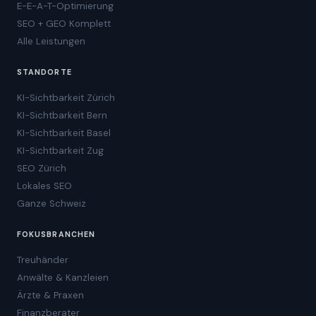
E-E-A-T-Optimierung
SEO + GEO Komplett
Alle Leistungen
STANDORTE
KI-Sichtbarkeit Zürich
KI-Sichtbarkeit Bern
KI-Sichtbarkeit Basel
KI-Sichtbarkeit Zug
SEO Zürich
Lokales SEO
Ganze Schweiz
FOKUSBRANCHEN
Treuhänder
Anwälte & Kanzleien
Ärzte & Praxen
Finanzberater