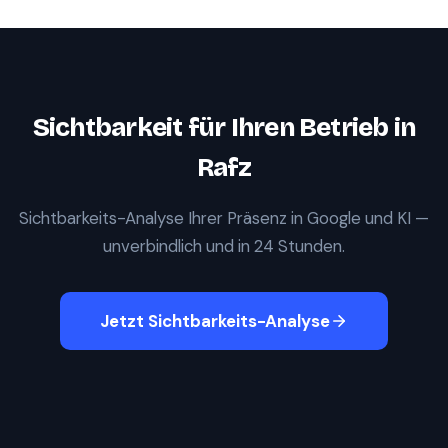
Sichtbarkeit für Ihren Betrieb in
Rafz
Sichtbarkeits-Analyse Ihrer Präsenz in Google und KI —
unverbindlich und in 24 Stunden.
Jetzt Sichtbarkeits-Analyse