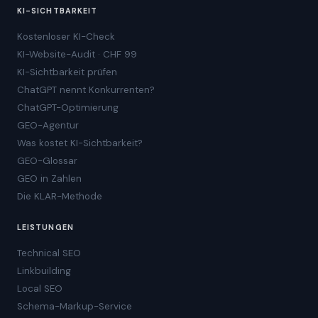
KI-SICHTBARKEIT
Kostenloser KI-Check
KI-Website-Audit · CHF 99
KI-Sichtbarkeit prüfen
ChatGPT nennt Konkurrenten?
ChatGPT-Optimierung
GEO-Agentur
Was kostet KI-Sichtbarkeit?
GEO-Glossar
GEO in Zahlen
Die KLAR-Methode
LEISTUNGEN
Technical SEO
Linkbuilding
Local SEO
Schema-Markup-Service