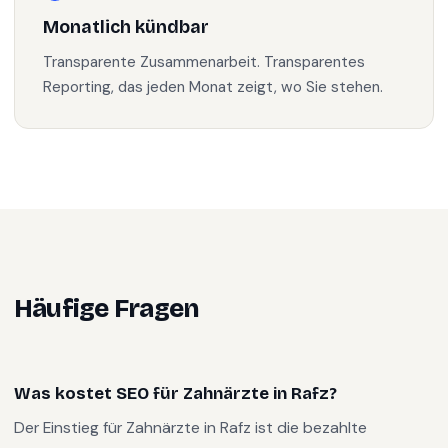
Monatlich kündbar
Transparente Zusammenarbeit. Transparentes
Reporting, das jeden Monat zeigt, wo Sie stehen.
Häufige Fragen
Was kostet SEO für Zahnärzte in Rafz?
Der Einstieg für Zahnärzte in Rafz ist die bezahlte