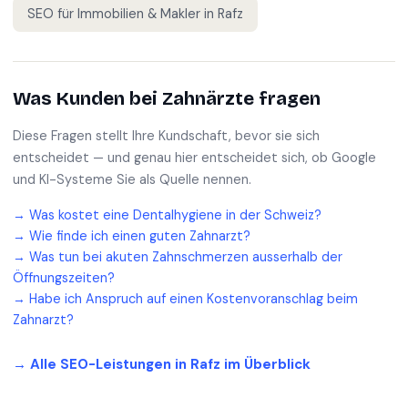
SEO für
Immobilien & Makler
in
Rafz
Was Kunden bei
Zahnärzte
fragen
Diese Fragen stellt Ihre Kundschaft, bevor sie sich
entscheidet — und genau hier entscheidet sich, ob Google
und KI-Systeme Sie als Quelle nennen.
→
Was kostet eine Dentalhygiene in der Schweiz?
→
Wie finde ich einen guten Zahnarzt?
→
Was tun bei akuten Zahnschmerzen ausserhalb der
Öffnungszeiten?
→
Habe ich Anspruch auf einen Kostenvoranschlag beim
Zahnarzt?
→ Alle SEO-Leistungen in
Rafz
im Überblick