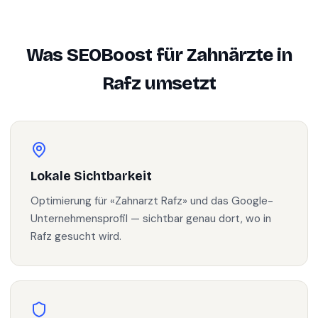
Was SEOBoost für
Zahnärzte
in
Rafz
umsetzt
Lokale Sichtbarkeit
Optimierung für «Zahnarzt Rafz» und das Google-
Unternehmensprofil — sichtbar genau dort, wo in
Rafz gesucht wird.