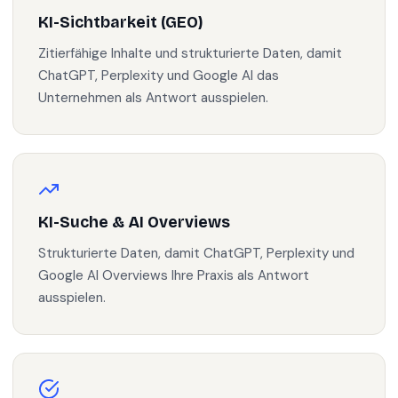
KI-Sichtbarkeit (GEO)
Zitierfähige Inhalte und strukturierte Daten, damit
ChatGPT, Perplexity und Google AI das
Unternehmen als Antwort ausspielen.
KI-Suche & AI Overviews
Strukturierte Daten, damit ChatGPT, Perplexity und
Google AI Overviews Ihre Praxis als Antwort
ausspielen.