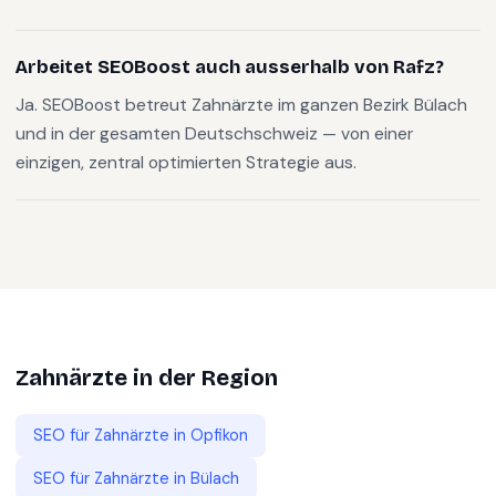
Arbeitet SEOBoost auch ausserhalb von Rafz?
Ja. SEOBoost betreut Zahnärzte im ganzen Bezirk Bülach
und in der gesamten Deutschschweiz — von einer
einzigen, zentral optimierten Strategie aus.
Zahnärzte
in der Region
SEO für
Zahnärzte
in
Opfikon
SEO für
Zahnärzte
in
Bülach