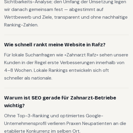
Sichtbarkeits-Analyse; den Umfang der Umsetzung legen
wir danach gemeinsam fest — abgestimmt auf
Wettbewerb und Ziele, transparent und ohne nachhaltige
Ranking-Zahlen.
Wie schnell rankt meine Website in Rafz?
Für lokale Suchanfragen wie «Zahnarzt Rafz» sehen unsere
Kunden in der Regel erste Verbesserungen innerhalb von
4–8 Wochen. Lokale Rankings entwickeln sich oft
schneller als nationale.
Warum ist SEO gerade für Zahnarzt-Betriebe
wichtig?
Ohne Top-3-Ranking und optimiertes Google-
Unternehmensprofil verlieren Praxen Neupatienten an die
etablierte Konkurrenz im selben Ort.