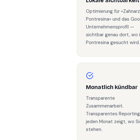
Lokale Sichtbarkeit
Optimierung für «Zahnarz
Pontresina» und das Goo
Unternehmensprofil —
sichtbar genau dort, wo 
Pontresina gesucht wird.
Monatlich kündbar
Transparente
Zusammenarbeit.
Transparentes Reporting
jeden Monat zeigt, wo Si
stehen.