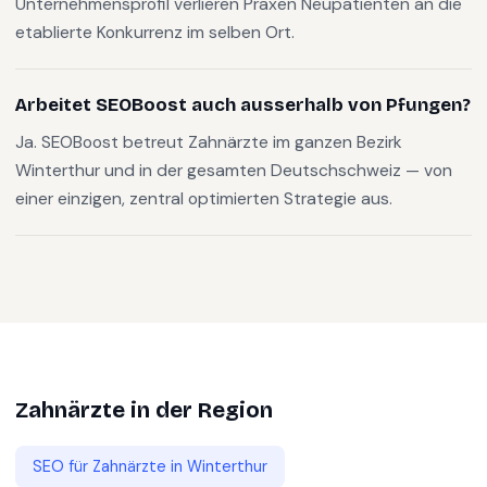
Unternehmensprofil verlieren Praxen Neupatienten an die
etablierte Konkurrenz im selben Ort.
Arbeitet SEOBoost auch ausserhalb von Pfungen?
Ja. SEOBoost betreut Zahnärzte im ganzen Bezirk
Winterthur und in der gesamten Deutschschweiz — von
einer einzigen, zentral optimierten Strategie aus.
Zahnärzte
in der Region
SEO für
Zahnärzte
in
Winterthur