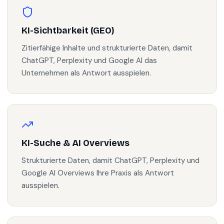
KI-Sichtbarkeit (GEO)
Zitierfähige Inhalte und strukturierte Daten, damit
ChatGPT, Perplexity und Google AI das
Unternehmen als Antwort ausspielen.
KI-Suche & AI Overviews
Strukturierte Daten, damit ChatGPT, Perplexity und
Google AI Overviews Ihre Praxis als Antwort
ausspielen.