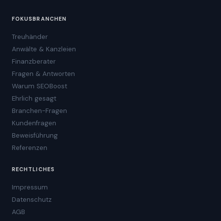
FOKUSBRANCHEN
Treuhänder
Anwälte & Kanzleien
Finanzberater
Fragen & Antworten
Warum SEOBoost
Ehrlich gesagt
Branchen-Fragen
Kundenfragen
Beweisführung
Referenzen
RECHTLICHES
Impressum
Datenschutz
AGB