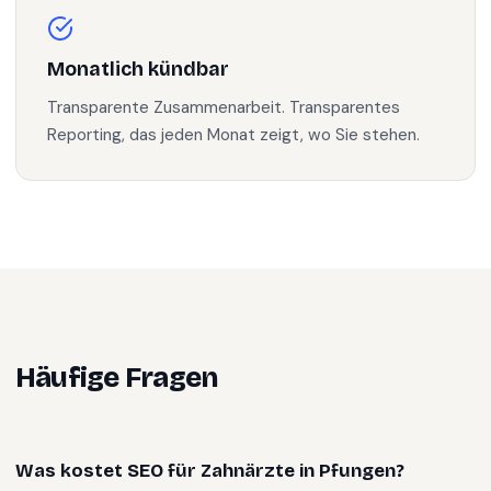
Monatlich kündbar
Transparente Zusammenarbeit. Transparentes
Reporting, das jeden Monat zeigt, wo Sie stehen.
Häufige Fragen
Was kostet SEO für Zahnärzte in Pfungen?