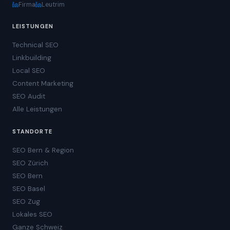
Firma
Leutrim
LEISTUNGEN
Technical SEO
Linkbuilding
Local SEO
Content Marketing
SEO Audit
Alle Leistungen
STANDORTE
SEO Bern & Region
SEO Zürich
SEO Bern
SEO Basel
SEO Zug
Lokales SEO
Ganze Schweiz