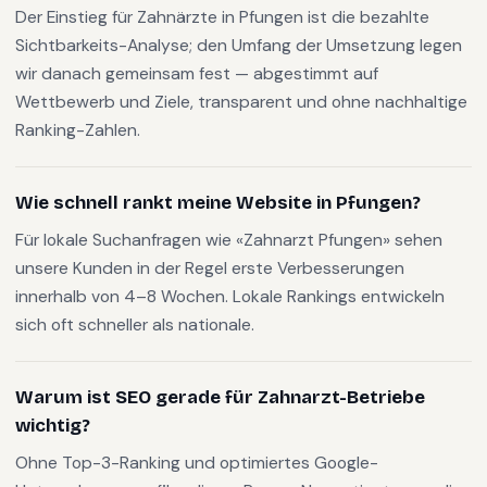
Der Einstieg für Zahnärzte in Pfungen ist die bezahlte
Sichtbarkeits-Analyse; den Umfang der Umsetzung legen
wir danach gemeinsam fest — abgestimmt auf
Wettbewerb und Ziele, transparent und ohne nachhaltige
Ranking-Zahlen.
Wie schnell rankt meine Website in Pfungen?
Für lokale Suchanfragen wie «Zahnarzt Pfungen» sehen
unsere Kunden in der Regel erste Verbesserungen
innerhalb von 4–8 Wochen. Lokale Rankings entwickeln
sich oft schneller als nationale.
Warum ist SEO gerade für Zahnarzt-Betriebe
wichtig?
Ohne Top-3-Ranking und optimiertes Google-