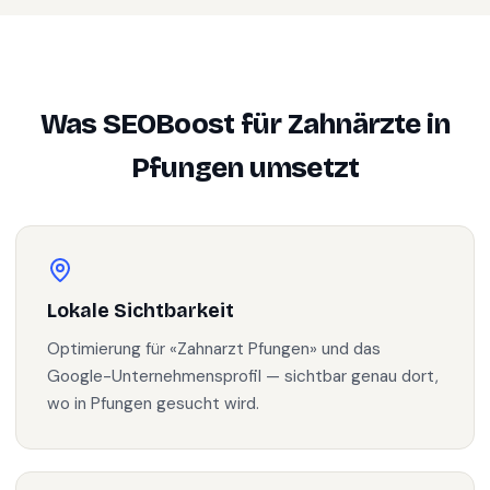
Was SEOBoost für
Zahnärzte
in
Pfungen
umsetzt
Lokale Sichtbarkeit
Optimierung für «Zahnarzt Pfungen» und das
Google-Unternehmensprofil — sichtbar genau dort,
wo in Pfungen gesucht wird.