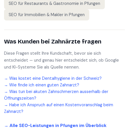
SEO für
Restaurants & Gastronomie
in
Pfungen
SEO für
Immobilien & Makler
in
Pfungen
Was Kunden bei
Zahnärzte
fragen
Diese Fragen stellt Ihre Kundschaft, bevor sie sich
entscheidet — und genau hier entscheidet sich, ob Google
und KI-Systeme Sie als Quelle nennen.
→
Was kostet eine Dentalhygiene in der Schweiz?
→
Wie finde ich einen guten Zahnarzt?
→
Was tun bei akuten Zahnschmerzen ausserhalb der
Öffnungszeiten?
→
Habe ich Anspruch auf einen Kostenvoranschlag beim
Zahnarzt?
→ Alle SEO-Leistungen in
Pfungen
im Überblick