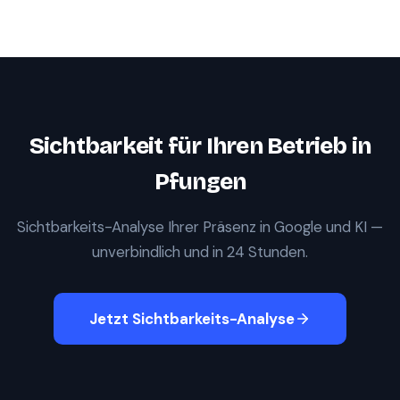
Sichtbarkeit für Ihren Betrieb in
Pfungen
Sichtbarkeits-Analyse Ihrer Präsenz in Google und KI —
unverbindlich und in 24 Stunden.
Jetzt Sichtbarkeits-Analyse