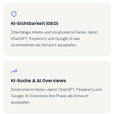
KI-Sichtbarkeit (GEO)
Zitierfähige Inhalte und strukturierte Daten, damit
ChatGPT, Perplexity und Google AI das
Unternehmen als Antwort ausspielen.
KI-Suche & AI Overviews
Strukturierte Daten, damit ChatGPT, Perplexity und
Google AI Overviews Ihre Praxis als Antwort
ausspielen.