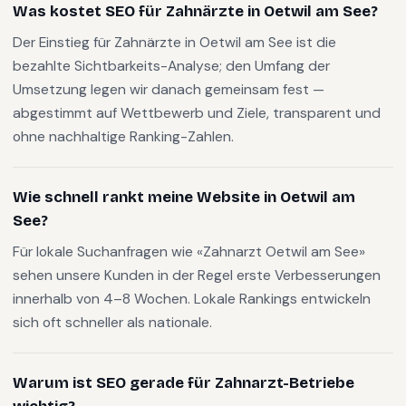
Was kostet SEO für Zahnärzte in Oetwil am See?
Der Einstieg für Zahnärzte in Oetwil am See ist die
bezahlte Sichtbarkeits-Analyse; den Umfang der
Umsetzung legen wir danach gemeinsam fest —
abgestimmt auf Wettbewerb und Ziele, transparent und
ohne nachhaltige Ranking-Zahlen.
Wie schnell rankt meine Website in Oetwil am
See?
Für lokale Suchanfragen wie «Zahnarzt Oetwil am See»
sehen unsere Kunden in der Regel erste Verbesserungen
innerhalb von 4–8 Wochen. Lokale Rankings entwickeln
sich oft schneller als nationale.
Warum ist SEO gerade für Zahnarzt-Betriebe