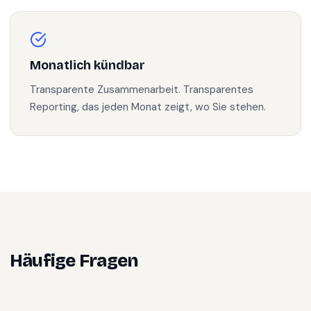
Monatlich kündbar
Transparente Zusammenarbeit. Transparentes
Reporting, das jeden Monat zeigt, wo Sie stehen.
Häufige Fragen