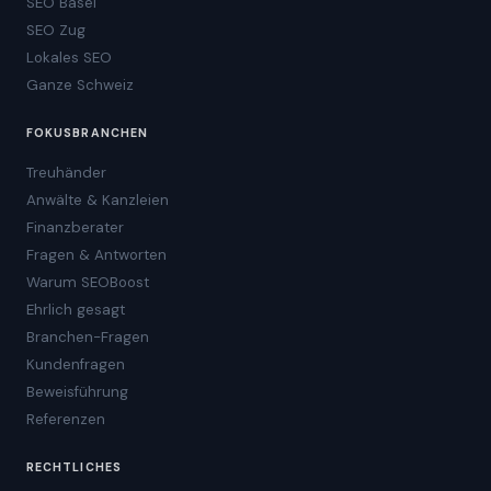
SEO Basel
SEO Zug
Lokales SEO
Ganze Schweiz
FOKUSBRANCHEN
Treuhänder
Anwälte & Kanzleien
Finanzberater
Fragen & Antworten
Warum SEOBoost
Ehrlich gesagt
Branchen-Fragen
Kundenfragen
Beweisführung
Referenzen
RECHTLICHES