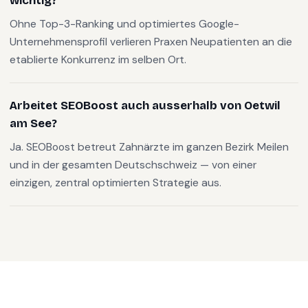
wichtig?
Ohne Top-3-Ranking und optimiertes Google-
Unternehmensprofil verlieren Praxen Neupatienten an die
etablierte Konkurrenz im selben Ort.
Arbeitet SEOBoost auch ausserhalb von Oetwil
am See?
Ja. SEOBoost betreut Zahnärzte im ganzen Bezirk Meilen
und in der gesamten Deutschschweiz — von einer
einzigen, zentral optimierten Strategie aus.