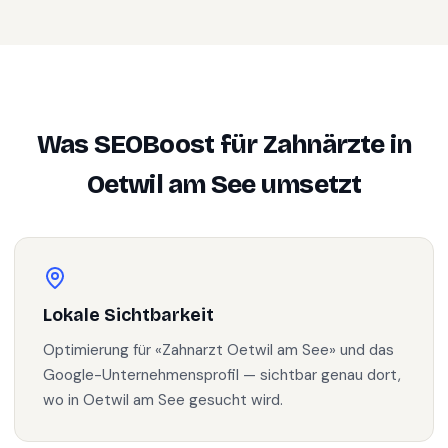
Was SEOBoost für
Zahnärzte
in
Oetwil am See
umsetzt
Lokale Sichtbarkeit
Optimierung für «Zahnarzt Oetwil am See» und das
Google-Unternehmensprofil — sichtbar genau dort,
wo in Oetwil am See gesucht wird.