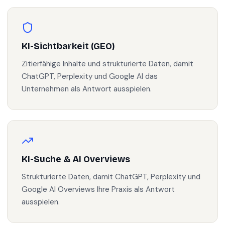
KI-Sichtbarkeit (GEO)
Zitierfähige Inhalte und strukturierte Daten, damit
ChatGPT, Perplexity und Google AI das
Unternehmen als Antwort ausspielen.
KI-Suche & AI Overviews
Strukturierte Daten, damit ChatGPT, Perplexity und
Google AI Overviews Ihre Praxis als Antwort
ausspielen.