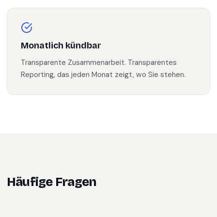
Monatlich kündbar
Transparente Zusammenarbeit. Transparentes
Reporting, das jeden Monat zeigt, wo Sie stehen.
Häufige Fragen