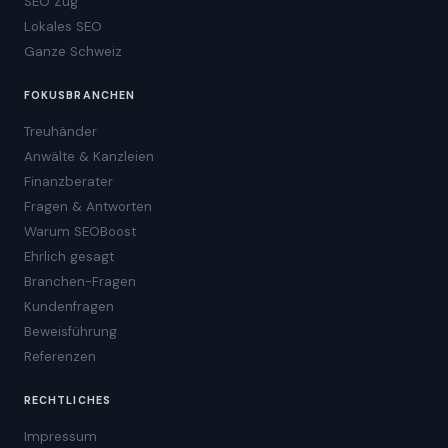
SEO Zug
Lokales SEO
Ganze Schweiz
FOKUSBRANCHEN
Treuhänder
Anwälte & Kanzleien
Finanzberater
Fragen & Antworten
Warum SEOBoost
Ehrlich gesagt
Branchen-Fragen
Kundenfragen
Beweisführung
Referenzen
RECHTLICHES
Impressum