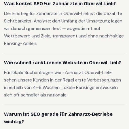
Was kostet SEO für Zahnärzte in Oberwil-Lieli?
Der Einstieg für Zahnärzte in Oberwil-Lieli ist die bezahlte
Sichtbarkeits-Analyse; den Umfang der Umsetzung legen
wir danach gemeinsam fest — abgestimmt auf
Wettbewerb und Ziele, transparent und ohne nachhaltige
Ranking-Zahlen.
Wie schnell rankt meine Website in Oberwil-Lieli?
Für lokale Suchanfragen wie «Zahnarzt Oberwil-Lieli»
sehen unsere Kunden in der Regel erste Verbesserungen
innerhalb von 4–8 Wochen. Lokale Rankings entwickeln
sich oft schneller als nationale.
Warum ist SEO gerade für Zahnarzt-Betriebe
wichtig?