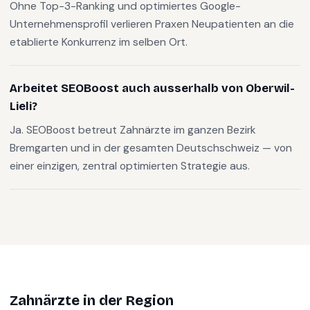
Ohne Top-3-Ranking und optimiertes Google-
Unternehmensprofil verlieren Praxen Neupatienten an die
etablierte Konkurrenz im selben Ort.
Arbeitet SEOBoost auch ausserhalb von Oberwil-
Lieli?
Ja. SEOBoost betreut Zahnärzte im ganzen Bezirk
Bremgarten und in der gesamten Deutschschweiz — von
einer einzigen, zentral optimierten Strategie aus.
Zahnärzte
in der Region