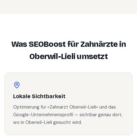
Was SEOBoost für
Zahnärzte
in
Oberwil-Lieli
umsetzt
Lokale Sichtbarkeit
Optimierung für «Zahnarzt Oberwil-Lieli» und das
Google-Unternehmensprofil — sichtbar genau dort,
wo in Oberwil-Lieli gesucht wird.