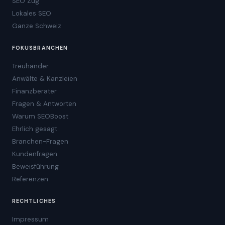
SEO Zug
Lokales SEO
Ganze Schweiz
FOKUSBRANCHEN
Treuhänder
Anwälte & Kanzleien
Finanzberater
Fragen & Antworten
Warum SEOBoost
Ehrlich gesagt
Branchen-Fragen
Kundenfragen
Beweisführung
Referenzen
RECHTLICHES
Impressum