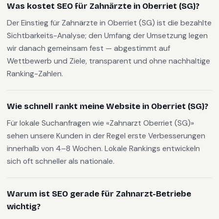
Was kostet SEO für Zahnärzte in Oberriet (SG)?
Der Einstieg für Zahnärzte in Oberriet (SG) ist die bezahlte
Sichtbarkeits-Analyse; den Umfang der Umsetzung legen
wir danach gemeinsam fest — abgestimmt auf
Wettbewerb und Ziele, transparent und ohne nachhaltige
Ranking-Zahlen.
Wie schnell rankt meine Website in Oberriet (SG)?
Für lokale Suchanfragen wie «Zahnarzt Oberriet (SG)»
sehen unsere Kunden in der Regel erste Verbesserungen
innerhalb von 4–8 Wochen. Lokale Rankings entwickeln
sich oft schneller als nationale.
Warum ist SEO gerade für Zahnarzt-Betriebe
wichtig?