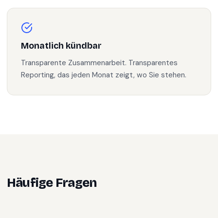
Monatlich kündbar
Transparente Zusammenarbeit. Transparentes
Reporting, das jeden Monat zeigt, wo Sie stehen.
Häufige Fragen