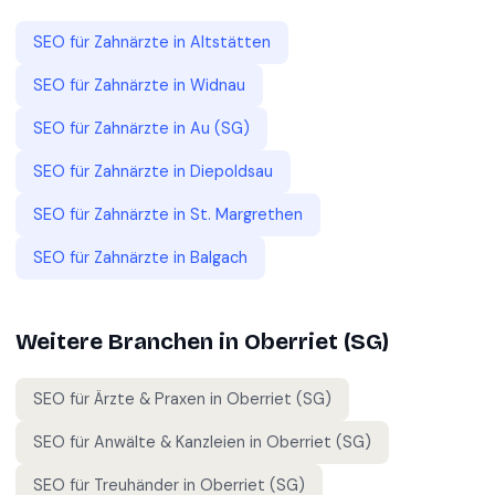
SEO für
Zahnärzte
in
Altstätten
SEO für
Zahnärzte
in
Widnau
SEO für
Zahnärzte
in
Au (SG)
SEO für
Zahnärzte
in
Diepoldsau
SEO für
Zahnärzte
in
St. Margrethen
SEO für
Zahnärzte
in
Balgach
Weitere Branchen in
Oberriet (SG)
SEO für
Ärzte & Praxen
in
Oberriet (SG)
SEO für
Anwälte & Kanzleien
in
Oberriet (SG)
SEO für
Treuhänder
in
Oberriet (SG)