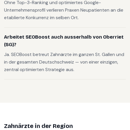
Ohne Top-3-Ranking und optimiertes Google-
Unternehmensprofil verlieren Praxen Neupatienten an die
etablierte Konkurrenz im selben Ort.
Arbeitet SEOBoost auch ausserhalb von Oberriet
(SG)?
Ja. SEOBoost betreut Zahnärzte im ganzen St. Gallen und
in der gesamten Deutschschweiz — von einer einzigen,
zentral optimierten Strategie aus.
Zahnärzte
in der Region