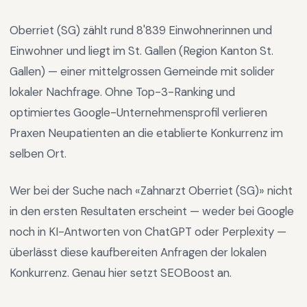
Oberriet (SG)
zählt rund
8'839
Einwohnerinnen und
Einwohner und liegt im
St. Gallen
(Region
Kanton St.
Gallen
) —
einer mittelgrossen Gemeinde mit solider
lokaler Nachfrage
.
Ohne Top-3-Ranking und
optimiertes Google-Unternehmensprofil verlieren
Praxen Neupatienten an die etablierte Konkurrenz im
selben Ort.
Wer bei der Suche nach «
Zahnarzt Oberriet (SG)
» nicht
in den ersten Resultaten erscheint — weder bei Google
noch in KI-Antworten von ChatGPT oder Perplexity —
überlässt diese kaufbereiten Anfragen der lokalen
Konkurrenz. Genau hier setzt SEOBoost an.