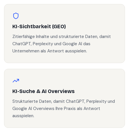
KI-Sichtbarkeit (GEO)
Zitierfähige Inhalte und strukturierte Daten, damit
ChatGPT, Perplexity und Google AI das
Unternehmen als Antwort ausspielen.
KI-Suche & AI Overviews
Strukturierte Daten, damit ChatGPT, Perplexity und
Google AI Overviews Ihre Praxis als Antwort
ausspielen.