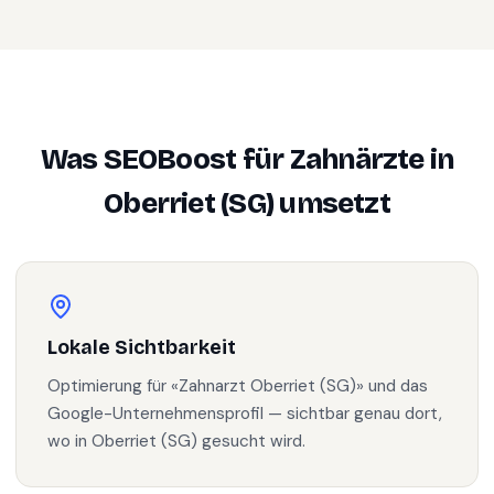
Was SEOBoost für
Zahnärzte
in
Oberriet (SG)
umsetzt
Lokale Sichtbarkeit
Optimierung für «Zahnarzt Oberriet (SG)» und das
Google-Unternehmensprofil — sichtbar genau dort,
wo in Oberriet (SG) gesucht wird.